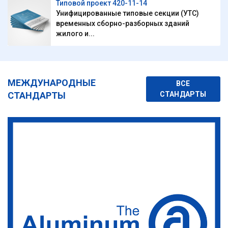
Типовой проект 420-11-14
Унифицированные типовые секции (УТС)
временных сборно-разборных зданий
жилого и...
МЕЖДУНАРОДНЫЕ
ВСЕ
СТАНДАРТЫ
СТАНДАРТЫ