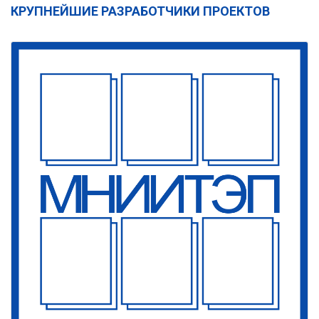
КРУПНЕЙШИЕ РАЗРАБОТЧИКИ ПРОЕКТОВ