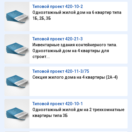
Типовой проект 420-10-2
Одноэтажный жилой дом на 6 квартир типа
1Б, 2Б, 3Б
Типовой проект 420-21-3
Инвентарные здания контейнерного типа.
Одноэтажный дом на 4 квартиры для
строит...
Типовой проект 420-11-3/75
Секция жилого дома на 4 квартиры (2А-4)
Типовой проект 420-10-1
Одноэтажный жилой дм на 2 трехкомнатные
квартиры типа 3Б