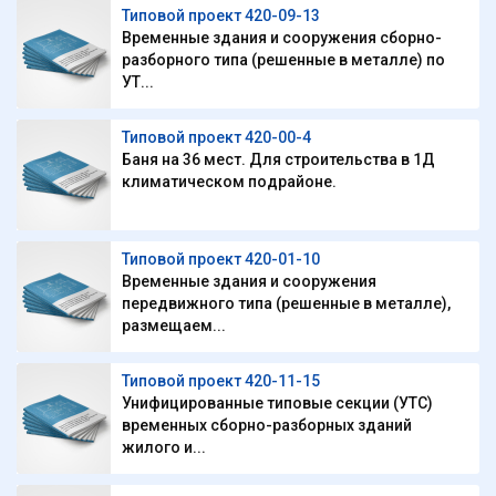
Типовой проект 420-09-13
Временные здания и сооружения сборно-
разборного типа (решенные в металле) по
УТ...
Типовой проект 420-00-4
Баня на 36 мест. Для строительства в 1Д
климатическом подрайоне.
Типовой проект 420-01-10
Временные здания и сооружения
передвижного типа (решенные в металле),
размещаем...
Типовой проект 420-11-15
Унифицированные типовые секции (УТС)
временных сборно-разборных зданий
жилого и...