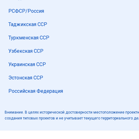
РСФСР/Россия
Таджикская ССР
Туркменская ССР
Узбекская ССР
Украинская ССР
Эстонская ССР
Российская Федерация
Внимание. В целях исторической достоверности местоположение проектн
создания типовых проектов и не учитывает текущего территориального д