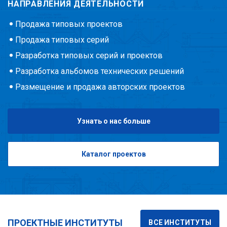
НАПРАВЛЕНИЯ ДЕЯТЕЛЬНОСТИ
Продажа типовых проектов
Продажа типовых серий
Разработка типовых серий и проектов
Разработка альбомов технических решений
Размещение и продажа авторских проектов
Узнать о нас больше
Каталог проектов
ПРОЕКТНЫЕ ИНСТИТУТЫ
ВСЕ ИНСТИТУТЫ