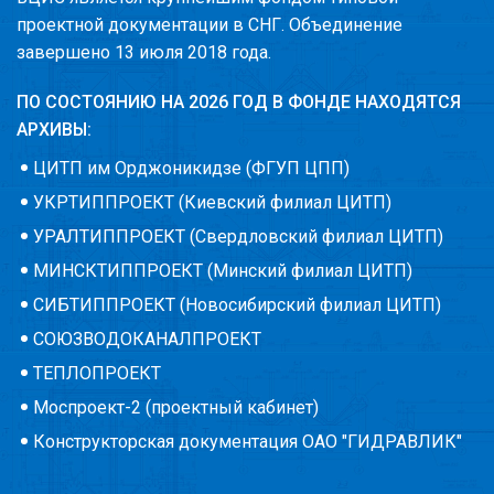
проектной документации в СНГ. Объединение
завершено 13 июля 2018 года.
ПО СОСТОЯНИЮ НА 2026 ГОД В ФОНДЕ НАХОДЯТСЯ
АРХИВЫ:
ЦИТП им Орджоникидзе (ФГУП ЦПП)
УКРТИППРОЕКТ (Киевский филиал ЦИТП)
УРАЛТИППРОЕКТ (Свердловский филиал ЦИТП)
МИНСКТИППРОЕКТ (Минский филиал ЦИТП)
СИБТИППРОЕКТ (Новосибирский филиал ЦИТП)
СОЮЗВОДОКАНАЛПРОЕКТ
ТЕПЛОПРОЕКТ
Моспроект-2 (проектный кабинет)
Конструкторская документация ОАО "ГИДРАВЛИК"