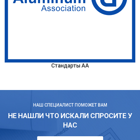
Стандарты AA
НАШ СПЕЦИАЛИСТ ПОМОЖЕТ ВАМ
НЕ НАШЛИ ЧТО ИСКАЛИ СПРОСИТЕ У
НАС