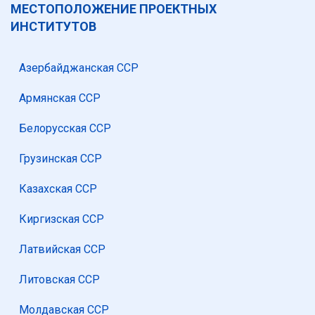
МЕСТОПОЛОЖЕНИЕ ПРОЕКТНЫХ
ИНСТИТУТОВ
Азербайджанская ССР
Армянская ССР
Белорусская ССР
Грузинская ССР
Казахская ССР
Киргизская ССР
Латвийская ССР
Литовская ССР
Молдавская ССР