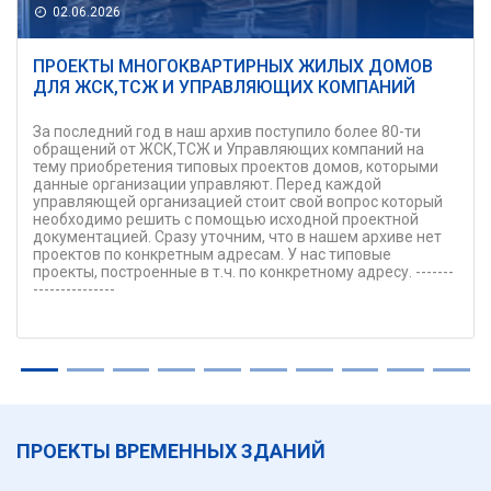
02.06.2026
ПРОЕКТЫ МНОГОКВАРТИРНЫХ ЖИЛЫХ ДОМОВ
ДЛЯ ЖСК,ТСЖ И УПРАВЛЯЮЩИХ КОМПАНИЙ
За последний год в наш архив поступило более 80-ти
обращений от ЖСК,ТСЖ и Управляющих компаний на
тему приобретения типовых проектов домов, которыми
данные организации управляют. Перед каждой
управляющей организацией стоит свой вопрос который
необходимо решить с помощью исходной проектной
документацией. Сразу уточним, что в нашем архиве нет
проектов по конкретным адресам. У нас типовые
проекты, построенные в т.ч. по конкретному адресу. -------
---------------
ПРОЕКТЫ ВРЕМЕННЫХ ЗДАНИЙ