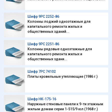
Шифр 9РС 2252-86
Колонны лоджий одноэтажные для
капитального ремонта жилых и
общественных зданий...
Шифр 9РС 2251-86
Колонны рядовые одноэтажные для
капитального ремонта жилых и
общественных здани...
Шифр 7РС 74102
Плиты кровельные утепляющие (1986 г.)
Шифр НК-175-16
Наружные стеновые панели к 9-ти этажным
жилым домам серии 1-515/9 юл (1968 г.)