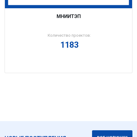
МНИИТЭП
Количество проектов:
1183
Подробнее