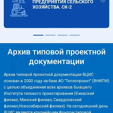
ПРЕДПРИЯТИЯ СЕЛЬСКОГО
ХОЗЯЙСТВА. СК-2
Архив типовой проектной
документации
Архив типовой проектной документации ВЦИС
основан в 2000 году на базе АО "Теплопроект" (ВНИПИ)
с целью объединения всех архивов бывшего
Института типового проектирования (Киевский
филиал, Минский филиал, Свердловский
филиал,Новосибирский филиал). На сегодняшний день
ВЦИС является крупнейшим фондом типовой