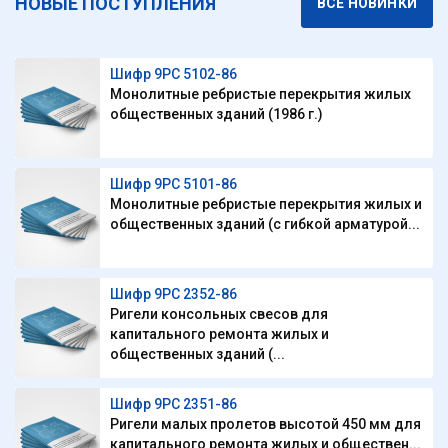
НОВЫЕ ПОСТУПЛЕНИЯ
ВСЕ НОВИНКИ
Шифр 9РС 5102-86
Монолитные ребристые перекрытия жилых
общественных зданий (1986 г.)
Шифр 9РС 5101-86
Монолитные ребристые перекрытия жилых и
общественных зданий (с гибкой арматурой...
Шифр 9РС 2352-86
Ригели консольных свесов для
капитального ремонта жилых и
общественных зданий (...
Шифр 9РС 2351-86
Ригели малых пролетов высотой 450 мм для
капитального ремонта жилых и обществен...