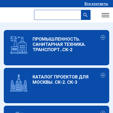
Все контакты
ПРОМЫШЛЕННОСТЬ.
САНИТАРНАЯ ТЕХНИКА.
ТРАНСПОРТ..СК-2
КАТАЛОГ ПРОЕКТОВ ДЛЯ
МОСКВЫ. СК-2. СК-3