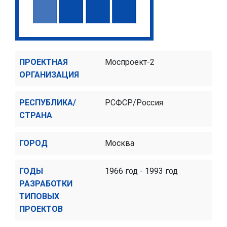
ПРОЕКТНАЯ
Моспроект-2
ОРГАНИЗАЦИЯ
РЕСПУБЛИКА/
РСФСР/Россия
СТРАНА
ГОРОД
Москва
ГОДЫ
1966 год - 1993 год
РАЗРАБОТКИ
ТИПОВЫХ
ПРОЕКТОВ