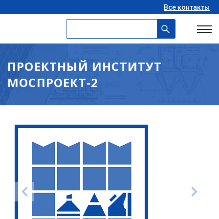
Все контакты
ПРОЕКТНЫЙ ИНСТИТУТ
МОСПРОЕКТ-2