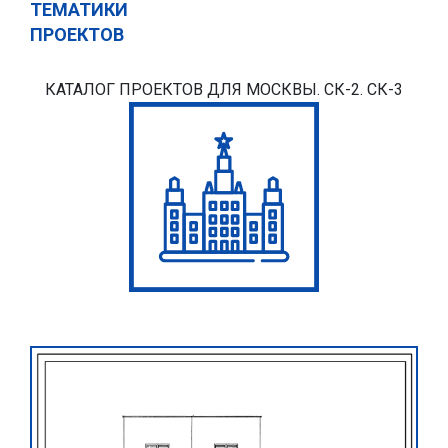
ТЕМАТИКИ
ПРОЕКТОВ
КАТАЛОГ ПРОЕКТОВ ДЛЯ МОСКВЫ. СК-2. СК-3