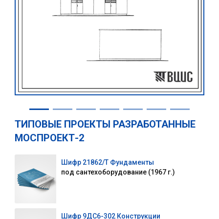
ТИПОВЫЕ ПРОЕКТЫ РАЗРАБОТАННЫЕ
МОСПРОЕКТ-2
Шифр 21862/Т Фундаменты
под сантехоборудование (1967 г.)
Шифр 9ДС6-302 Конструкции