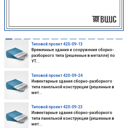
Типовой проект 420-09-13
Временные здания и сооружения сборно-
разборного типа (решенные в металле) по
УТ...
Типовой проект 420-09-24
Инвентарные здания сборно-разборного
типа панельной конструкции (решенные в
мет...
Типовой проект 420-09-23
Инвентарные здания сборно-разборного
типа панельной конструкции (решенные в
мет...