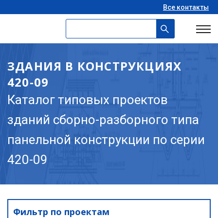
Все контакты
ЗДАНИЯ В КОНСТРУКЦИЯХ
420-09
Каталог типовых проектов
зданий сборно-разборного типа
панельной конструкции по серии
420-09
Фильтр по проектам