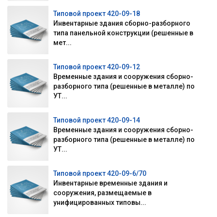
Типовой проект 420-09-18
Инвентарные здания сборно-разборного
типа панельной конструкции (решенные в
мет...
Типовой проект 420-09-12
Временные здания и сооружения сборно-
разборного типа (решенные в металле) по
УТ...
Типовой проект 420-09-14
Временные здания и сооружения сборно-
разборного типа (решенные в металле) по
УТ...
Типовой проект 420-09-6/70
Инвентарные временные здания и
сооружения, размещаемые в
унифицированных типовы...