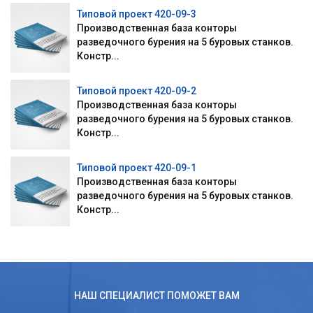
Типовой проект 420-09-3
Производственная база конторы
разведочного бурения на 5 буровых станков.
Констр...
Типовой проект 420-09-2
Производственная база конторы
разведочного бурения на 5 буровых станков.
Констр...
Типовой проект 420-09-1
Производственная база конторы
разведочного бурения на 5 буровых станков.
Констр...
НАШ СПЕЦИАЛИСТ ПОМОЖЕТ ВАМ