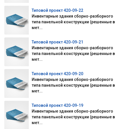
Типовой проект 420-09-22
Инвентарные здания сборно-разборного
типа панельной конструкции (решенные в
мет...
Типовой проект 420-09-21
Инвентарные здания сборно-разборного
типа панельной конструкции (решенные в
мет...
Типовой проект 420-09-20
Инвентарные здания сборно-разборного
типа панельной конструкции (решенные в
мет...
Типовой проект 420-09-19
Инвентарные здания сборно-разборного
типа панельной конструкции (решенные в
мет...