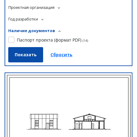
Проектная организация
Год разработки
Наличие документов
Паспорт проекта (формат PDF)
(
14
)