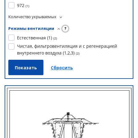
972
(
1
)
Количество укрываемых
Режимы вентиляции
?
Естественная (1)
(
2
)
Чистая, фильтровентиляция и с регенерацией
внутреннего воздуха (1,2,3)
(
2
)