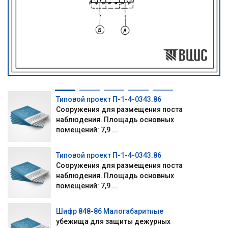
Типовой проект П-1-4-0343.86
Сооружения для размещения поста
наблюдения. Площадь основных
помещений: 7,9 ...
Типовой проект П-1-4-0343.86
Сооружения для размещения поста
наблюдения. Площадь основных
помещений: 7,9 ...
Шифр 848-86 Малогабаритные
убежища для защиты дежурных