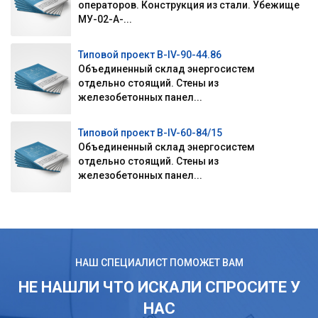
операторов. Конструкция из стали. Убежище
МУ-02-А-...
Типовой проект В-IV-90-44.86
Объединенный склад энергосистем
отдельно стоящий. Стены из
железобетонных панел...
Типовой проект В-IV-60-84/15
Объединенный склад энергосистем
отдельно стоящий. Стены из
железобетонных панел...
НАШ СПЕЦИАЛИСТ ПОМОЖЕТ ВАМ
НЕ НАШЛИ ЧТО ИСКАЛИ СПРОСИТЕ У
НАС