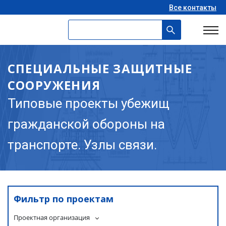
Все контакты
СПЕЦИАЛЬНЫЕ ЗАЩИТНЫЕ
СООРУЖЕНИЯ
Типовые проекты убежищ
гражданской обороны на
транспорте. Узлы связи.
Фильтр по проектам
Проектная организация