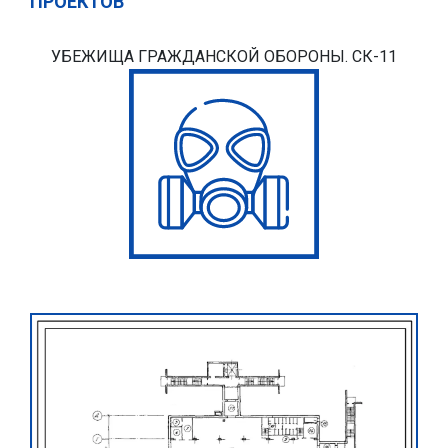
ПРОЕКТОВ
УБЕЖИЩА ГРАЖДАНСКОЙ ОБОРОНЫ. СК-11