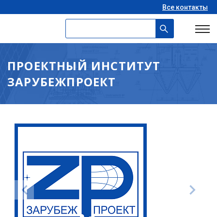
Все контакты
ПРОЕКТНЫЙ ИНСТИТУТ
ЗАРУБЕЖПРОЕКТ