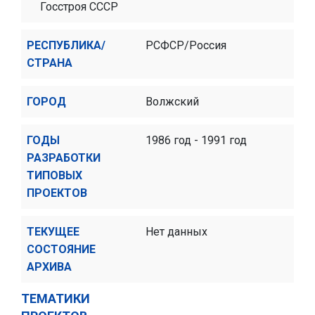
Госстроя СССР
РЕСПУБЛИКА/
РСФСР/Россия
СТРАНА
ГОРОД
Волжский
ГОДЫ
1986 год - 1991 год
РАЗРАБОТКИ
ТИПОВЫХ
ПРОЕКТОВ
ТЕКУЩЕЕ
Нет данных
СОСТОЯНИЕ
АРХИВА
ТЕМАТИКИ