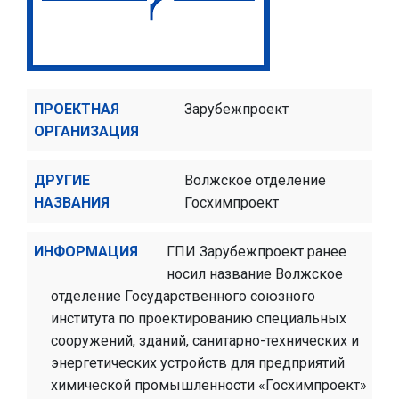
ПРОЕКТНАЯ
Зарубежпроект
ОРГАНИЗАЦИЯ
ДРУГИЕ
Волжское отделение
НАЗВАНИЯ
Госхимпроект
ИНФОРМАЦИЯ
ГПИ Зарубежпроект ранее
носил название Волжское
отделение Государственного союзного
института по проектированию специальных
сооружений, зданий, санитарно-технических и
энергетических устройств для предприятий
химической промышленности «Госхимпроект»