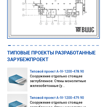
ТИПОВЫЕ ПРОЕКТЫ РАЗРАБОТАННЫЕ
ЗАРУБЕЖПРОЕКТ
Типовой проект А-IV-1200-478.90
Сооружение отдельно стоящее
заглубленное. Стены монолитные
железобетонные (у...
Типовой проект А-IV-1200-479.90
Сооружение отдельно стоящее