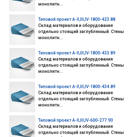
монолитн...
Типовой проект А-II,III,IV-1800-423.88
Склад материалов и оборудования
отдельно стоящий заглубленный. Стены
монолитн...
Типовой проект А-II,III,IV-1800-433.89
Склад материалов и оборудования
отдельно стоящий заглубленный. Стены
монолитн...
Типовой проект А-II,III,IV-1800-434.89
Склад материалов и оборудования
отдельно стоящий заглубленный. Стены
монолитн...
Типовой проект А-II,III,IV-600-277.90
Склад материалов и оборудования
отдельно стоящий заглубленный. Стены