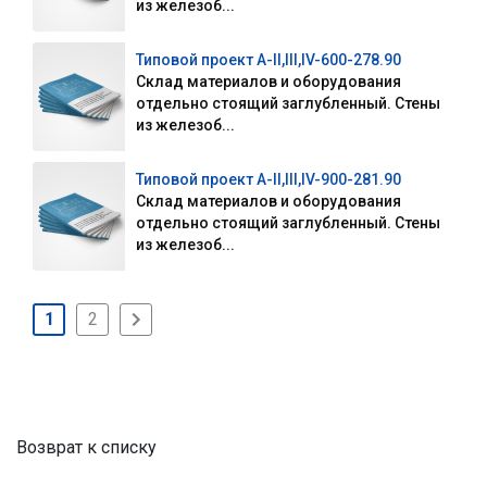
из железоб...
Типовой проект А-II,III,IV-600-278.90
Склад материалов и оборудования
отдельно стоящий заглубленный. Стены
из железоб...
Типовой проект А-II,III,IV-900-281.90
Склад материалов и оборудования
отдельно стоящий заглубленный. Стены
из железоб...
1
2
Возврат к списку