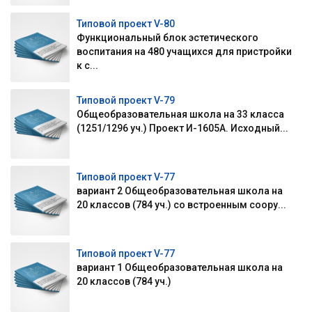
Типовой проект V-80
Функциональный блок эстетического
воспитания на 480 учащихся для пристройки
к с...
Типовой проект V-79
Общеобразовательная школа на 33 класса
(1251/1296 уч.) Проект И-1605А. Исходный...
Типовой проект V-77
вариант 2 Общеобразовательная школа на
20 классов (784 уч.) со встроенным соору...
Типовой проект V-77
вариант 1 Общеобразовательная школа на
20 классов (784 уч.)