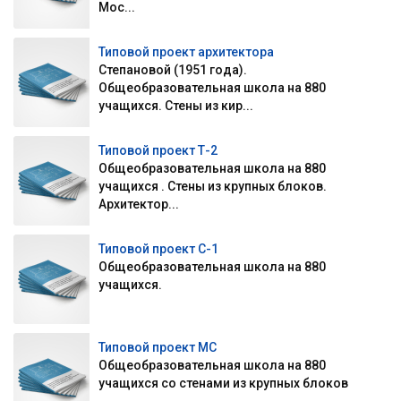
Мос...
Типовой проект архитектора
Степановой (1951 года).
Общеобразовательная школа на 880
учащихся. Стены из кир...
Типовой проект Т-2
Общеобразовательная школа на 880
учащихся . Стены из крупных блоков.
Архитектор...
Типовой проект С-1
Общеобразовательная школа на 880
учащихся.
Типовой проект МС
Общеобразовательная школа на 880
учащихся со стенами из крупных блоков