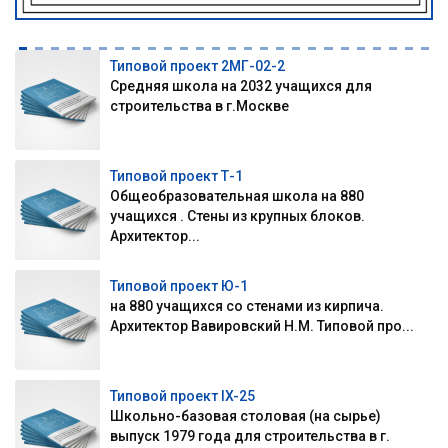
Типовой проект 2МГ-02-2
Средняя школа на 2032 учащихся для
строительства в г.Москве
Типовой проект Т-1
Общеобразовательная школа на 880
учащихся . Стены из крупных блоков.
Архитектор...
Типовой проект Ю-1
на 880 учащихся со стенами из кирпича.
Архитектор Вавировский Н.М. Типовой про...
Типовой проект IX-25
Школьно-базовая столовая (на сырье)
выпуск 1979 года для строительства в г.