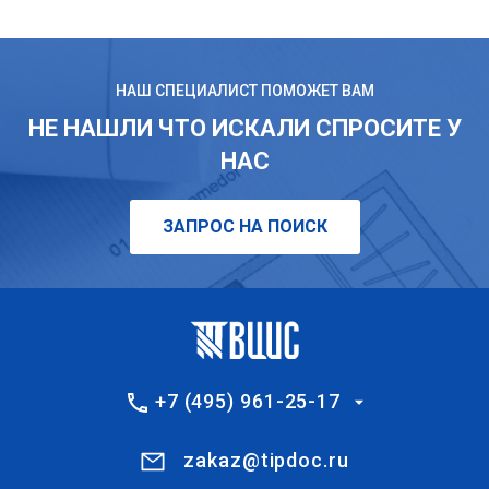
НАШ СПЕЦИАЛИСТ ПОМОЖЕТ ВАМ
НЕ НАШЛИ ЧТО ИСКАЛИ СПРОСИТЕ У
НАС
ЗАПРОС НА ПОИСК
+7 (495) 961-25-17
zakaz@tipdoc.ru