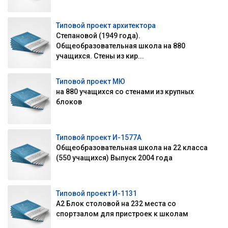
Типовой проект архитектора
Степановой (1949 года).
Общеобразовательная школа на 880
учащихся. Стены из кир...
Типовой проект МЮ
на 880 учащихся со стенами из крупных
блоков
Типовой проект И-1577А
Общеобразовательная школа на 22 класса
(550 учащихся) Выпуск 2004 года
Типовой проект И-1131
А2 Блок столовой на 232 места со
спортзалом для пристроек к школам