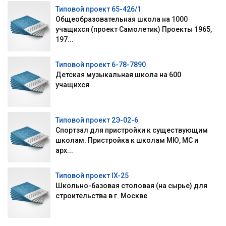
Типовой проект 65-426/1
Общеобразовательная школа на 1000
учащихся (проект Самолетик) Проекты 1965,
197...
Типовой проект 6-78-7890
Детская музыкальная школа на 600
учащихся
Типовой проект 2Э-02-6
Спортзал для пристройки к существующим
школам. Пристройка к школам МЮ, МС и
арх...
Типовой проект IX-25
Школьно-базовая столовая (на сырье) для
строительства в г. Москве