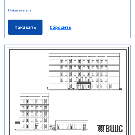
Показать все