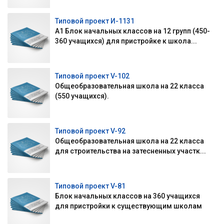
Типовой проект И-1131
А1 Блок начальных классов на 12 групп (450-
360 учащихся) для пристройке к школа...
Типовой проект V-102
Общеобразовательная школа на 22 класса
(550 учащихся).
Типовой проект V-92
Общеобразовательная школа на 22 класса
для строительства на затесненных участк...
Типовой проект V-81
Блок начальных классов на 360 учащихся
для пристройки к существующим школам