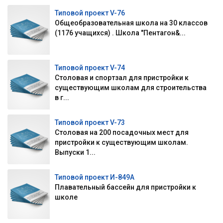
Типовой проект V-76
Общеобразовательная школа на 30 классов
(1176 учащихся) . Школа "Пентагон&...
Типовой проект V-74
Столовая и спортзал для пристройки к
существующим школам для строительства
в г...
Типовой проект V-73
Столовая на 200 посадочных мест для
пристройки к существующим школам.
Выпуски 1...
Типовой проект И-849А
Плавательный бассейн для пристройки к
школе