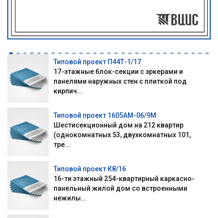
Типовой проект П44Т-1/17
17-этажные блок-секции с эркерами и
панелями наружных стен с плиткой под
кирпич...
Типовой проект 1605АМ-06/9М
Шестисекционный дом на 212 квартир
(однокомнатных 53, двухкомнатных 101,
тре...
Типовой проект К8/16
16-ти этажный 254-квартирный каркасно-
панельный жилой дом со встроенными
нежилы...