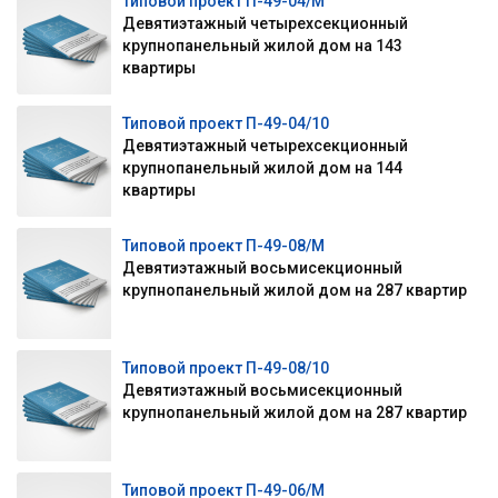
Типовой проект П-49-04/М
Девятиэтажный четырехсекционный
крупнопанельный жилой дом на 143
квартиры
Типовой проект П-49-04/10
Девятиэтажный четырехсекционный
крупнопанельный жилой дом на 144
квартиры
Типовой проект П-49-08/М
Девятиэтажный восьмисекционный
крупнопанельный жилой дом на 287 квартир
Типовой проект П-49-08/10
Девятиэтажный восьмисекционный
крупнопанельный жилой дом на 287 квартир
Типовой проект П-49-06/М