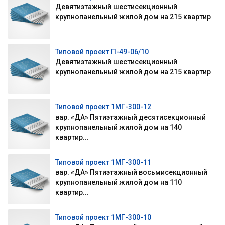
Девятиэтажный шестисекционный
крупнопанельный жилой дом на 215 квартир
Типовой проект П-49-06/10
Девятиэтажный шестисекционный
крупнопанельный жилой дом на 215 квартир
Типовой проект 1МГ-300-12
вар. «ДА» Пятиэтажный десятисекционный
крупнопанельный жилой дом на 140
квартир...
Типовой проект 1МГ-300-11
вар. «ДА» Пятиэтажный восьмисекционный
крупнопанельный жилой дом на 110
квартир...
Типовой проект 1МГ-300-10