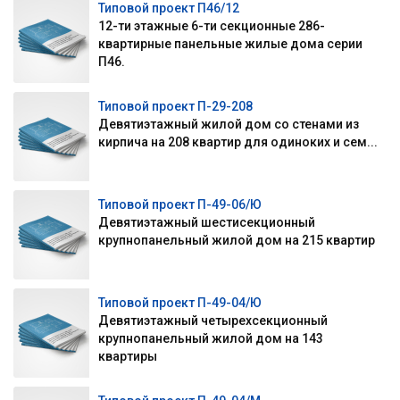
Типовой проект П46/12
12-ти этажные 6-ти секционные 286-
квартирные панельные жилые дома серии
П46.
Типовой проект П-29-208
Девятиэтажный жилой дом со стенами из
кирпича на 208 квартир для одиноких и сем...
Типовой проект П-49-06/Ю
Девятиэтажный шестисекционный
крупнопанельный жилой дом на 215 квартир
Типовой проект П-49-04/Ю
Девятиэтажный четырехсекционный
крупнопанельный жилой дом на 143
квартиры