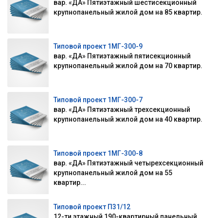
вар. «ДА» Пятиэтажный шестисекционный
крупнопанельный жилой дом на 85 квартир.
Типовой проект 1МГ-300-9
вар. «ДА» Пятиэтажный пятисекционный
крупнопанельный жилой дом на 70 квартир.
Типовой проект 1МГ-300-7
вар. «ДА» Пятиэтажный трехсекционный
крупнопанельный жилой дом на 40 квартир.
Типовой проект 1МГ-300-8
вар. «ДА» Пятиэтажный четырехсекционный
крупнопанельный жилой дом на 55
квартир...
Типовой проект П31/12
12-ти этажный 190-квартирный панельный