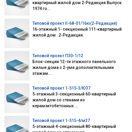
квартирный жилой дом 2-Редакция Выпуск
1974 го...
Типовой проект II-68-01/16ю(2-Редакция)
16-этажный 1- секционный 111-квартирный
жилой дом . 2-Редакция.
Типовой проект П30-1/12
Блок-секции 12-ти этажного панельного
жилые дома с 2-умя дополнительными
этажам...
Типовой проект 1-515-3/Ю37
5-этажный 3-секционный 60-квартирный
жилой дом со стенами из
керамзитобетонных ...
Типовой проект 1-515-4/м37
5-этажный 4-секционный 80-квартирный