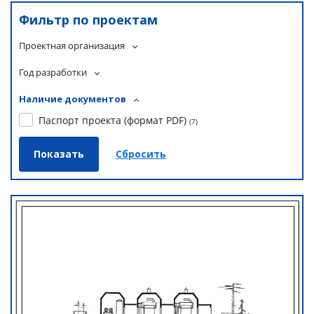
Фильтр по проектам
Проектная организация
Год разработки
Наличие документов
Паспорт проекта (формат PDF)
(
7
)