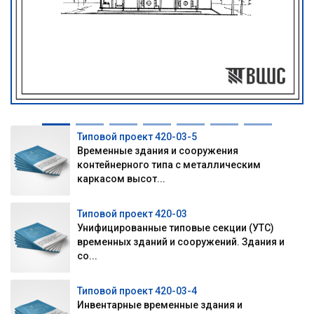
Типовой проект 420-03-5
Временные здания и сооружения
контейнерного типа с металлическим
каркасом высот...
Типовой проект 420-03
Унифицированные типовые секции (УТС)
временных зданий и сооружений. Здания и
со...
Типовой проект 420-03-4
Инвентарные временные здания и