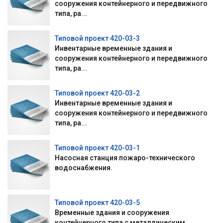
сооружения контейнерного и передвижного
типа, ра...
Типовой проект 420-03-3
Инвентарные временные здания и
сооружения контейнерного и передвижного
типа, ра...
Типовой проект 420-03-2
Инвентарные временные здания и
сооружения контейнерного и передвижного
типа, ра...
Типовой проект 420-03-1
Насосная станция пожаро-технического
водоснабжения.
Типовой проект 420-03-5
Временные здания и сооружения
контейнерного типа с металлическим