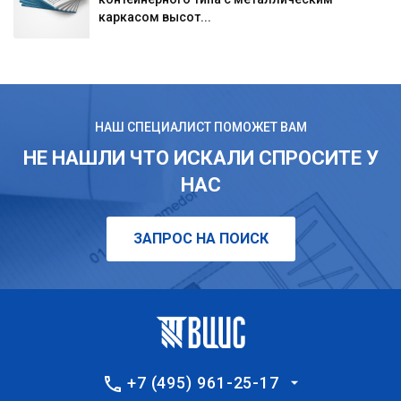
каркасом высот...
НАШ СПЕЦИАЛИСТ ПОМОЖЕТ ВАМ
НЕ НАШЛИ ЧТО ИСКАЛИ СПРОСИТЕ У
НАС
ЗАПРОС НА ПОИСК
+7 (495) 961-25-17