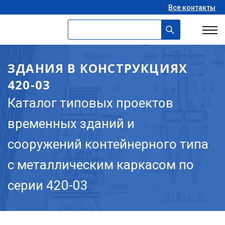
Все контакты
ЗДАНИЯ В КОНСТРУКЦИЯХ
420-03
Каталог типовых проектов
временных зданий и
сооружений контейнерного типа
с металлическим каркасом по
серии 420-03