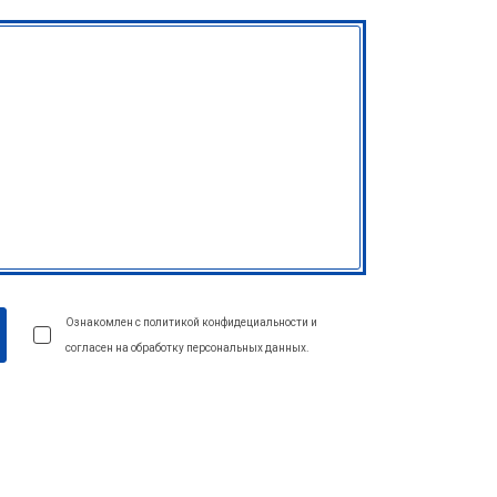
Ознакомлен с политикой конфидециальности и
согласен на обработку персональных данных.