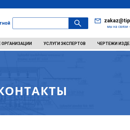
zakaz@tip
ктной
мы на связи 
 ОРГАНИЗАЦИИ
УСЛУГИ ЭКСПЕРТОВ
ЧЕРТЕЖИ ИЗД
 КОНТАКТЫ