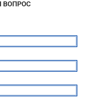
 ВОПРОС