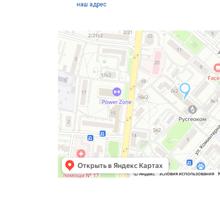
наш адрес