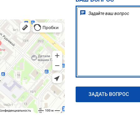
ЗАДАТЬ ВОПРОС