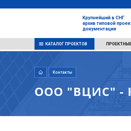
Крупнейший в СНГ
архив типовой прое
документации
КАТАЛОГ ПРОЕКТОВ
ПРОЕКТНЫЕ
Контакты
ООО "ВЦИС" -