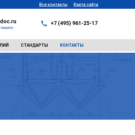
Все контакты
Карта сайта
doc.ru
+7 (495) 961-25-17
- пишите
ЕЛИЙ
СТАНДАРТЫ
КОНТАКТЫ