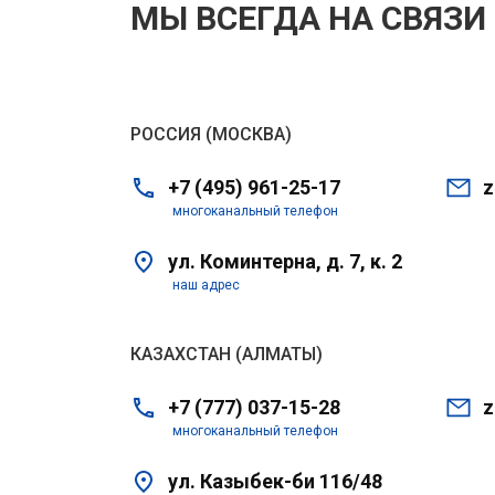
МЫ ВСЕГДА НА СВЯЗИ
РОССИЯ (МОСКВА)
+7 (495) 961-25-17
z
многоканальный телефон
ул. Коминтерна, д. 7, к. 2
наш адрес
КАЗАХСТАН (АЛМАТЫ)
+7 (777) 037-15-28
z
многоканальный телефон
ул. Казыбек-би 116/48