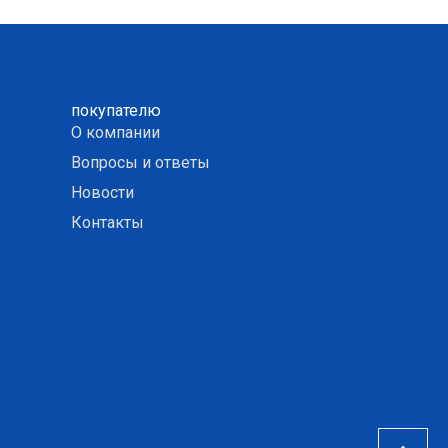
покупателю
О компании
Вопросы и ответы
Новости
Контакты