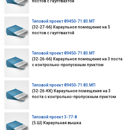
постов с гауптвахтой
Типовой проект 89450-71.83.МТ
(32-27-66) Караульное помещение на 5
постов с гауптвахтой
Типовой проект 89450-71.83.МТ
(32-26-66) Караульное помещение на 3 поста
с контрольно-пропускным пунктом
Типовой проект 89450-71.83.МП
(32-26-КК) Караульное помещение на 3
поста с контрольно-пропускным пунктом
Типовой проект 3-77-8
(5.Ш) Караульная вышка