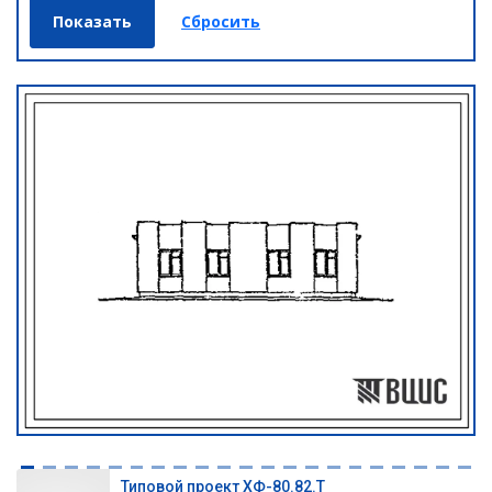
Типовой проект ХФ-80.82.Т