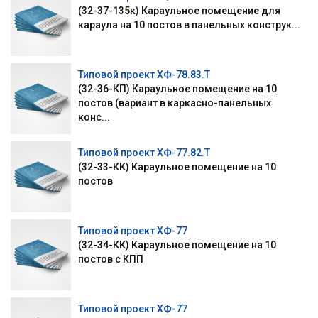
(32-37-135к) Караульное помещение для
караула на 10 постов в панельных конструк...
Типовой проект ХФ-78.83.Т
(32-36-КП) Караульное помещение на 10
постов (вариант в каркасно-панельных
конс...
Типовой проект ХФ-77.82.Т
(32-33-КК) Караульное помещение на 10
постов
Типовой проект ХФ-77
(32-34-КК) Караульное помещение на 10
постов с КПП
Типовой проект ХФ-77