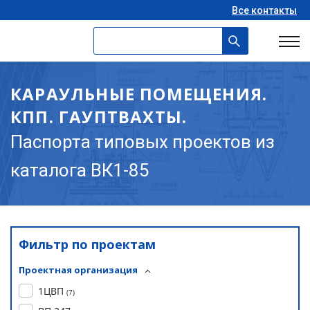
Все контакты
КАРАУЛЬНЫЕ ПОМЕЩЕНИЯ.
КПП. ГАУПТВАХТЫ.
Паспорта типовых проектов из
каталога ВК1-85
Фильтр по проектам
Проектная организация
1ЦВП
(
7
)