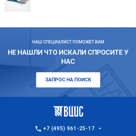
НАШ СПЕЦИАЛИСТ ПОМОЖЕТ ВАМ
НЕ НАШЛИ ЧТО ИСКАЛИ СПРОСИТЕ У
НАС
ЗАПРОС НА ПОИСК
+7 (495) 961-25-17