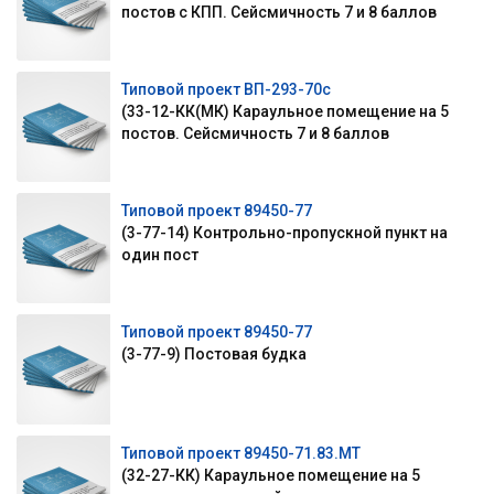
постов с КПП. Сейсмичность 7 и 8 баллов
Типовой проект ВП-293-70с
(33-12-КК(МК) Караульное помещение на 5
постов. Сейсмичность 7 и 8 баллов
Типовой проект 89450-77
(3-77-14) Контрольно-пропускной пункт на
один пост
Типовой проект 89450-77
(3-77-9) Постовая будка
Типовой проект 89450-71.83.МТ
(32-27-КК) Караульное помещение на 5