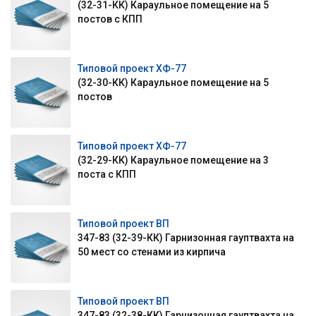
(32-31-КК) Караульное помещение на 5
постов с КПП
Типовой проект ХФ-77
(32-30-КК) Караульное помещение на 5
постов
Типовой проект ХФ-77
(32-29-КК) Караульное помещение на 3
поста с КПП
Типовой проект ВП
347-83 (32-39-КК) Гарнизонная гауптвахта на
50 мест со стенами из кирпича
Типовой проект ВП
347-83 (32-38-КК) Гарнизонная гауптвахта на