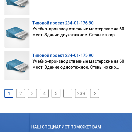
Типовой проект 234-01-176.90
Учебно-производственные мастерские на 60
мест. Здание двухэтажное. Стены из кир...
Типовой проект 234-01-175.90
Учебно-производственные мастерские на 60
мест. Здание одноэтажное. Стены из кир...
1
2
3
4
5
...
238
НАШ СПЕЦИАЛИСТ ПОМОЖЕТ ВАМ