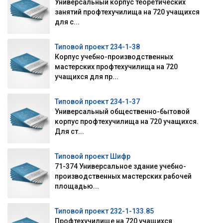
Универсальный корпус теоретических
занятий профтехучилища на 720 учащихся
для с...
Типовой проект 234-1-38
Корпус учебно-производственных
мастерских профтехучилища на 720
учащихся для пр...
Типовой проект 234-1-37
Универсальный общественно-бытовой
корпус профтехучилища на 720 учащихся.
Для ст...
Типовой проект Шифр
71-374 Универсальное здание учебно-
производственных мастерских рабочей
площадью...
Типовой проект 232-1-133.85
Профтехучилище на 720 учащихся