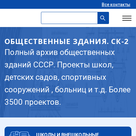
Все контакты
ОБЩЕСТВЕННЫЕ ЗДАНИЯ. СК-2
Полный архив общественных
зданий СССР. Проекты школ,
детских садов, спортивных
сооружений , больниц и т.д. Более
3500 проектов.
ШКОЛЫ И ВНЕШКОЛЬНЫЕ