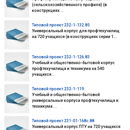
(сельскохозяйственного профиля) (в
конструкциях ...
Типовой проект 232-1-132.85
Универсальный корпус для профтехучилищ
на 720 учащихся (в конструкциях серии 1...
Типовой проект 232-1-126.83
Учебный и общественно-бытовой корпус
профтехучилища и техникума на 540
учащихся...
Типовой проект 232-1-119
Учебный и общественно-бытовой
универсальные корпуса профтехучилища и
техникума ...
Типовой проект 231-01-168с.88
Универсальный корпус ПТУ на 720 учащихся