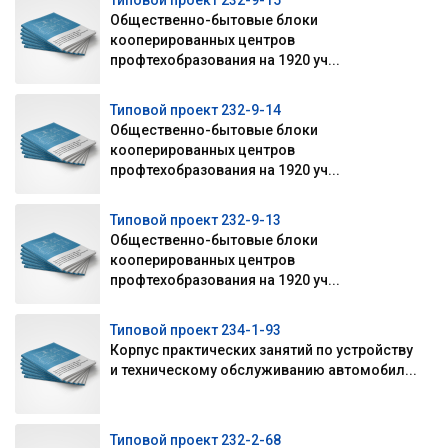
Типовой проект 232-9-15
Общественно-бытовые блоки
кооперированных центров
профтехобразования на 1920 уч...
Типовой проект 232-9-14
Общественно-бытовые блоки
кооперированных центров
профтехобразования на 1920 уч...
Типовой проект 232-9-13
Общественно-бытовые блоки
кооперированных центров
профтехобразования на 1920 уч...
Типовой проект 234-1-93
Корпус практических занятий по устройству
и техническому обслуживанию автомобил...
Типовой проект 232-2-68