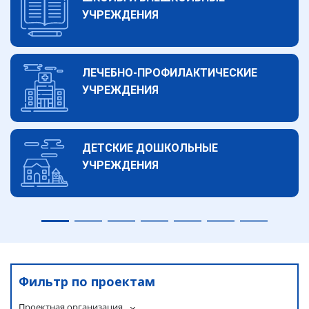
УЧРЕЖДЕНИЯ
ЛЕЧЕБНО-ПРОФИЛАКТИЧЕСКИЕ
УЧРЕЖДЕНИЯ
ДЕТСКИЕ ДОШКОЛЬНЫЕ
УЧРЕЖДЕНИЯ
Фильтр по проектам
Проектная организация