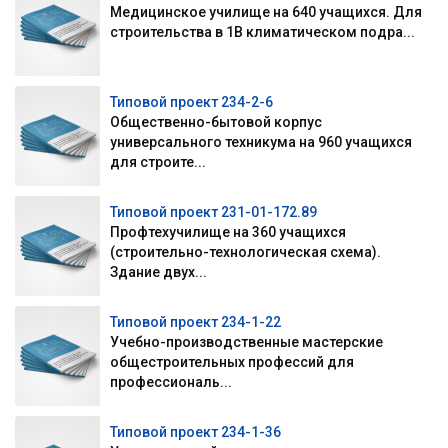
Медицинское училище на 640 учащихся. Для
строительства в 1В климатическом подра...
Типовой проект 234-2-6
Общественно-бытовой корпус
универсального техникума на 960 учащихся
для строите...
Типовой проект 231-01-172.89
Профтехучилище на 360 учащихся
(строительно-технологическая схема).
Здание двух...
Типовой проект 234-1-22
Учебно-производственные мастерские
общестроительных профессий для
профессиональ...
Типовой проект 234-1-36