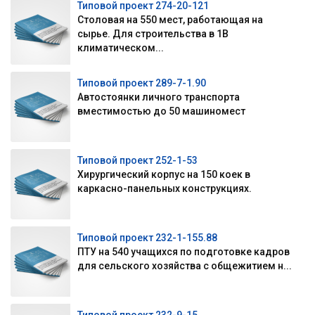
Типовой проект 274-20-121
Столовая на 550 мест, работающая на
сырье. Для строительства в 1В
климатическом...
Типовой проект 289-7-1.90
Автостоянки личного транспорта
вместимостью до 50 машиномест
Типовой проект 252-1-53
Хирургический корпус на 150 коек в
каркасно-панельных конструкциях.
Типовой проект 232-1-155.88
ПТУ на 540 учащихся по подготовке кадров
для сельского хозяйства с общежитием н...