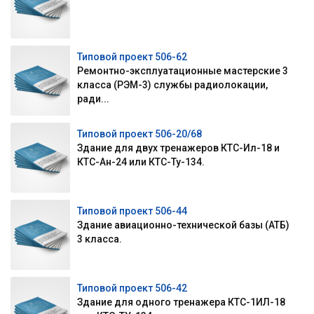
Типовой проект 506-62
Ремонтно-эксплуатационные мастерские 3
класса (РЭМ-3) службы радиолокации,
ради...
Типовой проект 506-20/68
Здание для двух тренажеров КТС-Ил-18 и
КТС-Ан-24 или КТС-Ту-134.
Типовой проект 506-44
Здание авиационно-технической базы (АТБ)
3 класса.
Типовой проект 506-42
Здание для одного тренажера КТС-1ИЛ-18