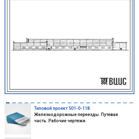
Типовой проект 501-0-118
Железнодорожные переезды. Путевая
часть. Рабочие чертежи.