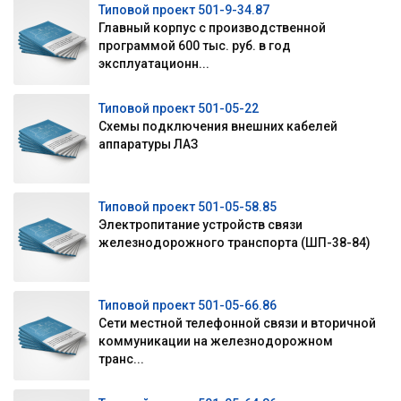
Типовой проект 501-9-34.87
Главный корпус с производственной
программой 600 тыс. руб. в год
эксплуатационн...
Типовой проект 501-05-22
Схемы подключения внешних кабелей
аппаратуры ЛАЗ
Типовой проект 501-05-58.85
Электропитание устройств связи
железнодорожного транспорта (ШП-38-84)
Типовой проект 501-05-66.86
Сети местной телефонной связи и вторичной
коммуникации на железнодорожном
транс...