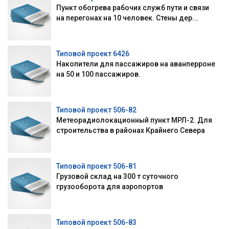
Пункт обогрева рабочих служб пути и связи
на перегонах на 10 человек. Стены дер...
Типовой проект 6426
Накопители для пассажиров на аванперроне
на 50 и 100 пассажиров.
Типовой проект 506-82
Метеорадиолокационный пункт МРЛ-2. Для
строительства в районах Крайнего Севера
Типовой проект 506-81
Грузовой склад на 300 т суточного
грузооборота для аэропортов
Типовой проект 506-83