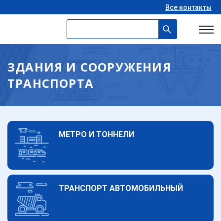
Все контакты
ЗДАНИЯ И СООРУЖЕНИЯ
ТРАНСПОРТА
МЕТРО И ТОННЕЛИ
ТРАНСПОРТ АВТОМОБИЛЬНЫЙ