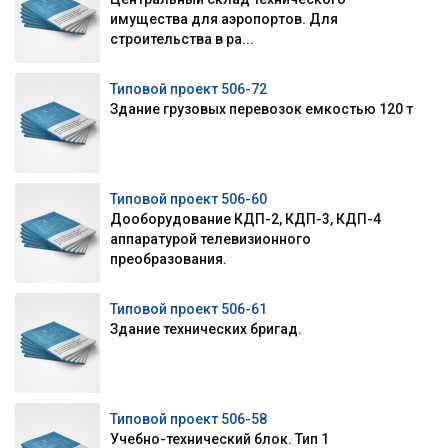
имущества для аэропортов. Для
строительства в ра...
Типовой проект 506-72
Здание грузовых перевозок емкостью 120 т
Типовой проект 506-60
Дооборудование КДП-2, КДП-3, КДП-4
аппаратурой телевизионного
преобразования.
Типовой проект 506-61
Здание технических бригад.
Типовой проект 506-58
Учебно-технический блок. Тип 1