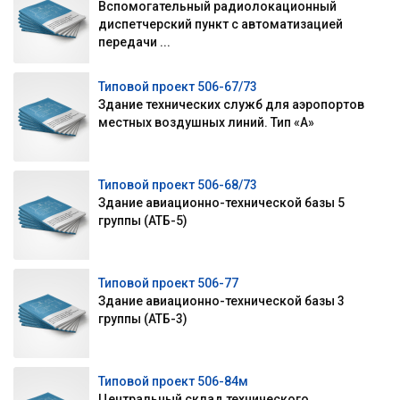
Вспомогательный радиолокационный
диспетчерский пункт с автоматизацией
передачи ...
Типовой проект 506-67/73
Здание технических служб для аэропортов
местных воздушных линий. Тип «А»
Типовой проект 506-68/73
Здание авиационно-технической базы 5
группы (АТБ-5)
Типовой проект 506-77
Здание авиационно-технической базы 3
группы (АТБ-3)
Типовой проект 506-84м
Центральный склад технического