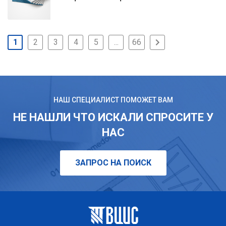
1
2
3
4
5
...
66
НАШ СПЕЦИАЛИСТ ПОМОЖЕТ ВАМ
НЕ НАШЛИ ЧТО ИСКАЛИ СПРОСИТЕ У
НАС
ЗАПРОС НА ПОИСК