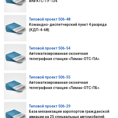
или КТС-ТУ-134.
Типовой проект 506-48
Командно-диспетчерский пункт 4 разряда
(КДП-4-68).
Типовой проект 506-54
Автоматизированная оконечная
телеграфная станция «Лиман-ОТС-ПА».
Типовой проект 506-55
Автоматизированная оконечная
телеграфная станция «Лиман-ОТС-ПБ».
Типовой проект 506-29
База механизации аэропортов гражданской
авиации на 25 специальных автомобилей.