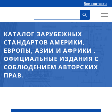
Все контакты
КАТАЛОГ ЗАРУБЕЖНЫХ
СТАНДАРТОВ АМЕРИКИ,
ЕВРОПЫ, АЗИИ И АФРИКИ .
ОФИЦИАЛЬНЫЕ ИЗДАНИЯ С
СОБЛЮДЕНИЕМ АВТОРСКИХ
ПРАВ.