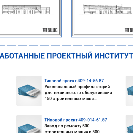
АБОТАННЫЕ ПРОЕКТНЫЙ ИНСТИТУТ 
Типовой проект 409-14-56.87
Универсальный профилакторий
для технического обслуживания
150 строительных маши...
ТИповой проект 409-014-61.87
Завод по ремонту 500
строительных машин и 500