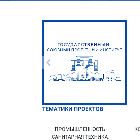
ТЕМАТИКИ ПРОЕКТОВ
ПРОМЫШЛЕННОСТЬ.
К
САНИТАРНАЯ ТЕХНИКА.