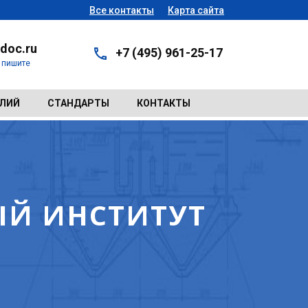
Все контакты
Карта сайта
doc.ru
+7 (495) 961-25-17
- пишите
ЕЛИЙ
СТАНДАРТЫ
КОНТАКТЫ
ЫЙ ИНСТИТУТ