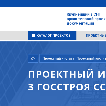
Крупнейший в СНГ
архив типовой прое
документации
КАТАЛОГ ПРОЕКТОВ
ПРОЕКТНЫЕ
Проектный институт Проектный инстит
ПРОЕКТНЫЙ И
3 ГОССТРОЯ С