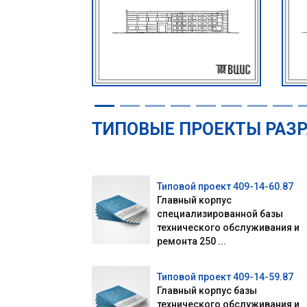
ТИПОВЫЕ ПРОЕКТЫ РАЗР
Типовой проект 409-14-60.87
Главный корпус
специализированной базы
технического обслуживания и
ремонта 250 ...
Типовой проект 409-14-59.87
Главный корпус базы
технического обслуживания и