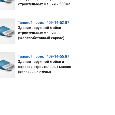
строительных машин и 500 ко...
Типовой проект 409-14-52.87
Здание наружной мойки
строительных машин
(железобетонный каркас)
Типовой проект 409-14-55.87
Здание наружной мойки и
окраски строительных машин
(кирпичные стены)