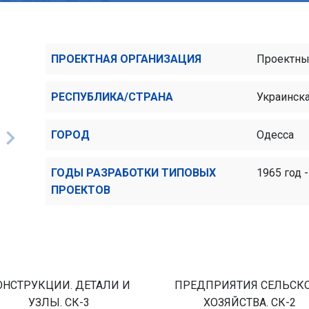
ПРОЕКТНАЯ ОРГАНИЗАЦИЯ
Проектный
РЕСПУБЛИКА/СТРАНА
Украинск
ГОРОД
Одесса
ГОДЫ РАЗРАБОТКИ ТИПОВЫХ
1965 год -
ПРОЕКТОВ
ОНСТРУКЦИИ. ДЕТАЛИ И
ПРЕДПРИЯТИЯ СЕЛЬСК
УЗЛЫ. СК-3
ХОЗЯЙСТВА. СК-2