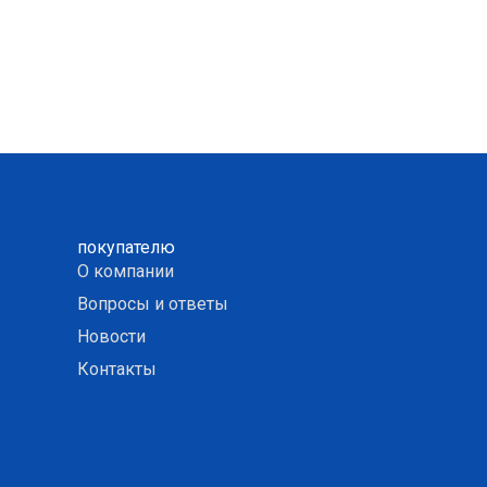
покупателю
О компании
Вопросы и ответы
Новости
Контакты