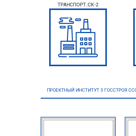
ТРАНСПОРТ..СК-2
ПРОЕКТНЫЙ ИНСТИТУТ 3 ГОССТРОЯ СС