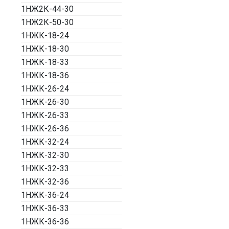
1НЖ2К-44-30
1НЖ2К-50-30
1НЖК-18-24
1НЖК-18-30
1НЖК-18-33
1НЖК-18-36
1НЖК-26-24
1НЖК-26-30
1НЖК-26-33
1НЖК-26-36
1НЖК-32-24
1НЖК-32-30
1НЖК-32-33
1НЖК-32-36
1НЖК-36-24
1НЖК-36-33
1НЖК-36-36