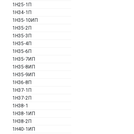
1Н25-1П
1Н34-1П
1Н35-10ИП
1Н35-2П
1Н35-3П
1Н35-4П
1Н35-6П
1Н35-7ИП
1Н35-8ИП
1Н35-9ИП
1Н36-8П
1Н37-1П
1Н37-2П
1Н38-1
1Н38-1ИП
1Н38-2П
1Н40-1ИП