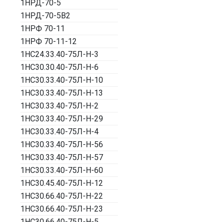
1НРД-70-5
1НРД-70-5В2
1НРФ 70-11
1НРФ 70-11-12
1НС24.33.40-75Л-Н-3
1НС30.30.40-75Л-Н-6
1НС30.33.40-75Л-Н-10
1НС30.33.40-75Л-Н-13
1НС30.33.40-75Л-Н-2
1НС30.33.40-75Л-Н-29
1НС30.33.40-75Л-Н-4
1НС30.33.40-75Л-Н-56
1НС30.33.40-75Л-Н-57
1НС30.33.40-75Л-Н-60
1НС30.45.40-75Л-Н-12
1НС30.66.40-75Л-Н-22
1НС30.66.40-75Л-Н-23
1НС30.66.40-75Л-Н-5