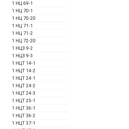
1 НЦ 69-1
1 НЦ 70-1
1 НЦ 70-20
1 НЦ 71-1
1 НЦ 71-2
1 НЦ 72-20
1 НЦЗ 9-2
1 НЦЗ 9-3
1 НЦТ 14-1
1 НЦТ 14-2
1 НЦТ 24-1
1 НЦТ 24-2
1 НЦТ 24-3
1 НЦТ 25-1
1 НЦТ 36-1
1 НЦТ 36-2
1 НЦТ 37-1