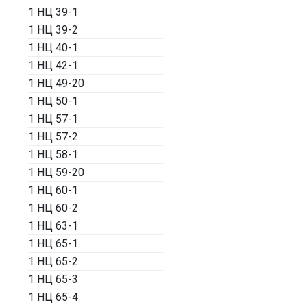
1 НЦ 39-1
1 НЦ 39-2
1 НЦ 40-1
1 НЦ 42-1
1 НЦ 49-20
1 НЦ 50-1
1 НЦ 57-1
1 НЦ 57-2
1 НЦ 58-1
1 НЦ 59-20
1 НЦ 60-1
1 НЦ 60-2
1 НЦ 63-1
1 НЦ 65-1
1 НЦ 65-2
1 НЦ 65-3
1 НЦ 65-4