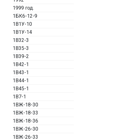
1999 год.
1БК6-12-9
1В1У-10
1В1У-14
1В32-3
1В35-3
1В39-2
1В42-1
1В43-1
1В44-1
1В45-1
1В7-1
1ВЖ-18-30
1ВЖ-18-33
1ВЖ-18-36
1ВЖ-26-30
1ВЖ-26-33