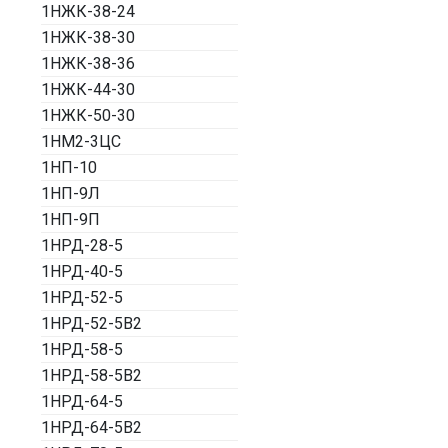
1НЖК-38-24
1НЖК-38-30
1НЖК-38-36
1НЖК-44-30
1НЖК-50-30
1НМ2-3ЦС
1НП-10
1НП-9Л
1НП-9П
1НРД-28-5
1НРД-40-5
1НРД-52-5
1НРД-52-5В2
1НРД-58-5
1НРД-58-5В2
1НРД-64-5
1НРД-64-5В2