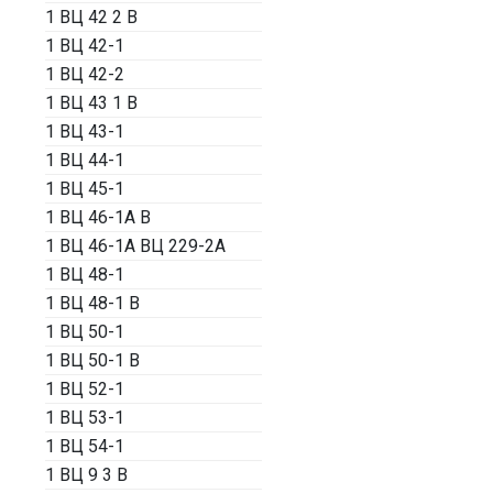
1 ВЦ 42 2 В
1 ВЦ 42-1
1 ВЦ 42-2
1 ВЦ 43 1 В
1 ВЦ 43-1
1 ВЦ 44-1
1 ВЦ 45-1
1 ВЦ 46-1А В
1 ВЦ 46-1А ВЦ 229-2А
1 ВЦ 48-1
1 ВЦ 48-1 В
1 ВЦ 50-1
1 ВЦ 50-1 В
1 ВЦ 52-1
1 ВЦ 53-1
1 ВЦ 54-1
1 ВЦ 9 3 В