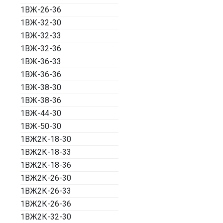
1ВЖ-26-36
1ВЖ-32-30
1ВЖ-32-33
1ВЖ-32-36
1ВЖ-36-33
1ВЖ-36-36
1ВЖ-38-30
1ВЖ-38-36
1ВЖ-44-30
1ВЖ-50-30
1ВЖ2К-18-30
1ВЖ2К-18-33
1ВЖ2К-18-36
1ВЖ2К-26-30
1ВЖ2К-26-33
1ВЖ2К-26-36
1ВЖ2К-32-30