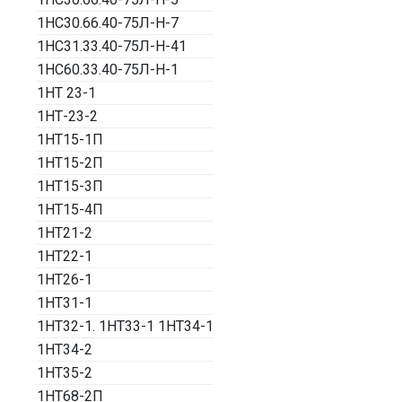
1НС30.66.40-75Л-Н-7
1НС31.33.40-75Л-Н-41
1НС60.33.40-75Л-Н-1
1НТ 23-1
1НТ-23-2
1НТ15-1П
1НТ15-2П
1НТ15-3П
1НТ15-4П
1НТ21-2
1НТ22-1
1НТ26-1
1НТ31-1
1НТ32-1. 1НТ33-1 1НТ34-1
1НТ34-2
1НТ35-2
1НТ68-2П