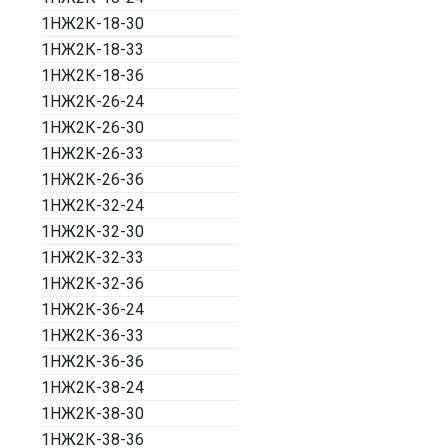
1НЖ2К-18-30
1НЖ2К-18-33
1НЖ2К-18-36
1НЖ2К-26-24
1НЖ2К-26-30
1НЖ2К-26-33
1НЖ2К-26-36
1НЖ2К-32-24
1НЖ2К-32-30
1НЖ2К-32-33
1НЖ2К-32-36
1НЖ2К-36-24
1НЖ2К-36-33
1НЖ2К-36-36
1НЖ2К-38-24
1НЖ2К-38-30
1НЖ2К-38-36