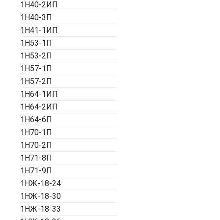
1Н40-2ИП
1Н40-3П
1Н41-1ИП
1Н53-1П
1Н53-2П
1Н57-1П
1Н57-2П
1Н64-1ИП
1Н64-2ИП
1Н64-6П
1Н70-1П
1Н70-2П
1Н71-8П
1Н71-9П
1НЖ-18-24
1НЖ-18-30
1НЖ-18-33