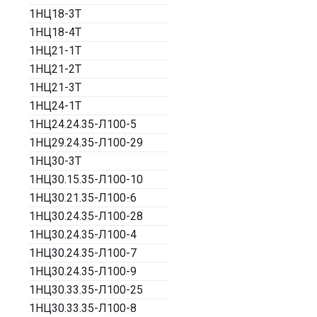
1НЦ18-3Т
1НЦ18-4Т
1НЦ21-1Т
1НЦ21-2Т
1НЦ21-3Т
1НЦ24-1Т
1НЦ24.24.35-Л100-5
1НЦ29.24.35-Л100-29
1НЦ30-3Т
1НЦ30.15.35-Л100-10
1НЦ30.21.35-Л100-6
1НЦ30.24.35-Л100-28
1НЦ30.24.35-Л100-4
1НЦ30.24.35-Л100-7
1НЦ30.24.35-Л100-9
1НЦ30.33.35-Л100-25
1НЦ30.33.35-Л100-8