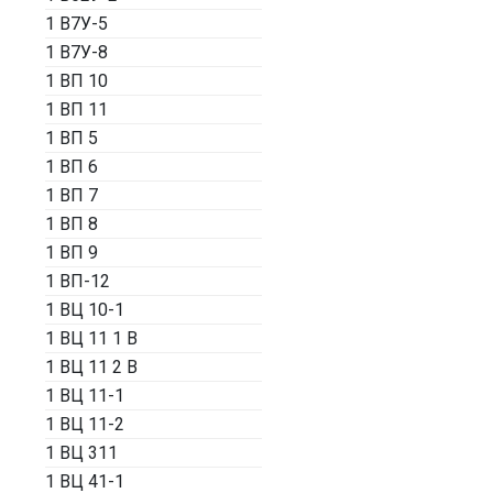
1 В7У-5
1 В7У-8
1 ВП 10
1 ВП 11
1 ВП 5
1 ВП 6
1 ВП 7
1 ВП 8
1 ВП 9
1 ВП-12
1 ВЦ 10-1
1 ВЦ 11 1 В
1 ВЦ 11 2 В
1 ВЦ 11-1
1 ВЦ 11-2
1 ВЦ 311
1 ВЦ 41-1