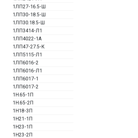
1ЛП27-16.5-Ш
1ЛП30-18.5-Ш
1ЛП30.18.5-Ш
1ЛП3414-Л1
1ЛП4022-1А
1ЛП47-27.5-К
1ЛП5115-Л1
1ЛП6016-2
1ЛП6016-Л1
1ЛП6017-1
1ЛП6017-2
1Н.65-1П
1Н.65-2П
1Н18-3П
1Н21-1П
1Н23-1П
1Н23-2П