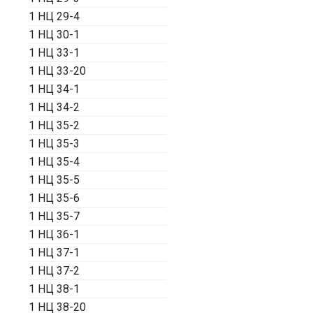
1 НЦ 29-4
1 НЦ 30-1
1 НЦ 33-1
1 НЦ 33-20
1 НЦ 34-1
1 НЦ 34-2
1 НЦ 35-2
1 НЦ 35-3
1 НЦ 35-4
1 НЦ 35-5
1 НЦ 35-6
1 НЦ 35-7
1 НЦ 36-1
1 НЦ 37-1
1 НЦ 37-2
1 НЦ 38-1
1 НЦ 38-20