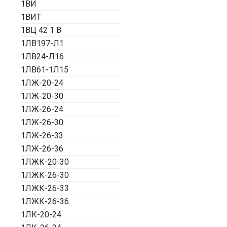
1ВИ
1ВИТ
1ВЦ 42 1 В
1ЛВ197-Л1
1ЛВ24-Л16
1ЛВ61-1Л15
1ЛЖ-20-24
1ЛЖ-20-30
1ЛЖ-26-24
1ЛЖ-26-30
1ЛЖ-26-33
1ЛЖ-26-36
1ЛЖК-20-30
1ЛЖК-26-30
1ЛЖК-26-33
1ЛЖК-26-36
1ЛК-20-24