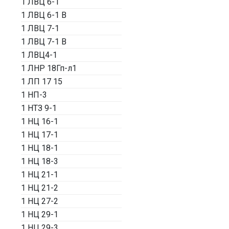
1 ЛВЦ 6-1
1 ЛВЦ 6-1 В
1 ЛВЦ 7-1
1 ЛВЦ 7-1 В
1 ЛВЦ4-1
1 ЛНР 18Гп-л1
1 ЛП 17 15
1 НП-3
1 НТЗ 9-1
1 НЦ 16-1
1 НЦ 17-1
1 НЦ 18-1
1 НЦ 18-3
1 НЦ 21-1
1 НЦ 21-2
1 НЦ 27-2
1 НЦ 29-1
1 НЦ 29-3