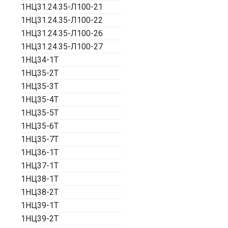
1НЦ31.24.35-Л100-21
1НЦ31.24.35-Л100-22
1НЦ31.24.35-Л100-26
1НЦ31.24.35-Л100-27
1НЦ34-1Т
1НЦ35-2Т
1НЦ35-3Т
1НЦ35-4Т
1НЦ35-5Т
1НЦ35-6Т
1НЦ35-7Т
1НЦ36-1Т
1НЦ37-1Т
1НЦ38-1Т
1НЦ38-2Т
1НЦ39-1Т
1НЦ39-2Т