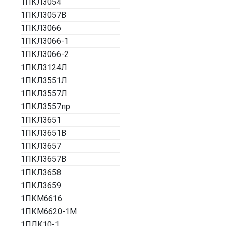
1ПКЛ3054
1ПКЛ3057В
1ПКЛ3066
1ПКЛ3066-1
1ПКЛ3066-2
1ПКЛ3124Л
1ПКЛ3551Л
1ПКЛ3557Л
1ПКЛ3557пр
1ПКЛ3651
1ПКЛ3651В
1ПКЛ3657
1ПКЛ3657В
1ПКЛ3658
1ПКЛ3659
1ПКМ6616
1ПКМ6620-1М
1ПЛК10-1