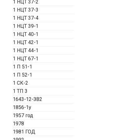
1 НЦТ 37-2
1 НЦТ 37-3
1 НЦТ 37-4
1 НЦТ 39-1
1 НЦТ 40-1
1 НЦТ 42-1
1 НЦТ 44-1
1 НЦТ 67-1
1 П 51-1
1 П 52-1
1 СК-2
1 ТП 3
1643-12-ЗВ2
1856-1у
1957 год
1978
1981 ГОД
1992