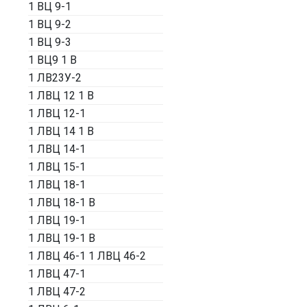
1 ВЦ 9-1
1 ВЦ 9-2
1 ВЦ 9-3
1 ВЦ9 1 В
1 ЛВ23У-2
1 ЛВЦ 12 1 В
1 ЛВЦ 12-1
1 ЛВЦ 14 1 В
1 ЛВЦ 14-1
1 ЛВЦ 15-1
1 ЛВЦ 18-1
1 ЛВЦ 18-1 В
1 ЛВЦ 19-1
1 ЛВЦ 19-1 В
1 ЛВЦ 46-1 1 ЛВЦ 46-2
1 ЛВЦ 47-1
1 ЛВЦ 47-2