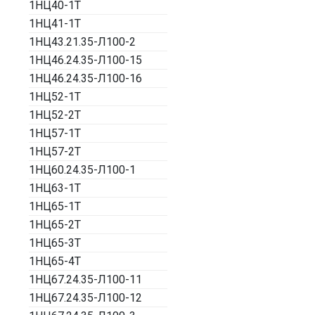
1НЦ40-1Т
1НЦ41-1Т
1НЦ43.21.35-Л100-2
1НЦ46.24.35-Л100-15
1НЦ46.24.35-Л100-16
1НЦ52-1Т
1НЦ52-2Т
1НЦ57-1Т
1НЦ57-2Т
1НЦ60.24.35-Л100-1
1НЦ63-1Т
1НЦ65-1Т
1НЦ65-2Т
1НЦ65-3Т
1НЦ65-4Т
1НЦ67.24.35-Л100-11
1НЦ67.24.35-Л100-12