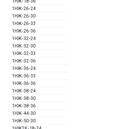
1НЖ-18-36
1НЖ-26-24
1НЖ-26-30
1НЖ-26-33
1НЖ-26-36
1НЖ-32-24
1НЖ-32-30
1НЖ-32-33
1НЖ-32-36
1НЖ-36-24
1НЖ-36-33
1НЖ-36-36
1НЖ-38-24
1НЖ-38-30
1НЖ-38-36
1НЖ-44-30
1НЖ-50-30
1НЖ2К-18-24