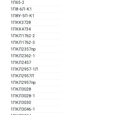
1П65-2
1П8-6Л-К1
1П8У-5П-К1
1ПКК3728
1ПКК4734
1ПКЛ1762-2
1ПКЛ1762-3
1ПКЛ2357пр
1ПКЛ2362-1
1ПКЛ2457
1ПКЛ2957-1Л
1ПКЛ2957Л
1ПКЛ2957пр
1ПКЛ3028
1ПКЛ3028-1
1ПКЛ3030
1ПКЛ3046-1