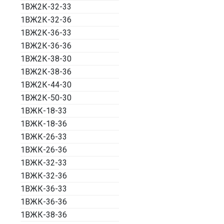
1ВЖ2К-32-33
1ВЖ2К-32-36
1ВЖ2К-36-33
1ВЖ2К-36-36
1ВЖ2К-38-30
1ВЖ2К-38-36
1ВЖ2К-44-30
1ВЖ2К-50-30
1ВЖК-18-33
1ВЖК-18-36
1ВЖК-26-33
1ВЖК-26-36
1ВЖК-32-33
1ВЖК-32-36
1ВЖК-36-33
1ВЖК-36-36
1ВЖК-38-36