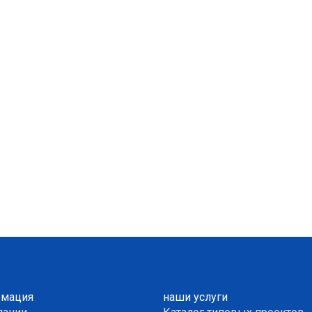
мация
наши услуги