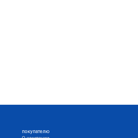
покупателю