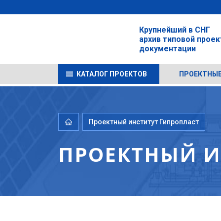
Крупнейший в СНГ
архив типовой прое
документации
КАТАЛОГ ПРОЕКТОВ
ПРОЕКТНЫЕ
Проектный институт Гипропласт
ПРОЕКТНЫЙ И