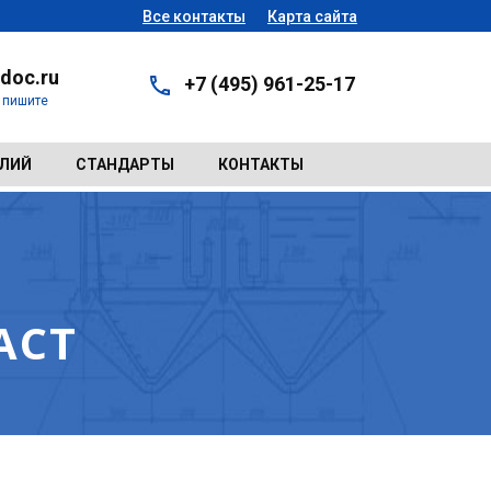
Все контакты
Карта сайта
doc.ru
+7 (495) 961-25-17
- пишите
ЕЛИЙ
СТАНДАРТЫ
КОНТАКТЫ
АСТ