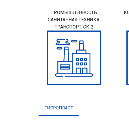
ПРОМЫШЛЕННОСТЬ.
К
САНИТАРНАЯ ТЕХНИКА.
ТРАНСПОРТ..СК-2
ГИПРОПЛАСТ