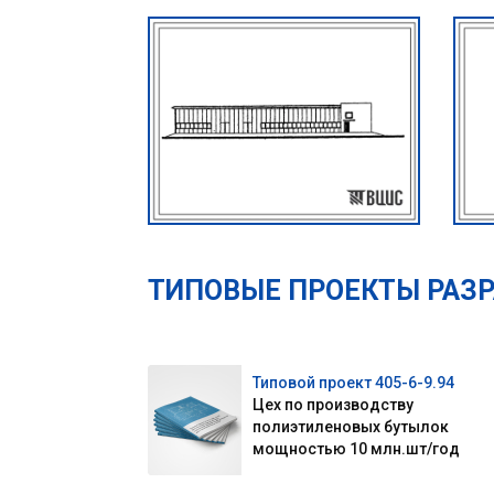
ТИПОВЫЕ ПРОЕКТЫ РАЗ
Типовой проект 405-6-9.94
Цех по производству
полиэтиленовых бутылок
мощностью 10 млн.шт/год