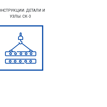
ОНСТРУКЦИИ. ДЕТАЛИ И
УЗЛЫ. СК-3