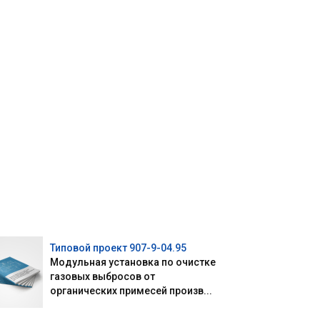
Типовой проект 907-9-04.95
Модульная установка по очистке
газовых выбросов от
органических примесей произв...