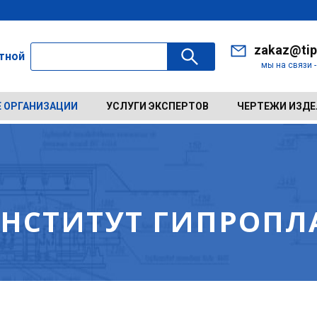
zakaz@tip
ктной
мы на связи 
 ОРГАНИЗАЦИИ
УСЛУГИ ЭКСПЕРТОВ
ЧЕРТЕЖИ ИЗД
НСТИТУТ ГИПРОПЛ