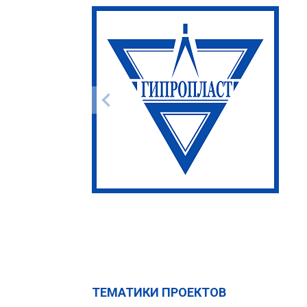
ТЕМАТИКИ ПРОЕКТОВ