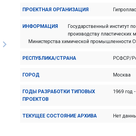
ПРОЕКТНАЯ ОРГАНИЗАЦИЯ
Гипроплас
ИНФОРМАЦИЯ
Государственный институт п
производству пластических м
Министерства химической промышленности 
РЕСПУБЛИКА/СТРАНА
РСФСР/Р
ГОРОД
Москва
ГОДЫ РАЗРАБОТКИ ТИПОВЫХ
1969 год -
ПРОЕКТОВ
ТЕКУЩЕЕ СОСТОЯНИЕ АРХИВА
Нет данн