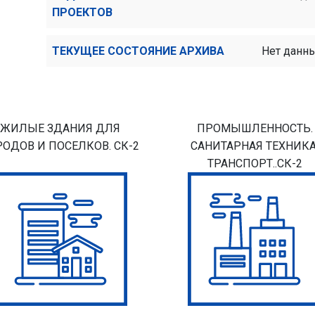
ПРОЕКТОВ
ТЕКУЩЕЕ СОСТОЯНИЕ АРХИВА
Нет данн
ЖИЛЫЕ ЗДАНИЯ ДЛЯ
ПРОМЫШЛЕННОСТЬ.
РОДОВ И ПОСЕЛКОВ. СК-2
САНИТАРНАЯ ТЕХНИКА
ТРАНСПОРТ..СК-2