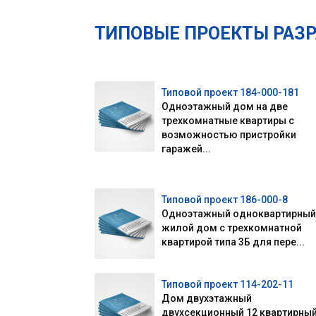
ТИПОВЫЕ ПРОЕКТЫ РАЗ
Типовой проект 184-000-181
Одноэтажный дом на две
трехкомнатные квартиры с
возможностью пристройки
гаражей...
Типовой проект 186-000-8
Одноэтажный одноквартирный
жилой дом с трехкомнатной
квартирой типа 3Б для пере...
Типовой проект 114-202-11
Дом двухэтажный
двухсекционный 12 квартирны