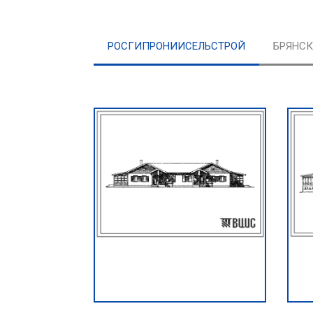
РОСГИПРОНИИСЕЛЬСТРОЙ
БРЯНС