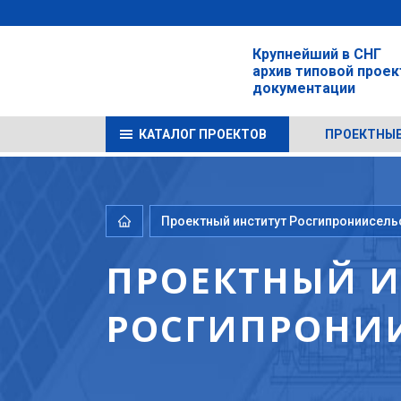
Крупнейший в СНГ
архив типовой прое
документации
КАТАЛОГ ПРОЕКТОВ
ПРОЕКТНЫЕ
Проектный институт Росгипрониисель
ПРОЕКТНЫЙ И
РОСГИПРОНИ