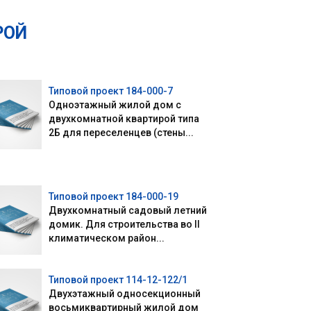
РОЙ
Типовой проект 184-000-7
Одноэтажный жилой дом с
двухкомнатной квартирой типа
2Б для переселенцев (стены...
Типовой проект 184-000-19
Двухкомнатный садовый летний
домик. Для строительства во II
климатическом район...
Типовой проект 114-12-122/1
Двухэтажный односекционный
восьмиквартирный жилой дом