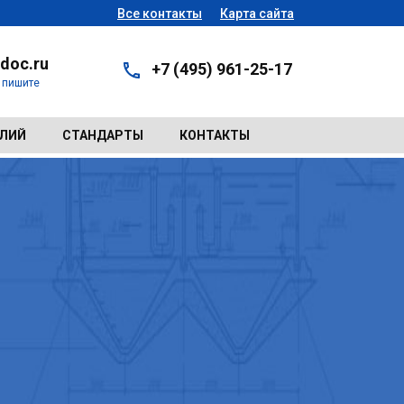
Все контакты
Карта сайта
doc.ru
+7 (495) 961-25-17
- пишите
ЕЛИЙ
СТАНДАРТЫ
КОНТАКТЫ