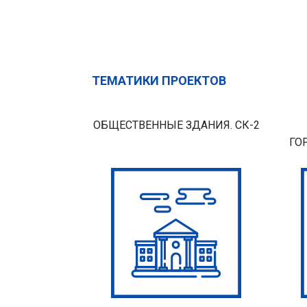
ТЕМАТИКИ ПРОЕКТОВ
ОБЩЕСТВЕННЫЕ ЗДАНИЯ. СК-2
ГО