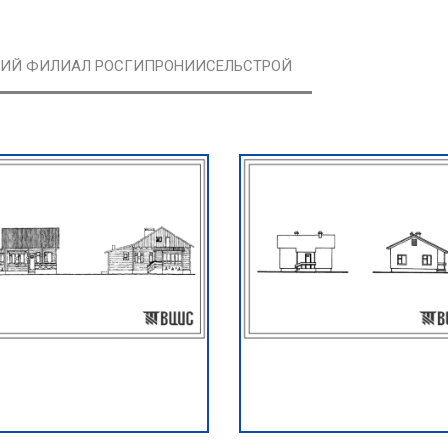
КИЙ ФИЛИАЛ РОСГИПРОНИИСЕЛЬСТРОЙ