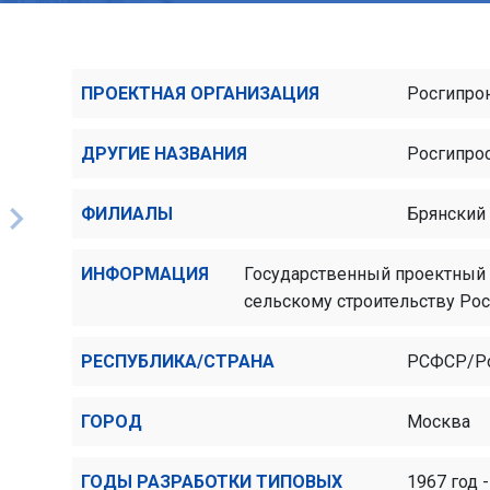
ПРОЕКТНАЯ ОРГАНИЗАЦИЯ
Росгипро
ДРУГИЕ НАЗВАНИЯ
Росгипро
ФИЛИАЛЫ
Брянский
ИНФОРМАЦИЯ
Государственный проектный и
сельскому строительству Рос
РЕСПУБЛИКА/СТРАНА
РСФСР/Р
ГОРОД
Москва
ГОДЫ РАЗРАБОТКИ ТИПОВЫХ
1967 год -