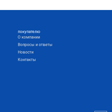
покупателю
О компании
Вопросы и ответы
Новости
Контакты