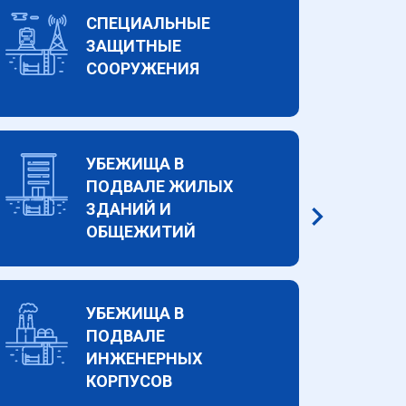
СПЕЦИАЛЬНЫЕ
ЗАЩИТНЫЕ
СООРУЖЕНИЯ
УБЕЖИЩА В
ПОДВАЛЕ ЖИЛЫХ
ЗДАНИЙ И
ОБЩЕЖИТИЙ
УБЕЖИЩА В
ПОДВАЛЕ
ИНЖЕНЕРНЫХ
КОРПУСОВ