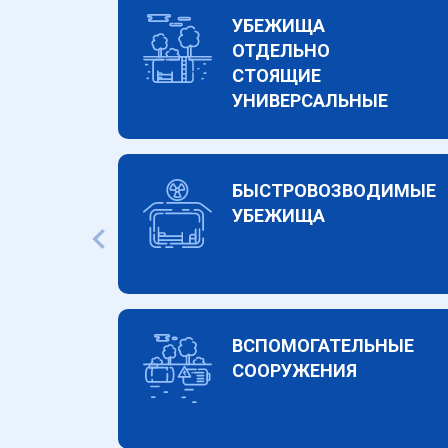
УБЕЖИЩА
ОТДЕЛЬНО
СТОЯЩИЕ
УНИВЕРСАЛЬНЫЕ
БЫСТРОВОЗВОДИМЫЕ
УБЕЖИЩА
ВСПОМОГАТЕЛЬНЫЕ
СООРУЖЕНИЯ