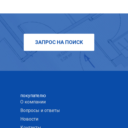
ЗАПРОС НА ПОИСК
покупателю
О компании
Вопросы и ответы
Новости
Контакты