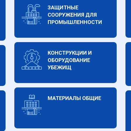
ЗАЩИТНЫЕ
СООРУЖЕНИЯ ДЛЯ
ПРОМЫШЛЕННОСТИ
КОНСТРУКЦИИ И
ОБОРУДОВАНИЕ
УБЕЖИЩ
МАТЕРИАЛЫ ОБЩИЕ