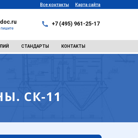
Все контакты
Карта сайта
doc.ru
+7 (495) 961-25-17
- пишите
ЕЛИЙ
СТАНДАРТЫ
КОНТАКТЫ
. СК-11