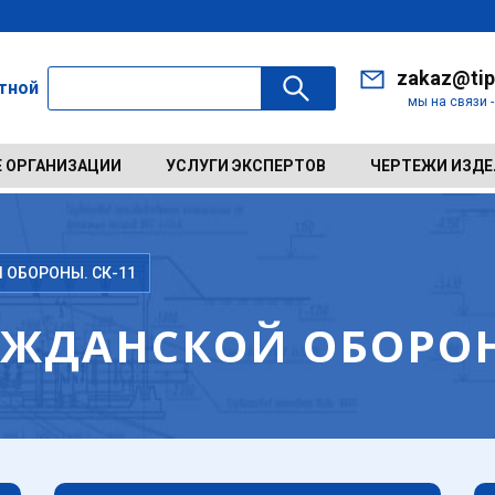
zakaz@tip
ктной
мы на связи 
 ОРГАНИЗАЦИИ
УСЛУГИ ЭКСПЕРТОВ
ЧЕРТЕЖИ ИЗД
ОБОРОНЫ. СК-11
ЖДАНСКОЙ ОБОРОНЫ