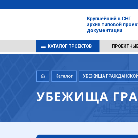
Крупнейший в СНГ
архив типовой прое
документации
КАТАЛОГ ПРОЕКТОВ
ПРОЕКТНЫЕ
Каталог
УБЕЖИЩА ГРАЖДАНСКОЙ 
УБЕЖИЩА ГРА