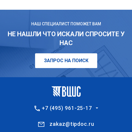
НАШ СПЕЦИАЛИСТ ПОМОЖЕТ ВАМ
НЕ НАШЛИ ЧТО ИСКАЛИ СПРОСИТЕ У
НАС
ЗАПРОС НА ПОИСК
+7 (495) 961-25-17
zakaz@tipdoc.ru