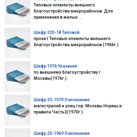
Типовые элементы внешнего
благоустройства микрорайонов. Для
применения в жилых ...
Шифр 320-18 Типовой
проект Типовые элементы внешнего
благоустройства микрорайонов (1966г.)
Шифр 1976 Указания
по внешнему благоустройству г.
Москвы(1976г.)
Шифр 25-1970 Озеленение
магистралей и улиц гор. Москвы Нормы и
правила Часть2(1970г.)
Шифр 25-1969 Озеленение