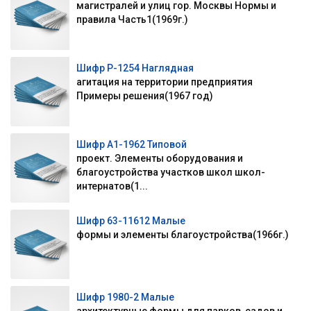
магистралей и улиц гор. Москвы Нормы и
правила Часть1(1969г.)
Шифр Р-1254 Наглядная
агитация на территории предприятия
Примеры решения(1967 год)
Шифр А1-1962 Типовой
проект. Элементы оборудования и
благоустройства участков школ школ-
интернатов(1...
Шифр 63-11612 Малые
формы и элементы благоустройства(1966г.)
Шифр 1980-2 Малые