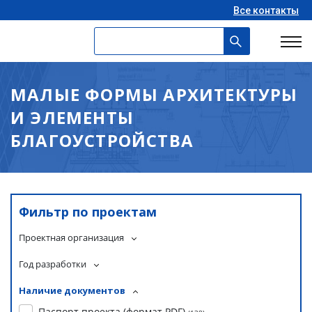
Все контакты
МАЛЫЕ ФОРМЫ АРХИТЕКТУРЫ
И ЭЛЕМЕНТЫ
БЛАГОУСТРОЙСТВА
Фильтр по проектам
Проектная организация
Год разработки
Наличие документов
Паспорт проекта (формат PDF)