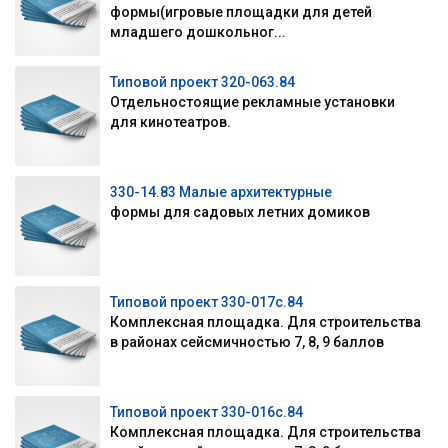
формы(игровые площадки для детей
младшего дошкольног...
Типовой проект 320-063.84
Отдельностоящие рекламные установки
для кинотеатров.
330-14.83 Малые архитектурные
формы для садовых летних домиков
Типовой проект 330-017с.84
Комплексная площадка. Для строительства
в районах сейсмичностью 7, 8, 9 баллов
Типовой проект 330-016с.84
Комплексная площадка. Для строительства