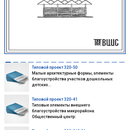
Типовой проект 320-50
Малые архитектурные формы, элементы
благоустройства участков дошкольных
детских...
Типовой проект 320-41
Типовые элементы внешнего
благоустройства микрорайона.
Общественный центр: