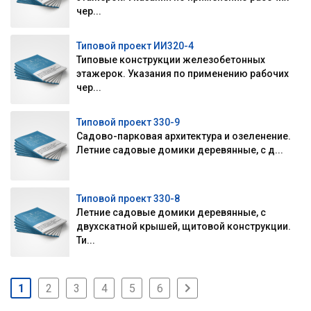
чер...
Типовой проект ИИ320-4
Типовые конструкции железобетонных
этажерок. Указания по применению рабочих
чер...
Типовой проект 330-9
Садово-парковая архитектура и озеленение.
Летние садовые домики деревянные, с д...
Типовой проект 330-8
Летние садовые домики деревянные, с
двухскатной крышей, щитовой конструкции.
Ти...
1
2
3
4
5
6