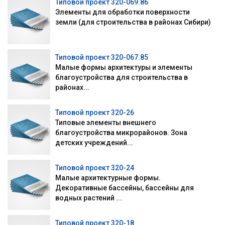
Типовой проект 320-069.86
Элементы для обработки поверхности
земли (для строительства в районах Сибири)
Типовой проект 320-067.85
Малые формы архитектуры и элементы
благоустройства для строительства в
районах...
Типовой проект 320-26
Типовые элементы внешнего
благоустройства микрорайонов. Зона
детских учреждений...
Типовой проект 320-24
Малые архитектурные формы.
Декоративные бассейны, бассейны для
водных растений ...
Типовой проект 320-18