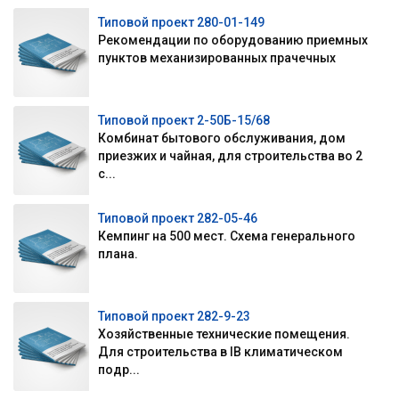
Типовой проект 280-01-149
Рекомендации по оборудованию приемных
пунктов механизированных прачечных
Типовой проект 2-50Б-15/68
Комбинат бытового обслуживания, дом
приезжих и чайная, для строительства во 2
с...
Типовой проект 282-05-46
Кемпинг на 500 мест. Схема генерального
плана.
Типовой проект 282-9-23
Хозяйственные технические помещения.
Для строительства в IВ климатическом
подр...