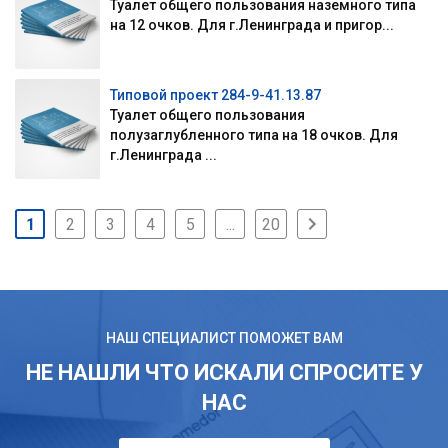
Туалет общего пользования наземного типа
на 12 очков. Для г.Ленинграда и пригор...
Типовой проект 284-9-41.13.87
Туалет общего пользования
полузаглубленного типа на 18 очков. Для
г.Ленинграда ...
1
2
3
4
5
...
20
НАШ СПЕЦИАЛИСТ ПОМОЖЕТ ВАМ
НЕ НАШЛИ ЧТО ИСКАЛИ СПРОСИТЕ У
НАС