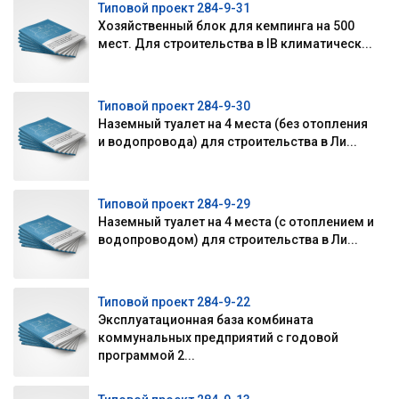
Типовой проект 284-9-31
Хозяйственный блок для кемпинга на 500
мест. Для строительства в IВ климатическ...
Типовой проект 284-9-30
Наземный туалет на 4 места (без отопления
и водопровода) для строительства в Ли...
Типовой проект 284-9-29
Наземный туалет на 4 места (с отоплением и
водопроводом) для строительства в Ли...
Типовой проект 284-9-22
Эксплуатационная база комбината
коммунальных предприятий с годовой
программой 2...