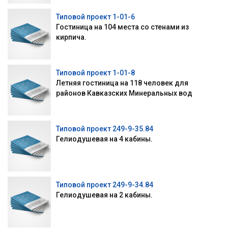
Типовой проект 1-01-6
Гостиница на 104 места со стенами из
кирпича.
Типовой проект 1-01-8
Летняя гостиница на 118 человек для
районов Кавказских Минеральных вод
Типовой проект 249-9-35.84
Гелиодушевая на 4 кабины.
Типовой проект 249-9-34.84
Гелиодушевая на 2 кабины.