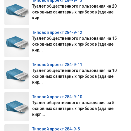
Типовой проект 284-9-13
Туалет общественного пользования на 20
основных санитарных приборов (здание
кир...
Типовой проект 284-9-12
Туалет общественного пользования на 15
основных санитарных приборов (здание
кир...
Типовой проект 284-9-11
Туалет общественного пользования на 10
основных санитарных приборов (здание
кир...
Типовой проект 284-9-10
Туалет общественного пользования на 5
основных санитарных приборов (здание
кирп...
Типовой проект 284-9-5