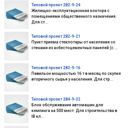
Типовой проект 282-9-24
Жилищно-эксплуатационная контора с
помещениями общественного назначения.
Для ст...
Типовой проект 282-9-21
Пункт приема стеклотары от населения со
стенами из асбестоцементных панелей (с ...
Типовой проект 282-9-16
Павильон мощностью 16 т в месяц по скупке
вторичного сырья у населения. Для стр...
Типовой проект 284-9-32
Блок обслуживания автомашин для
кемпинга на 500 мест. Для строительства в
IВ кл...