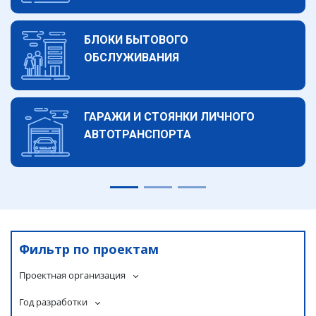
БЛОКИ БЫТОВОГО
ОБСЛУЖИВАНИЯ
ГАРАЖИ И СТОЯНКИ ЛИЧНОГО
АВТОТРАНСПОРТА
Фильтр по проектам
Проектная организация
Год разработки