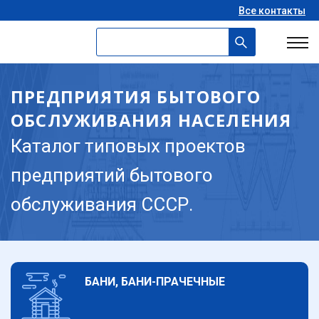
Все контакты
ПРЕДПРИЯТИЯ БЫТОВОГО
ОБСЛУЖИВАНИЯ НАСЕЛЕНИЯ
Каталог типовых проектов
предприятий бытового
обслуживания СССР.
БАНИ, БАНИ-ПРАЧЕЧНЫЕ