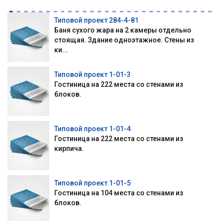
Типовой проект 284-4-81
Баня сухого жара на 2 камеры отдельно
стоящая. Здание одноэтажное. Стены из
ки...
Типовой проект 1-01-3
Гостиница на 222 места со стенами из
блоков.
Типовой проект 1-01-4
Гостиница на 222 места со стенами из
кирпича.
Типовой проект 1-01-5
Гостиница на 104 места со стенами из
блоков.