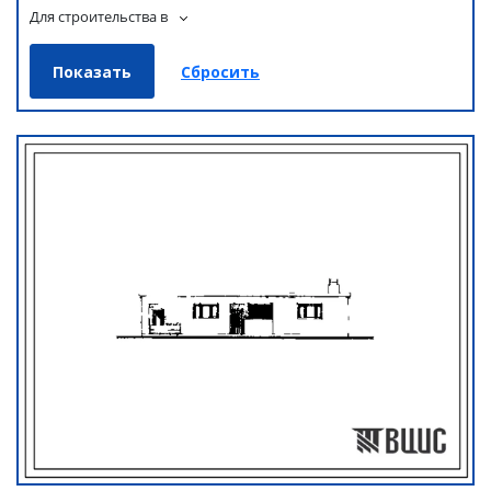
Для строительства в