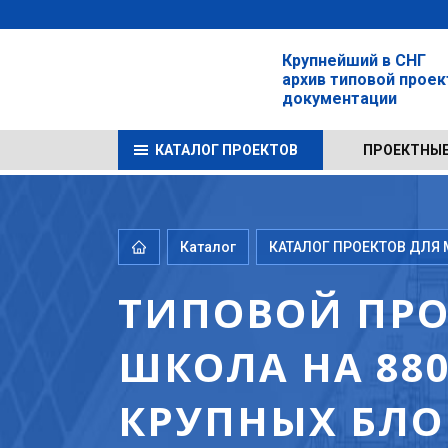
Крупнейший в СНГ
архив типовой прое
документации
КАТАЛОГ ПРОЕКТОВ
ПРОЕКТНЫЕ
Каталог
КАТАЛОГ ПРОЕКТОВ ДЛЯ М
ТИПОВОЙ ПРО
ШКОЛА НА 88
КРУПНЫХ БЛО