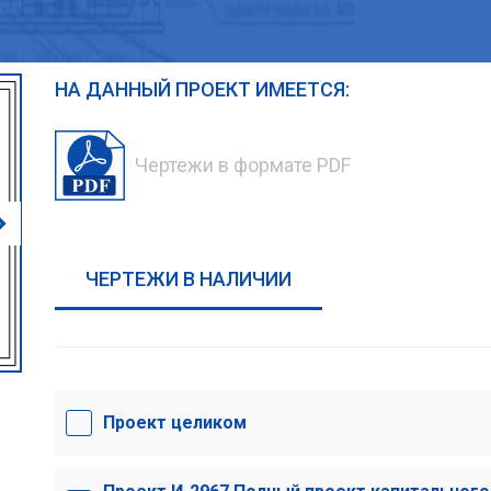
НА ДАННЫЙ ПРОЕКТ ИМЕЕТСЯ:
Чертежи в формате PDF
ЧЕРТЕЖИ В НАЛИЧИИ
Проект целиком