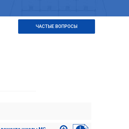
ЧАСТЫЕ ВОПРОСЫ