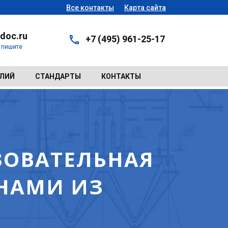
Все контакты
Карта сайта
doc.ru
+7 (495) 961-25-17
- пишите
ЕЛИЙ
СТАНДАРТЫ
КОНТАКТЫ
ЗОВАТЕЛЬНАЯ
ЕНАМИ ИЗ