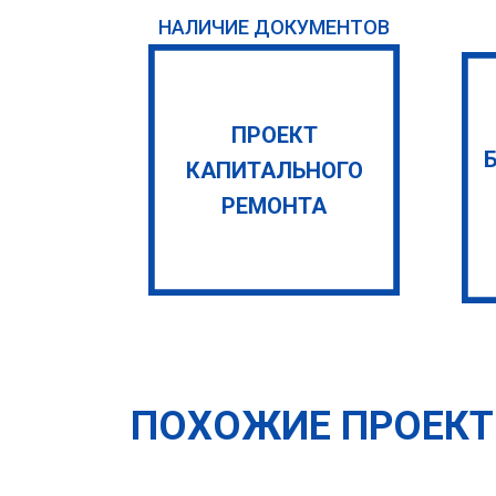
НАЛИЧИЕ ДОКУМЕНТОВ
ПРОЕКТ
КАПИТАЛЬНОГО
РЕМОНТА
ПОХОЖИЕ ПРОЕК