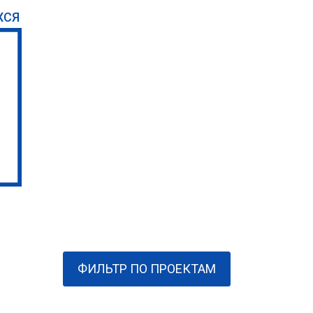
ХСЯ
ФИЛЬТР ПО ПРОЕКТАМ