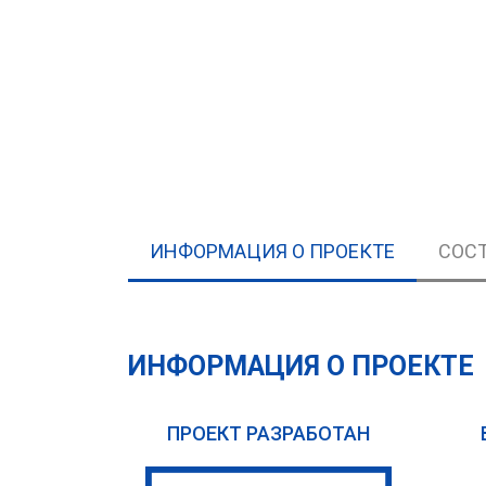
ИНФОРМАЦИЯ О ПРОЕКТЕ
СОСТ
ИНФОРМАЦИЯ О ПРОЕКТЕ
ПРОЕКТ РАЗРАБОТАН