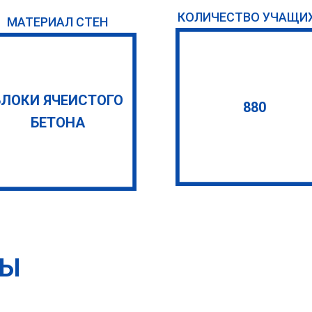
КОЛИЧЕСТВО УЧАЩИ
МАТЕРИАЛ СТЕН
БЛОКИ ЯЧЕИСТОГО
880
БЕТОНА
ТЫ