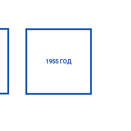
1955 ГОД