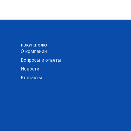
покупателю
О компании
Вопросы и ответы
Новости
Контакты