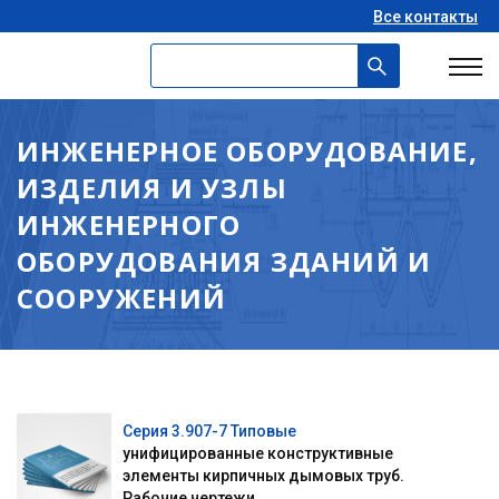
Все контакты
ИНЖЕНЕРНОЕ ОБОРУДОВАНИЕ,
ИЗДЕЛИЯ И УЗЛЫ
ИНЖЕНЕРНОГО
ОБОРУДОВАНИЯ ЗДАНИЙ И
СООРУЖЕНИЙ
Серия 3.907-7 Типовые
унифицированные конструктивные
элементы кирпичных дымовых труб.
Рабочие чертежи...