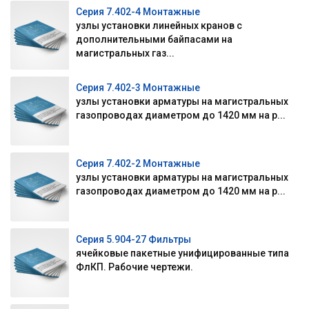
Серия 7.402-4 Монтажные
узлы установки линейных кранов с
дополнительными байпасами на
магистральных газ...
Серия 7.402-3 Монтажные
узлы установки арматуры на магистральных
газопроводах диаметром до 1420 мм на р...
Серия 7.402-2 Монтажные
узлы установки арматуры на магистральных
газопроводах диаметром до 1420 мм на р...
Серия 5.904-27 Фильтры
ячейковые пакетные унифицированные типа
ФлКП. Рабочие чертежи.