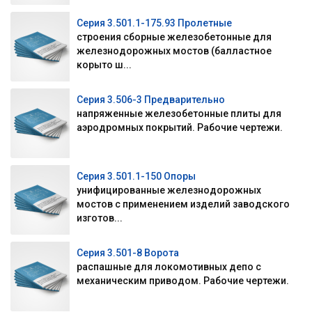
Серия 3.501.1-175.93 Пролетные
строения сборные железобетонные для
железнодорожных мостов (балластное
корыто ш...
Серия 3.506-3 Предварительно
напряженные железобетонные плиты для
аэродромных покрытий. Рабочие чертежи.
Серия 3.501.1-150 Опоры
унифицированные железнодорожных
мостов с применением изделий заводского
изготов...
Серия 3.501-8 Ворота
распашные для локомотивных депо с
механическим приводом. Рабочие чертежи.