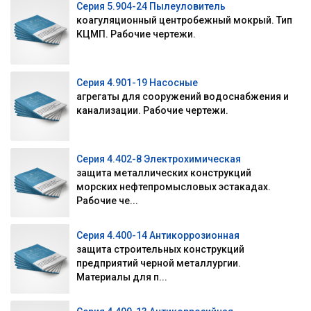
Серия 5.904-24 Пылеуловитель
коагуляционный центробежный мокрый. Тип
КЦМП. Рабочие чертежи.
Серия 4.901-19 Насосные
агрегаты для сооружений водоснабжения и
канализации. Рабочие чертежи.
Серия 4.402-8 Электрохимическая
защита металлических конструкций
морских нефтепромысловых эстакадах.
Рабочие че...
Серия 4.400-14 Антикоррозионная
защита строительных конструкций
предприятий черной металлургии.
Материалы для п...