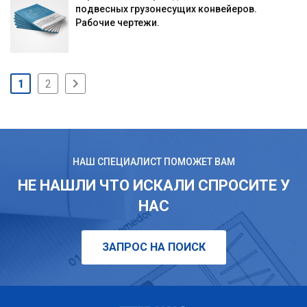
подвесных грузонесущих конвейеров.
Рабочие чертежи.
1
2
НАШ СПЕЦИАЛИСТ ПОМОЖЕТ ВАМ
НЕ НАШЛИ ЧТО ИСКАЛИ СПРОСИТЕ У
НАС
ЗАПРОС НА ПОИСК