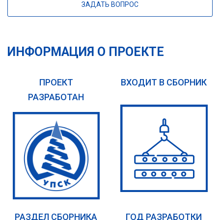
ЗАДАТЬ ВОПРОС
ИНФОРМАЦИЯ О ПРОЕКТЕ
ПРОЕКТ
ВХОДИТ В СБОРНИК
РАЗРАБОТАН
РАЗДЕЛ СБОРНИКА
ГОД РАЗРАБОТКИ