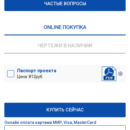
ЧАСТЫЕ ВОПРОСЫ
ONLINE ПОКУПКА
ЧЕРТЕЖИ В НАЛИЧИИ
Паспорт проекта
Цена: 812руб.
КУПИТЬ СЕЙЧАС
Онлайн оплата картами МИР, Visa, MasterCard