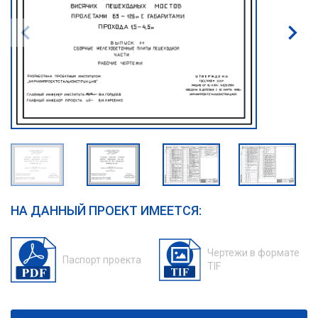
НА ДАННЫЙ ПРОЕКТ ИМЕЕТСЯ:
Чертежи в формате
Паспорт проекта
TIF