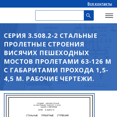
Все контакты
СЕРИЯ 3.508.2-2 СТАЛЬНЫЕ
ПРОЛЕТНЫЕ СТРОЕНИЯ
ВИСЯЧИХ ПЕШЕХОДНЫХ
МОСТОВ ПРОЛЕТАМИ 63-126 М
С ГАБАРИТАМИ ПРОХОДА 1,5-
4,5 М. РАБОЧИЕ ЧЕРТЕЖИ.