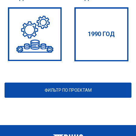
1990 ГОД
ФИЛЬТР ПО ПРОЕКТАМ