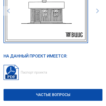
НА ДАННЫЙ ПРОЕКТ ИМЕЕТСЯ:
Паспорт проекта
ЧАСТЫЕ ВОПРОСЫ