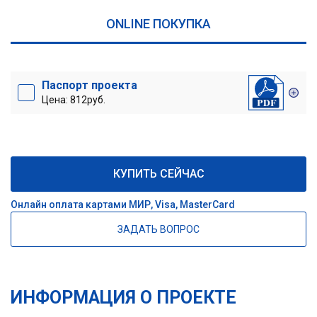
ONLINE ПОКУПКА
Паспорт проекта
Цена: 812руб.
КУПИТЬ СЕЙЧАС
Онлайн оплата картами МИР, Visa, MasterCard
ЗАДАТЬ ВОПРОС
ИНФОРМАЦИЯ О ПРОЕКТЕ