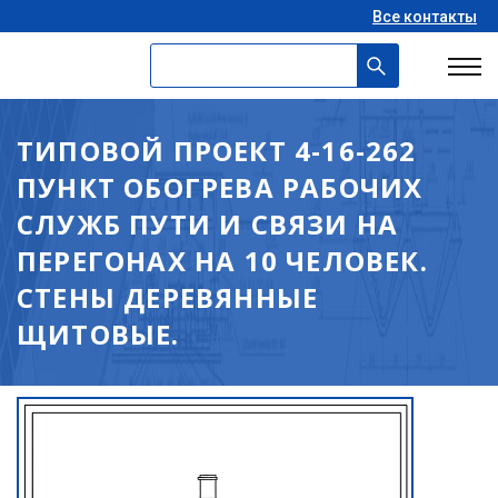
Все контакты
ТИПОВОЙ ПРОЕКТ 4-16-262
ПУНКТ ОБОГРЕВА РАБОЧИХ
СЛУЖБ ПУТИ И СВЯЗИ НА
ПЕРЕГОНАХ НА 10 ЧЕЛОВЕК.
СТЕНЫ ДЕРЕВЯННЫЕ
ЩИТОВЫЕ.