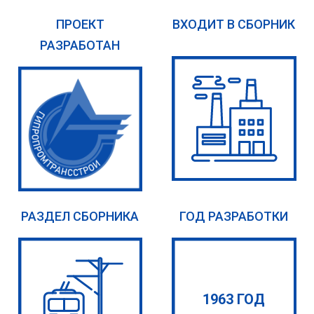
ПРОЕКТ
ВХОДИТ В СБОРНИК
РАЗРАБОТАН
РАЗДЕЛ СБОРНИКА
ГОД РАЗРАБОТКИ
1963 ГОД