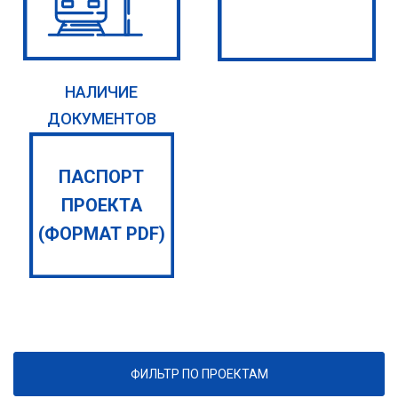
НАЛИЧИЕ
ДОКУМЕНТОВ
ПАСПОРТ
ПРОЕКТА
(ФОРМАТ PDF)
ФИЛЬТР ПО ПРОЕКТАМ