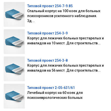
Типовой проект 254-7-9.85
Спальный корпус на 100 коек для больных
психохроников усиленного наблюдения.
Зд...
Типовой проект 254-3-9
Корпус для лежачих больных престарелых и
инвалидов на 10 мест. Для строительств...
Типовой проект 254-3-8
Корпус для лежачих больных престарелых и
инвалидов на 56 мест. Для строительств...
Типовой проект 2-05-631/61
Лечебный корпус на 60 коек для
психоневрологических больных