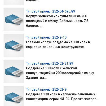
Типовой проект 252-04-69с.89
Корпус женской консультации на 200
посещений в смену. Сейсмичность 7,8
баллов. ...
Типовой проект 252-2-10
Главный корпус роддома на 130 коек в
каркасно-панельных конструкциях
Типовой проект 252-02-31.89
Роддом на 130 коек с женской
консультацией на 200 посещений в смену.
Здание гла...
Типовой проект 252-02-9
Роддом а 130 коек в каркасно-панельных
конструкциях серии ИИ-04. Проект генерал...