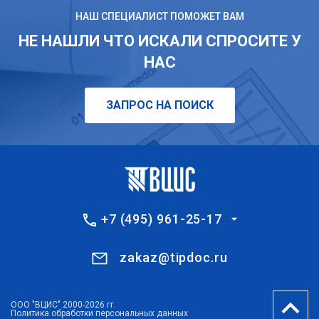
НАШ СПЕЦИАЛИСТ ПОМОЖЕТ ВАМ
НЕ НАШЛИ ЧТО ИСКАЛИ СПРОСИТЕ У
НАС
ЗАПРОС НА ПОИСК
+7 (495) 961-25-17
zakaz@tipdoc.ru
ООО "ВЦИС" 2000-2026 гг.
Политика обработки персональных данных