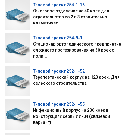
Типовой проект 254-1-16
Ожоговое отделение на 40 коек для
строительства во 2 и 3 строительно-
климатичес...
Типовой проект 254-9-3
Стационар ортопедического предприятия
сложного протезирования на 30 коек с
поли...
Типовой проект 252-1-52
Терапевтический корпус на 120 коек. Для
сельского строительства
Типовой проект 252-1-55
Инфекционный корпус на 200 коек в
конструкциях серии ИИ-04 (связевой
вариант).