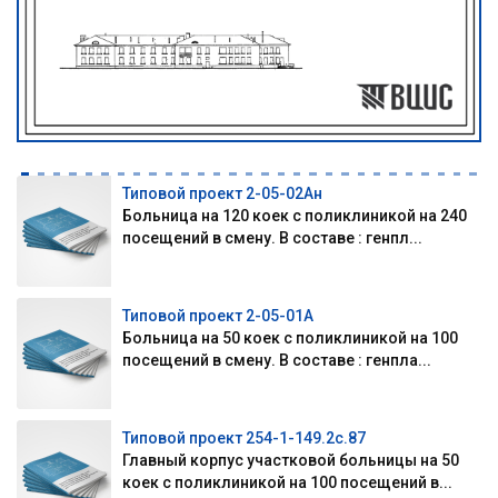
Типовой проект 2-05-02Ан
Больница на 120 коек с поликлиникой на 240
посещений в смену. В составе : генпл...
Типовой проект 2-05-01А
Больница на 50 коек с поликлиникой на 100
посещений в смену. В составе : генпла...
Типовой проект 254-1-149.2с.87
Главный корпус участковой больницы на 50
коек с поликлиникой на 100 посещений в...