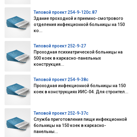
Типовой проект 254-9-120с.87
Здание проходной и приемно-смотрового
отделения инфекционной больницы на 150
ко...
Типовой проект 252-9-27
Проходная психиатрической больницы на
500 коек в каркасно-панельных
конструкция...
Типовой проект 254-9-38с
Проходная инфекционной больницы на 150
коек в конструкциях ИИС-04. Для строител...
Типовой проект 252-9-37с
Служба приготовления пищи инфекционной
больницы на 150 коек в каркасно-
панельны...