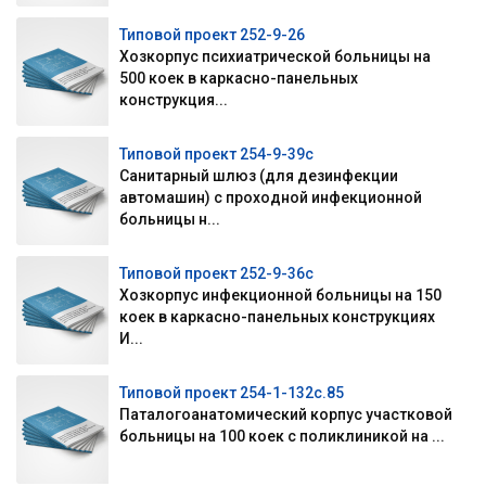
Типовой проект 252-9-26
Хозкорпус психиатрической больницы на
500 коек в каркасно-панельных
конструкция...
Типовой проект 254-9-39с
Санитарный шлюз (для дезинфекции
автомашин) с проходной инфекционной
больницы н...
Типовой проект 252-9-36с
Хозкорпус инфекционной больницы на 150
коек в каркасно-панельных конструкциях
И...
Типовой проект 254-1-132с.85
Паталогоанатомический корпус участковой
больницы на 100 коек с поликлиникой на ...