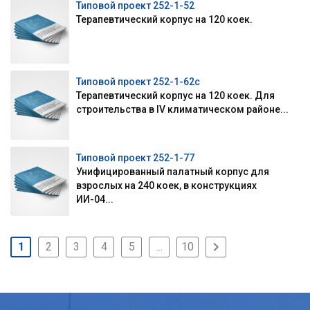
Типовой проект 252-1-52
Терапевтический корпус на 120 коек.
Типовой проект 252-1-62с
Терапевтический корпус на 120 коек. Для
строительства в IV климатическом районе...
Типовой проект 252-1-77
Унифицированный палатный корпус для
взрослых на 240 коек, в конструкциях
ИИ-04...
1
2
3
4
5
...
10