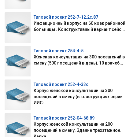
Типовой проект 252-7-12.2с.87
Инфекционный корпус на 60 коек районной
больницы . Конструктивный вариант сейс...
Типовой проект 254-4-5
Женская консультация на 300 посещений в
смену (500 посещений в день), 10 врачеб...
Типовой проект 252-4-33с
Корпус женской консультации на 300
посещений в смену (в конструкциях серии
ИИС-...
Типовой проект 252-04-68.89
Корпус женской консультации на 200
посещений в смену. Здание трехэтажное.
Карка...