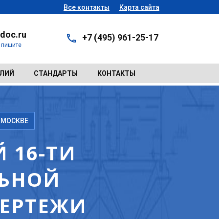
Все контакты
Карта сайта
doc.ru
+7 (495) 961-25-17
- пишите
ЕЛИЙ
СТАНДАРТЫ
КОНТАКТЫ
 МОСКВЕ
 16-ТИ
ЛЬНОЙ
ЧЕРТЕЖИ