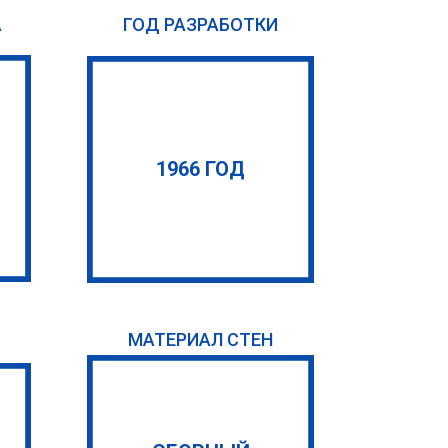
А
ГОД РАЗРАБОТКИ
1966 ГОД
МАТЕРИАЛ СТЕН