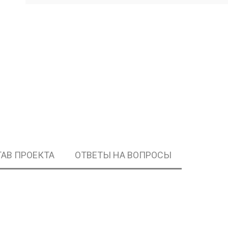
АВ ПРОЕКТА
ОТВЕТЫ НА ВОПРОСЫ