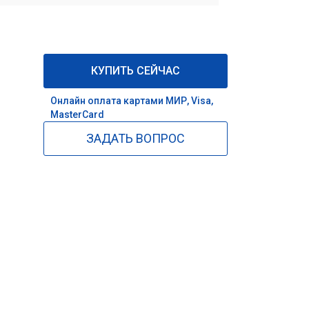
КУПИТЬ СЕЙЧАС
Онлайн оплата картами МИР, Visa,
MasterCard
ЗАДАТЬ ВОПРОС