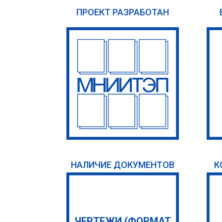
ПРОЕКТ РАЗРАБОТАН
НАЛИЧИЕ ДОКУМЕНТОВ
К
ЧЕРТЕЖИ (ФОРМАТ