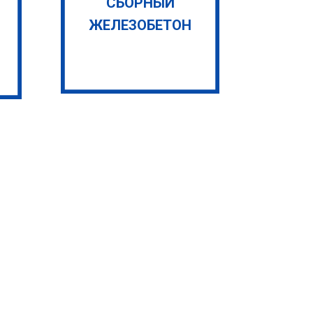
СБОРНЫЙ
ЖЕЛЕЗОБЕТОН