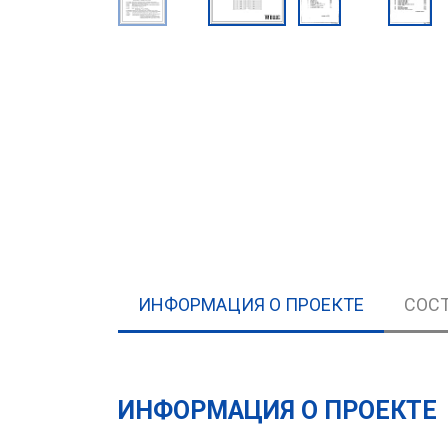
ИНФОРМАЦИЯ О ПРОЕКТЕ
СОСТ
ИНФОРМАЦИЯ О ПРОЕКТЕ