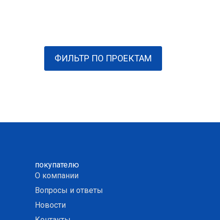
ФИЛЬТР ПО ПРОЕКТАМ
покупателю
О компании
Вопросы и ответы
Новости
Контакты