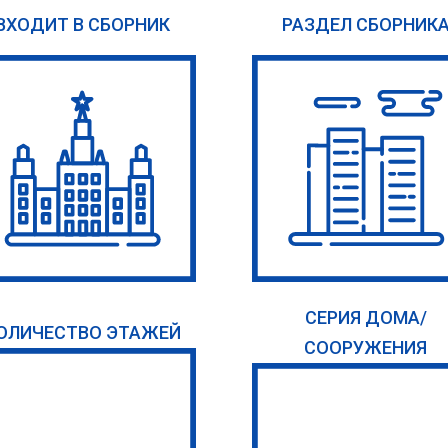
ВХОДИТ В СБОРНИК
РАЗДЕЛ СБОРНИК
СЕРИЯ ДОМА/
ОЛИЧЕСТВО ЭТАЖЕЙ
СООРУЖЕНИЯ