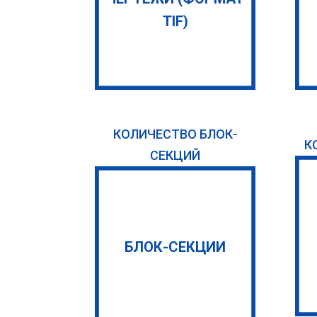
TIF)
КОЛИЧЕСТВО БЛОК-
К
СЕКЦИЙ
БЛОК-СЕКЦИИ