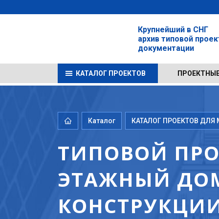
Крупнейший в СНГ
архив типовой прое
документации
КАТАЛОГ ПРОЕКТОВ
ПРОЕКТНЫЕ
Каталог
КАТАЛОГ ПРОЕКТОВ ДЛЯ М
ТИПОВОЙ ПРОЕ
ЭТАЖНЫЙ ДО
КОНСТРУКЦИИ 