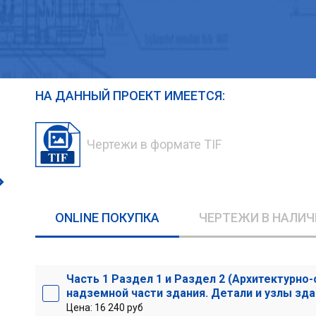
НА ДАННЫЙ ПРОЕКТ ИМЕЕТСЯ:
Чертежи в формате TIF
ONLINE ПОКУПКА
ЧЕРТЕЖИ В НАЛИЧ
Часть 1 Раздел 1 и Раздел 2 (Архитектурн
надземной части здания. Детали и узлы зда
Цена: 16 240 руб