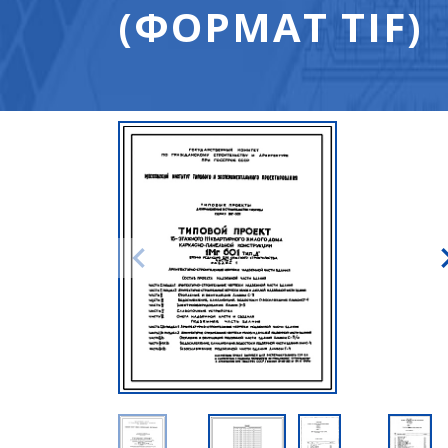
(ФОРМАТ TIF)