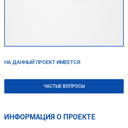
НА ДАННЫЙ ПРОЕКТ ИМЕЕТСЯ:
ЧАСТЫЕ ВОПРОСЫ
ИНФОРМАЦИЯ О ПРОЕКТЕ