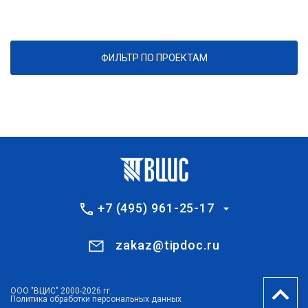
ФИЛЬТР ПО ПРОЕКТАМ
+7 (495) 961-25-17
zakaz@tipdoc.ru
ООО "ВЦИС" 2000-2026 гг.
Политика обработки персональных данных