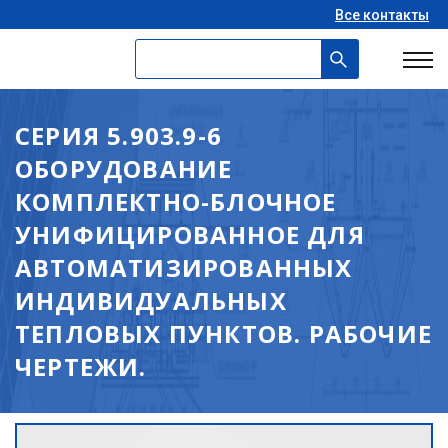
Все контакты
СЕРИЯ 5.903.9-6
ОБОРУДОВАНИЕ
КОМПЛЕКТНО-БЛОЧНОЕ
УНИФИЦИРОВАННОЕ ДЛЯ
АВТОМАТИЗИРОВАННЫХ
ИНДИВИДУАЛЬНЫХ
ТЕПЛОВЫХ ПУНКТОВ. РАБОЧИЕ
ЧЕРТЕЖИ.