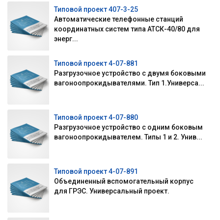
Типовой проект 407-3-25
Автоматические телефонные станций
координатных систем типа АТСК-40/80 для
энерг...
Типовой проект 4-07-881
Разгрузочное устройство с двумя боковыми
вагоноопрокидывателями. Тип 1.Универса...
Типовой проект 4-07-880
Разгрузочное устройство с одним боковым
вагоноопрокидывателем. Типы 1 и 2. Унив...
Типовой проект 4-07-891
Объединенный вспомогательный корпус
для ГРЭС. Универсальный проект.