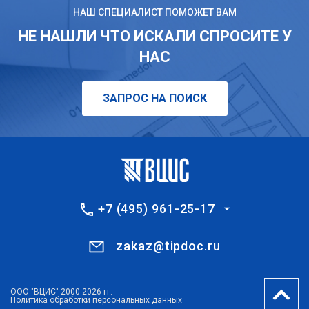
НАШ СПЕЦИАЛИСТ ПОМОЖЕТ ВАМ
НЕ НАШЛИ ЧТО ИСКАЛИ СПРОСИТЕ У
НАС
ЗАПРОС НА ПОИСК
+7 (495) 961-25-17
zakaz@tipdoc.ru
ООО "ВЦИС" 2000-2026 гг.
Политика обработки персональных данных