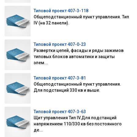
Типовой проект 407-3-118
Общеподстанционный пункт управления. Тип
IV (на 32 панели).
Типовой проект 407-0-23
Развертки цепей, фасады и ряды зажимов
типовых блоков автоматики и защиты
элем...
Типовой проект 407-3-81
Общеподстанционный пункт управления.
Для подстанций 330 кв и выше.
Типовой проект 407-3-63
Щит управления Тип IV.Для подстанций
напряжением 110/330 кв без постоянного
де...