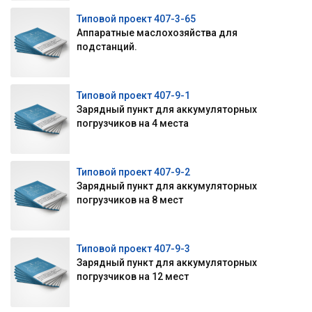
Типовой проект 407-3-65
Аппаратные маслохозяйства для
подстанций.
Типовой проект 407-9-1
Зарядный пункт для аккумуляторных
погрузчиков на 4 места
Типовой проект 407-9-2
Зарядный пункт для аккумуляторных
погрузчиков на 8 мест
Типовой проект 407-9-3
Зарядный пункт для аккумуляторных
погрузчиков на 12 мест