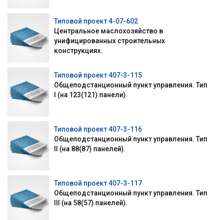
Типовой проект 4-07-602
Центральное маслохозяйство в
унифицированных строительных
конструкциях.
Типовой проект 407-3-115
Общеподстанционный пункт управления. Тип
I (на 123(121) панели).
Типовой проект 407-3-116
Общеподстанционный пункт управления. Тип
II (на 88(87) панелей).
Типовой проект 407-3-117
Общеподстанционный пункт управления. Тип
III (на 58(57) панелей).