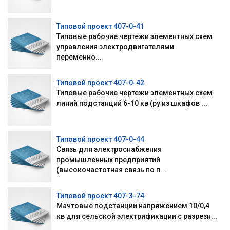
Типовой проект 407-0-41
Типовые рабочие чертежи элементных схем
управления электродвигателями
переменно...
Типовой проект 407-0-42
Типовые рабочие чертежи элементных схем
линий подстанций 6-10 кв (ру из шкафов ...
Типовой проект 407-0-44
Связь для электроснабжения
промышленных предприятий
(высокочастотная связь по п...
Типовой проект 407-3-74
Мачтовые подстанции напряжением 10/0,4
кв для сельской электрификации с разрезн...