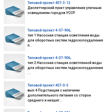
Типовой проект 407-3-12
Диспетчерский пункт управления уличным
освещением городов УССР.
Типовой проект 4-07-906,
тип 1 Насосная станция осветления воды
для оборотных систем гидрозолоудаления
п...
Типовой проект 4-07-906,
тип 2 Насосная станция осветленной воды
для оборотных систем гидрозолоудаления
...
Типовой проект 407-0-5
вып.4 Подстанции с наличием
дополнительного питания со сторон
среднего и низшег...