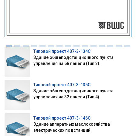
Типовой проект 407-3-134С
Здание общеподстанционного пункта
управления на 58 панели (Тип 3).
Типовой проект 407-3-135С
Здание общеподстанционного пункта
управления на 32 панели (Тип 4).
Типовой проект 407-3-146С
Здание аппаратных маслохозяйства
электрических подстанций.