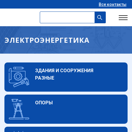
Все контакты
ЭЛЕКТРОЭНЕРГЕТИКА
ЗДАНИЯ И СООРУЖЕНИЯ
РАЗНЫЕ
ОПОРЫ