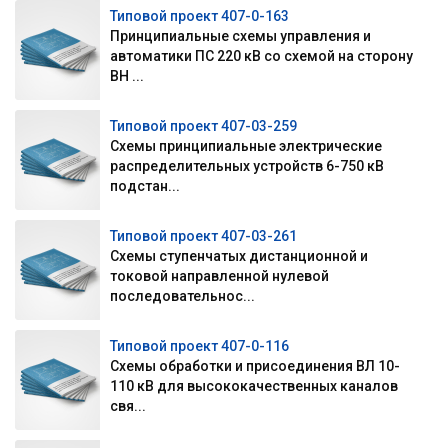
Типовой проект 407-0-163
Принципиальные схемы управления и
автоматики ПС 220 кВ со схемой на сторону
ВН ...
Типовой проект 407-03-259
Схемы принципиальные электрические
распределительных устройств 6-750 кВ
подстан...
Типовой проект 407-03-261
Схемы ступенчатых дистанционной и
токовой направленной нулевой
последовательнос...
Типовой проект 407-0-116
Схемы обработки и присоединения ВЛ 10-
110 кВ для высококачественных каналов
свя...