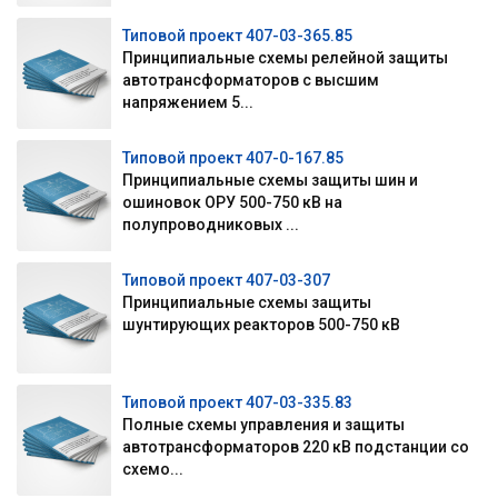
Типовой проект 407-03-365.85
Принципиальные схемы релейной защиты
автотрансформаторов с высшим
напряжением 5...
Типовой проект 407-0-167.85
Принципиальные схемы защиты шин и
ошиновок ОРУ 500-750 кВ на
полупроводниковых ...
Типовой проект 407-03-307
Принципиальные схемы защиты
шунтирующих реакторов 500-750 кВ
Типовой проект 407-03-335.83
Полные схемы управления и защиты
автотрансформаторов 220 кВ подстанции со
схемо...