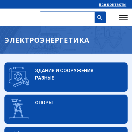
Все контакты
ЭЛЕКТРОЭНЕРГЕТИКА
ЗДАНИЯ И СООРУЖЕНИЯ
РАЗНЫЕ
ОПОРЫ