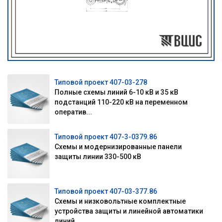
Типовой проект 407-03-278
Полные схемы линий 6-10 кВ и 35 кВ
подстанций 110-220 кВ на переменном
оператив...
Типовой проект 407-3-0379.86
Схемы и модернизированные панели
защиты линии 330-500 кВ
Типовой проект 407-03-377.86
Схемы и низковольтные комплектные
устройства защиты и линейной автоматики
линий...