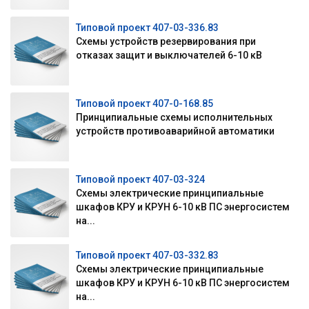
Типовой проект 407-03-336.83
Схемы устройств резервирования при
отказах защит и выключателей 6-10 кВ
Типовой проект 407-0-168.85
Принципиальные схемы исполнительных
устройств противоаварийной автоматики
Типовой проект 407-03-324
Схемы электрические принципиальные
шкафов КРУ и КРУН 6-10 кВ ПС энергосистем
на...
Типовой проект 407-03-332.83
Схемы электрические принципиальные
шкафов КРУ и КРУН 6-10 кВ ПС энергосистем
на...