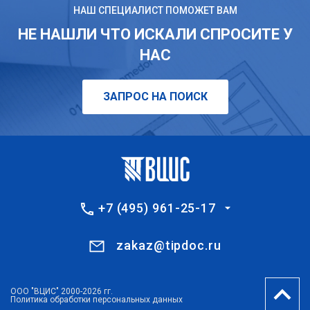
НАШ СПЕЦИАЛИСТ ПОМОЖЕТ ВАМ
НЕ НАШЛИ ЧТО ИСКАЛИ СПРОСИТЕ У
НАС
ЗАПРОС НА ПОИСК
+7 (495) 961-25-17
zakaz@tipdoc.ru
ООО "ВЦИС" 2000-2026 гг.
Политика обработки персональных данных