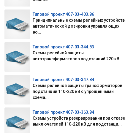
Типовой проект 407-03-403.86
Принципиальные схемы релейных устройств
автоматической дозировки управляющих
во...
Типовой проект 407-03-344.83
Схемы релейной защиты
автотрансформаторов подстанций 220 кВ.
Типовой проект 407-03-347.84
Схемы релейной защиты трансформаторов
подстанций 110-220 кВ с упрощенными
схема...
Типовой проект 407-03-363.84
Схемы устройств резервирования при отказе
выключателей 110-220 кВ для подстанци...