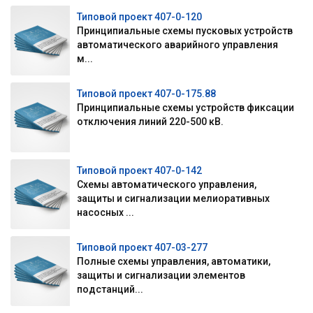
Типовой проект 407-0-120
Принципиальные схемы пусковых устройств
автоматического аварийного управления
м...
Типовой проект 407-0-175.88
Принципиальные схемы устройств фиксации
отключения линий 220-500 кВ.
Типовой проект 407-0-142
Схемы автоматического управления,
защиты и сигнализации мелиоративных
насосных ...
Типовой проект 407-03-277
Полные схемы управления, автоматики,
защиты и сигнализации элементов
подстанций...