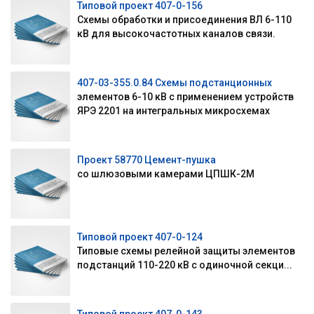
Типовой проект 407-0-156
Схемы обработки и присоединения ВЛ 6-110
кВ для высокочастотных каналов связи.
407-03-355.0.84 Схемы подстанционных
элементов 6-10 кВ с применением устройств
ЯРЭ 2201 на интегральных микросхемах
Проект 58770 Цемент-пушка
со шлюзовыми камерами ЦПШК-2М
Типовой проект 407-0-124
Типовые схемы релейной защиты элементов
подстанций 110-220 кВ с одиночной секци...