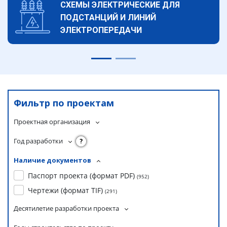
СХЕМЫ ЭЛЕКТРИЧЕСКИЕ ДЛЯ
ПОДСТАНЦИЙ И ЛИНИЙ
ЭЛЕКТРОПЕРЕДАЧИ
Фильтр по проектам
Проектная организация
Год разработки
?
Наличие документов
Паспорт проекта (формат PDF)
(
952
)
Чертежи (формат TIF)
(
291
)
Десятилетие разработки проекта