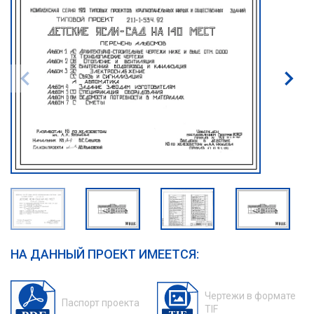
НА ДАННЫЙ ПРОЕКТ ИМЕЕТСЯ:
Чертежи в формате
Паспорт проекта
TIF