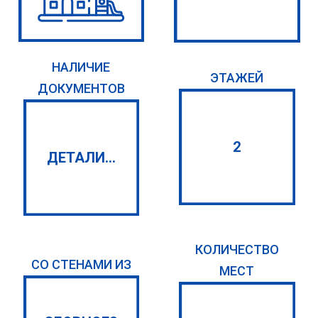
НАЛИЧИЕ
ЭТАЖЕЙ
ДОКУМЕНТОВ
2
ДЕТАЛИ...
КОЛИЧЕСТВО
СО СТЕНАМИ ИЗ
МЕСТ