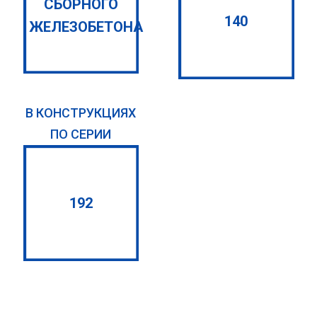
СБОРНОГО
140
ЖЕЛЕЗОБЕТОНА
В КОНСТРУКЦИЯХ
ПО СЕРИИ
192