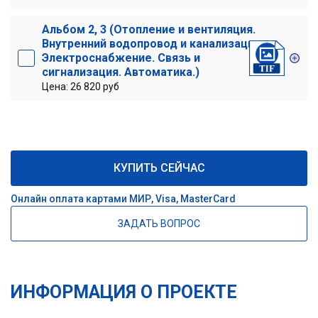
Альбом 2, 3 (Отопление и вентиляция.
Внутренний водопровод и канализация.
Электроснабжение. Связь и
сигнализация. Автоматика.)
Цена: 26 820 руб
КУПИТЬ СЕЙЧАС
Онлайн оплата картами МИР, Visa, MasterCard
ЗАДАТЬ ВОПРОС
ИНФОРМАЦИЯ О ПРОЕКТЕ