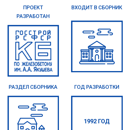
ПРОЕКТ
ВХОДИТ В СБОРНИК
РАЗРАБОТАН
РАЗДЕЛ СБОРНИКА
ГОД РАЗРАБОТКИ
1992 ГОД