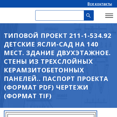
Все контакты
ТИПОВОЙ ПРОЕКТ 211-1-534.92
ДЕТСКИЕ ЯСЛИ-САД НА 140
МЕСТ. ЗДАНИЕ ДВУХЭТАЖНОЕ.
СТЕНЫ ИЗ ТРЕХСЛОЙНЫХ
КЕРАМЗИТОБЕТОННЫХ
ПАНЕЛЕЙ.. ПАСПОРТ ПРОЕКТА
(ФОРМАТ PDF) ЧЕРТЕЖИ
(ФОРМАТ TIF)