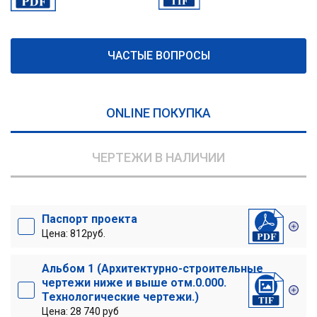
ЧАСТЫЕ ВОПРОСЫ
ONLINE ПОКУПКА
ЧЕРТЕЖИ В НАЛИЧИИ
Паспорт проекта
Цена: 812руб.
Альбом 1 (Архитектурно-строительные
чертежи ниже и выше отм.0.000.
Технологические чертежи.)
Цена: 28 740 руб