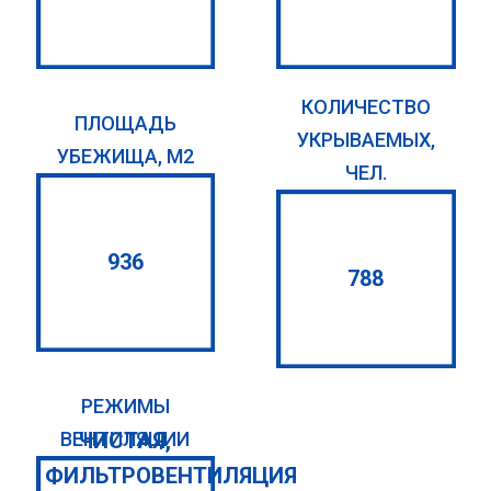
КОЛИЧЕСТВО
ПЛОЩАДЬ
УКРЫВАЕМЫХ,
УБЕЖИЩА, М2
ЧЕЛ.
936
788
РЕЖИМЫ
ЧИСТАЯ,
ВЕНТИЛЯЦИИ
ФИЛЬТРОВЕНТИЛЯЦИЯ