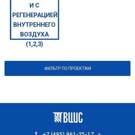
И С
РЕГЕНЕРАЦИЕЙ
ВНУТРЕННЕГО
ВОЗДУХА
(1,2,3)
ФИЛЬТР ПО ПРОЕКТАМ
+7 (495) 961-25-17