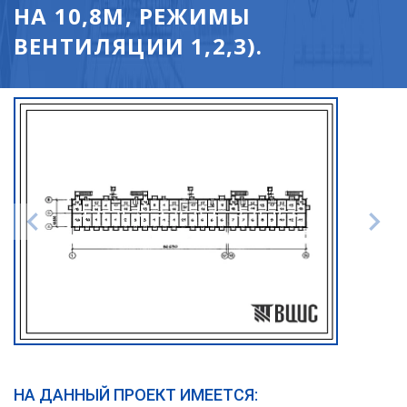
НА 10,8М, РЕЖИМЫ
ВЕНТИЛЯЦИИ 1,2,3).
НА ДАННЫЙ ПРОЕКТ ИМЕЕТСЯ: