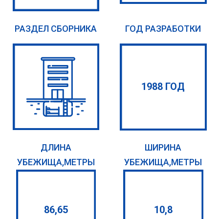
РАЗДЕЛ СБОРНИКА
ГОД РАЗРАБОТКИ
1988 ГОД
ДЛИНА
ШИРИНА
УБЕЖИЩА,МЕТРЫ
УБЕЖИЩА,МЕТРЫ
86,65
10,8