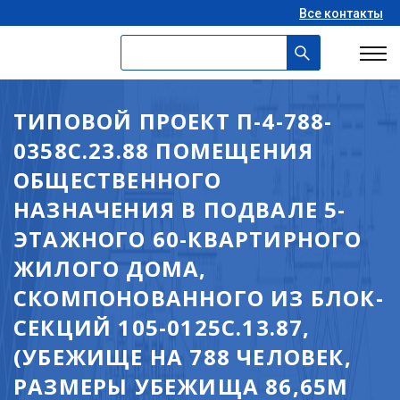
Все контакты
ТИПОВОЙ ПРОЕКТ П-4-788-
0358С.23.88 ПОМЕЩЕНИЯ
ОБЩЕСТВЕННОГО
НАЗНАЧЕНИЯ В ПОДВАЛЕ 5-
ЭТАЖНОГО 60-КВАРТИРНОГО
ЖИЛОГО ДОМА,
СКОМПОНОВАННОГО ИЗ БЛОК-
СЕКЦИЙ 105-0125С.13.87,
(УБЕЖИЩЕ НА 788 ЧЕЛОВЕК,
РАЗМЕРЫ УБЕЖИЩА 86,65М