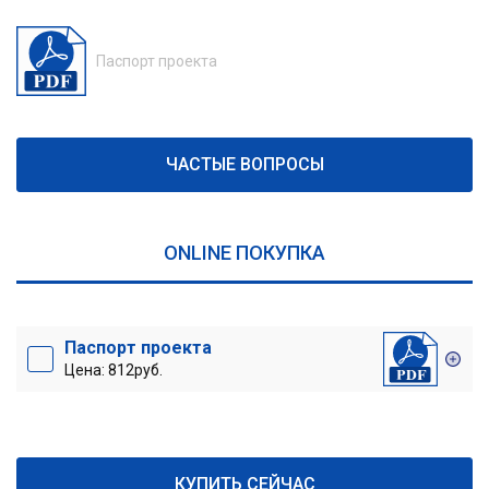
Паспорт проекта
ЧАСТЫЕ ВОПРОСЫ
ONLINE ПОКУПКА
Паспорт проекта
Цена: 812руб.
КУПИТЬ СЕЙЧАС