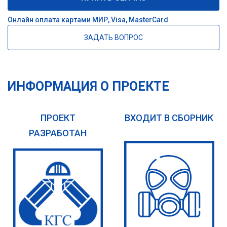
Онлайн оплата картами МИР, Visa, MasterCard
ЗАДАТЬ ВОПРОС
ИНФОРМАЦИЯ О ПРОЕКТЕ
ПРОЕКТ
ВХОДИТ В СБОРНИК
РАЗРАБОТАН