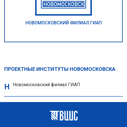
НОВОМОСКОВСКИЙ ФИЛИАЛ ГИАП
ПРОЕКТНЫЕ ИНСТИТУТЫ
НОВОМОСКОВСКА
Новомосковский филиал ГИАП
Н