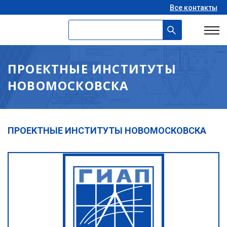
Все контакты
ПРОЕКТНЫЕ ИНСТИТУТЫ
НОВОМОСКОВСКА
ПРОЕКТНЫЕ ИНСТИТУТЫ НОВОМОСКОВСКА