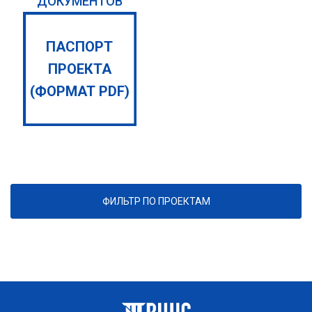
ДОКУМЕНТОВ
ПАСПОРТ
ПРОЕКТА
(ФОРМАТ PDF)
ФИЛЬТР ПО ПРОЕКТАМ