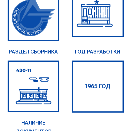
РАЗДЕЛ СБОРНИКА
ГОД РАЗРАБОТКИ
1965 ГОД
НАЛИЧИЕ