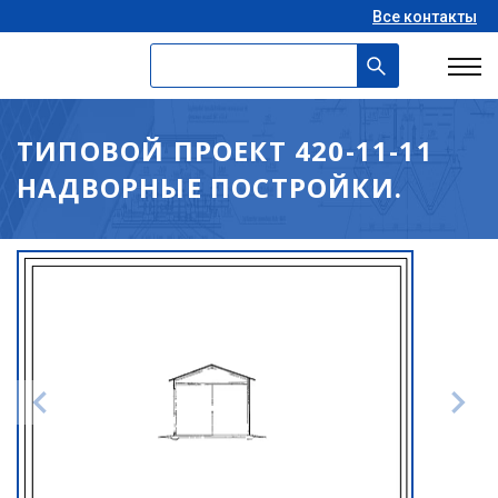
Все контакты
ТИПОВОЙ ПРОЕКТ 420-11-11
НАДВОРНЫЕ ПОСТРОЙКИ.