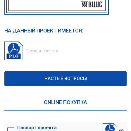
НА ДАННЫЙ ПРОЕКТ ИМЕЕТСЯ:
Паспорт проекта
ЧАСТЫЕ ВОПРОСЫ
ONLINE ПОКУПКА
Паспорт проекта