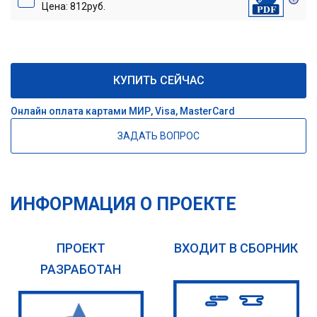
Цена: 812руб.
КУПИТЬ СЕЙЧАС
Онлайн оплата картами МИР, Visa, MasterCard
ЗАДАТЬ ВОПРОС
ИНФОРМАЦИЯ О ПРОЕКТЕ
ПРОЕКТ
ВХОДИТ В СБОРНИК
РАЗРАБОТАН