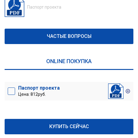
Паспорт проекта
ЧАСТЫЕ ВОПРОСЫ
ONLINE ПОКУПКА
Паспорт проекта
Цена: 812руб.
КУПИТЬ СЕЙЧАС