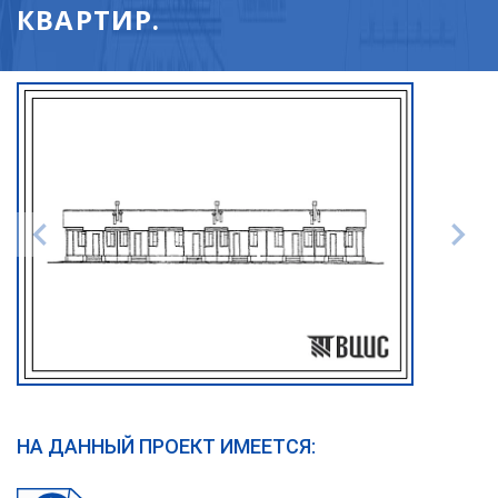
КВАРТИР.
НА ДАННЫЙ ПРОЕКТ ИМЕЕТСЯ: