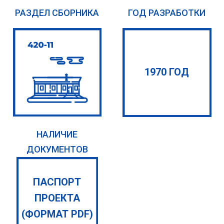
РАЗДЕЛ СБОРНИКА
ГОД РАЗРАБОТКИ
1970 ГОД
НАЛИЧИЕ
ДОКУМЕНТОВ
ПАСПОРТ
ПРОЕКТА
(ФОРМАТ PDF)