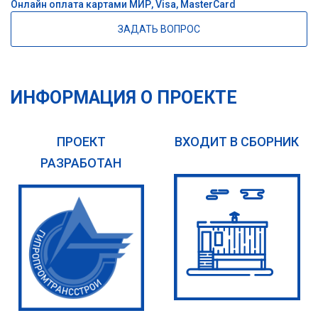
Онлайн оплата картами МИР, Visa, MasterCard
ЗАДАТЬ ВОПРОС
ИНФОРМАЦИЯ О ПРОЕКТЕ
ПРОЕКТ
ВХОДИТ В СБОРНИК
РАЗРАБОТАН