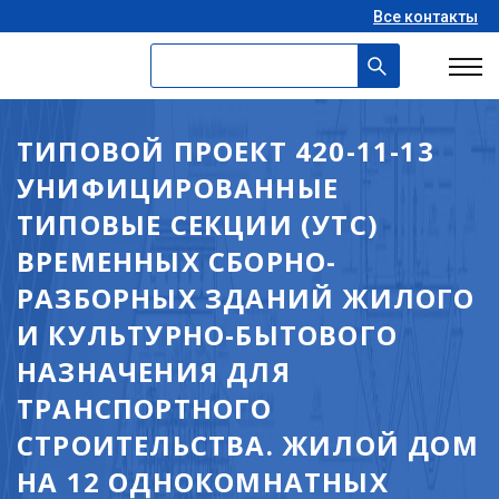
Все контакты
ТИПОВОЙ ПРОЕКТ 420-11-13
УНИФИЦИРОВАННЫЕ
ТИПОВЫЕ СЕКЦИИ (УТС)
ВРЕМЕННЫХ СБОРНО-
РАЗБОРНЫХ ЗДАНИЙ ЖИЛОГО
И КУЛЬТУРНО-БЫТОВОГО
НАЗНАЧЕНИЯ ДЛЯ
ТРАНСПОРТНОГО
СТРОИТЕЛЬСТВА. ЖИЛОЙ ДОМ
НА 12 ОДНОКОМНАТНЫХ