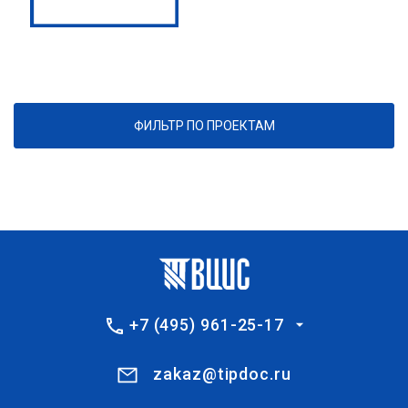
ФИЛЬТР ПО ПРОЕКТАМ
+7 (495) 961-25-17
zakaz@tipdoc.ru