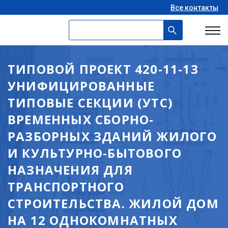
Все контакты
ТИПОВОЙ ПРОЕКТ 420-11-13
УНИФИЦИРОВАННЫЕ
ТИПОВЫЕ СЕКЦИИ (УТС)
ВРЕМЕННЫХ СБОРНО-
РАЗБОРНЫХ ЗДАНИЙ ЖИЛОГО
И КУЛЬТУРНО-БЫТОВОГО
НАЗНАЧЕНИЯ ДЛЯ
ТРАНСПОРТНОГО
СТРОИТЕЛЬСТВА. ЖИЛОЙ ДОМ
НА 12 ОДНОКОМНАТНЫХ