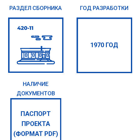
РАЗДЕЛ СБОРНИКА
ГОД РАЗРАБОТКИ
1970 ГОД
НАЛИЧИЕ
ДОКУМЕНТОВ
ПАСПОРТ
ПРОЕКТА
(ФОРМАТ PDF)