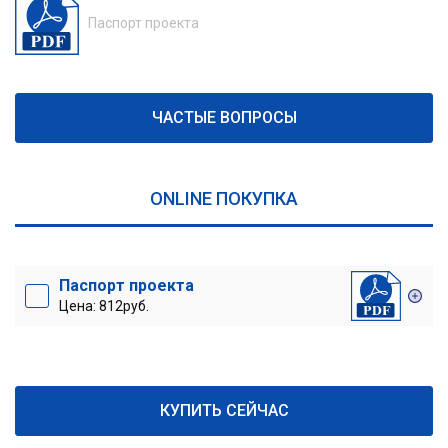
Паспорт проекта
ЧАСТЫЕ ВОПРОСЫ
ONLINE ПОКУПКА
Паспорт проекта
Цена: 812руб.
КУПИТЬ СЕЙЧАС