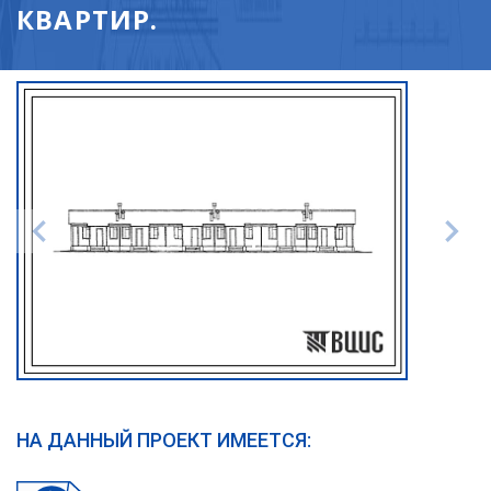
КВАРТИР.
НА ДАННЫЙ ПРОЕКТ ИМЕЕТСЯ: