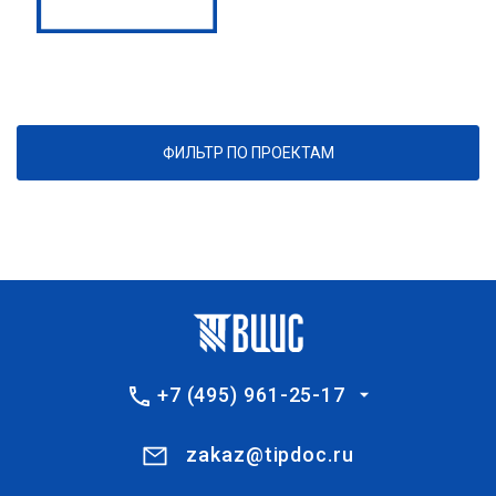
ФИЛЬТР ПО ПРОЕКТАМ
+7 (495) 961-25-17
zakaz@tipdoc.ru