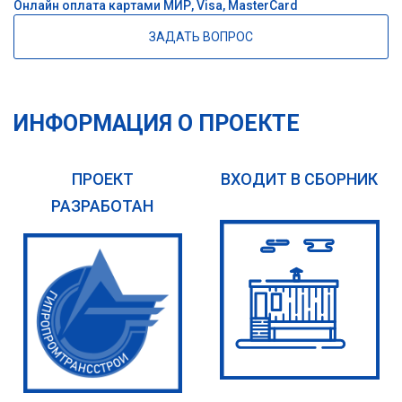
Онлайн оплата картами МИР, Visa, MasterCard
ЗАДАТЬ ВОПРОС
ИНФОРМАЦИЯ О ПРОЕКТЕ
ПРОЕКТ
ВХОДИТ В СБОРНИК
РАЗРАБОТАН