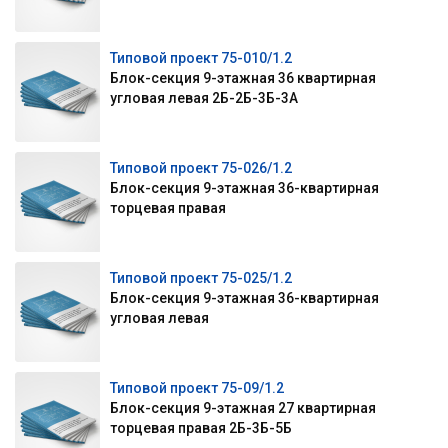
Типовой проект 75-010/1.2
Блок-секция 9-этажная 36 квартирная
угловая левая 2Б-2Б-3Б-3А
Типовой проект 75-026/1.2
Блок-секция 9-этажная 36-квартирная
торцевая правая
Типовой проект 75-025/1.2
Блок-секция 9-этажная 36-квартирная
угловая левая
Типовой проект 75-09/1.2
Блок-секция 9-этажная 27 квартирная
торцевая правая 2Б-3Б-5Б