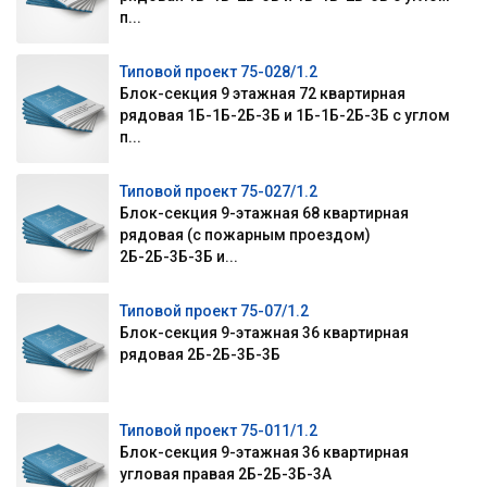
п...
Типовой проект 75-028/1.2
Блок-секция 9 этажная 72 квартирная
рядовая 1Б-1Б-2Б-3Б и 1Б-1Б-2Б-3Б с углом
п...
Типовой проект 75-027/1.2
Блок-секция 9-этажная 68 квартирная
рядовая (с пожарным проездом)
2Б-2Б-3Б-3Б и...
Типовой проект 75-07/1.2
Блок-секция 9-этажная 36 квартирная
рядовая 2Б-2Б-3Б-3Б
Типовой проект 75-011/1.2
Блок-секция 9-этажная 36 квартирная
угловая правая 2Б-2Б-3Б-3А