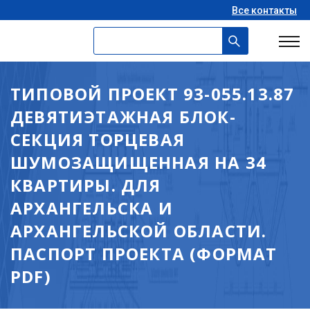
Все контакты
ТИПОВОЙ ПРОЕКТ 93-055.13.87
ДЕВЯТИЭТАЖНАЯ БЛОК-
СЕКЦИЯ ТОРЦЕВАЯ
ШУМОЗАЩИЩЕННАЯ НА 34
КВАРТИРЫ. ДЛЯ
АРХАНГЕЛЬСКА И
АРХАНГЕЛЬСКОЙ ОБЛАСТИ.
ПАСПОРТ ПРОЕКТА (ФОРМАТ
PDF)