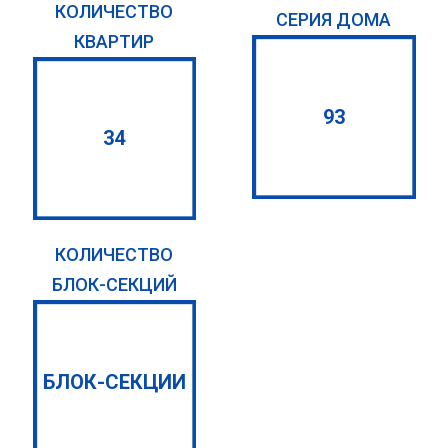
КОЛИЧЕСТВО
СЕРИЯ ДОМА
КВАРТИР
93
34
КОЛИЧЕСТВО
БЛОК-СЕКЦИЙ
БЛОК-СЕКЦИИ