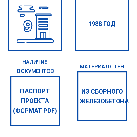
1988 ГОД
НАЛИЧИЕ
МАТЕРИАЛ СТЕН
ДОКУМЕНТОВ
ПАСПОРТ
ИЗ СБОРНОГО
ПРОЕКТА
ЖЕЛЕЗОБЕТОНА
(ФОРМАТ PDF)