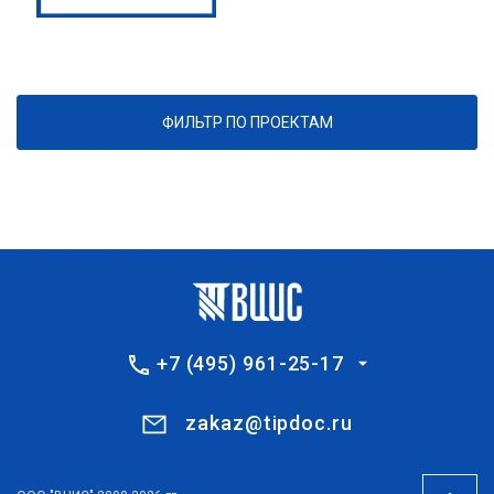
ФИЛЬТР ПО ПРОЕКТАМ
+7 (495) 961-25-17
zakaz@tipdoc.ru