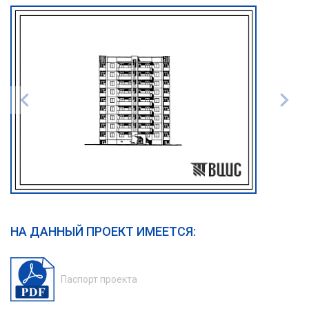
НА ДАННЫЙ ПРОЕКТ ИМЕЕТСЯ:
Паспорт проекта