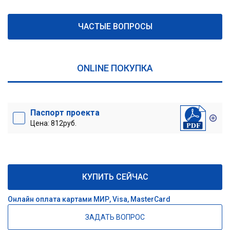
ЧАСТЫЕ ВОПРОСЫ
ONLINE ПОКУПКА
Паспорт проекта
Цена: 812руб.
КУПИТЬ СЕЙЧАС
Онлайн оплата картами МИР, Visa, MasterCard
ЗАДАТЬ ВОПРОС