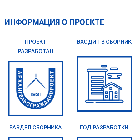
ИНФОРМАЦИЯ О ПРОЕКТЕ
ПРОЕКТ
ВХОДИТ В СБОРНИК
РАЗРАБОТАН
РАЗДЕЛ СБОРНИКА
ГОД РАЗРАБОТКИ