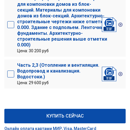
для компоновки домов из блок-
секций. Материалы для компоновки
домов из блок-секций. Архитектурно-
строительные чертежи ниже отметки
0.000. Здание с подпольем. Ленточные
фундаменты. Архитектурно-
строительные решения выше отметки
0.000)
Цена: 30 200 руб
Часть 2,3 (Отопление и вентиляция.
Водопровод и канализация.
Водостоки.)
Цена: 29 600 руб
КУПИТЬ СЕЙЧАС
Онлайн оплата картами МИР, Visa, MasterCard