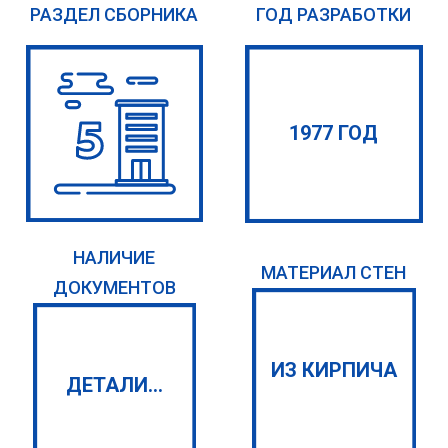
РАЗДЕЛ СБОРНИКА
ГОД РАЗРАБОТКИ
1977 ГОД
НАЛИЧИЕ
МАТЕРИАЛ СТЕН
ДОКУМЕНТОВ
ИЗ КИРПИЧА
ДЕТАЛИ...