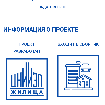
ЗАДАТЬ ВОПРОС
ИНФОРМАЦИЯ О ПРОЕКТЕ
ПРОЕКТ
ВХОДИТ В СБОРНИК
РАЗРАБОТАН