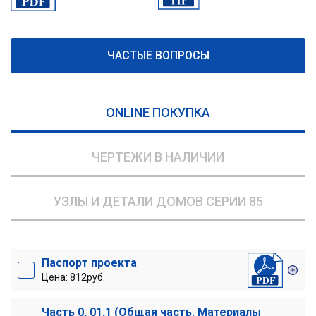
ЧАСТЫЕ ВОПРОСЫ
ONLINE ПОКУПКА
ЧЕРТЕЖИ В НАЛИЧИИ
УЗЛЫ И ДЕТАЛИ ДОМОВ СЕРИИ 85
Паспорт проекта
Цена: 812руб.
Часть 0, 01,1 (Общая часть. Материалы