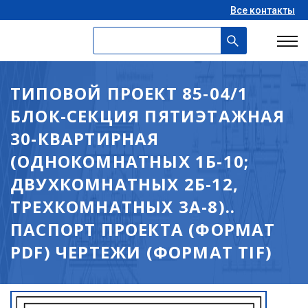
Все контакты
ТИПОВОЙ ПРОЕКТ 85-04/1
БЛОК-СЕКЦИЯ ПЯТИЭТАЖНАЯ
30-КВАРТИРНАЯ
(ОДНОКОМНАТНЫХ 1Б-10;
ДВУХКОМНАТНЫХ 2Б-12,
ТРЕХКОМНАТНЫХ 3А-8)..
ПАСПОРТ ПРОЕКТА (ФОРМАТ
PDF) ЧЕРТЕЖИ (ФОРМАТ TIF)