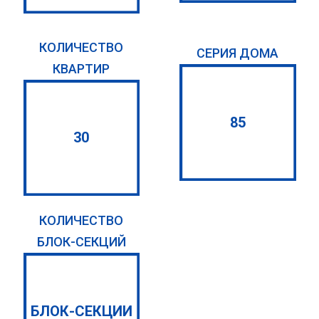
КОЛИЧЕСТВО
СЕРИЯ ДОМА
КВАРТИР
85
30
КОЛИЧЕСТВО
БЛОК-СЕКЦИЙ
БЛОК-СЕКЦИИ