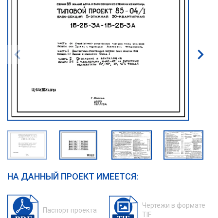
НА ДАННЫЙ ПРОЕКТ ИМЕЕТСЯ:
Чертежи в формате
Паспорт проекта
TIF