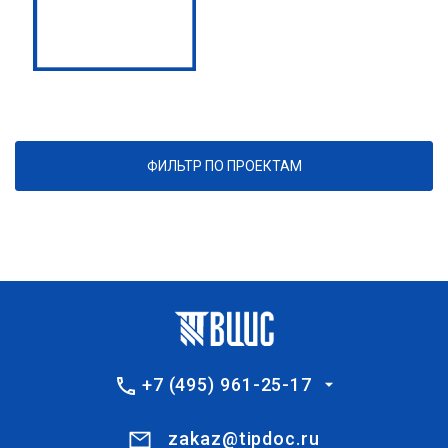
ФИЛЬТР ПО ПРОЕКТАМ
+7 (495) 961-25-17
zakaz@tipdoc.ru