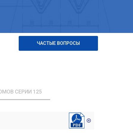
ЧАСТЫЕ ВОПРОСЫ
ОМОВ СЕРИИ 125