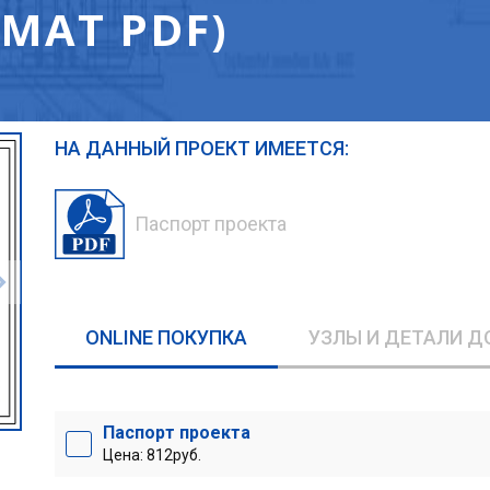
МАТ PDF)
НА ДАННЫЙ ПРОЕКТ ИМЕЕТСЯ:
Паспорт проекта
ONLINE ПОКУПКА
УЗЛЫ И ДЕТАЛИ Д
Паспорт проекта
Цена: 812руб.