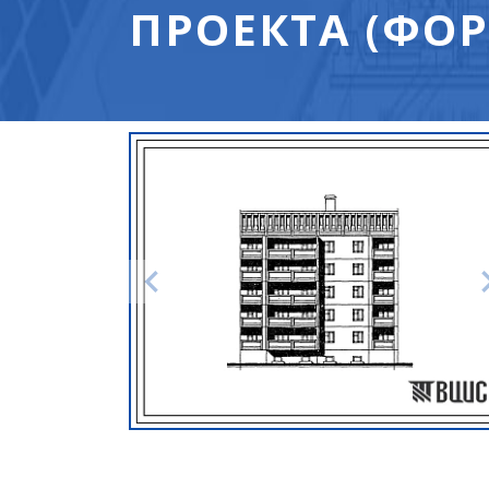
ПРОЕКТА (ФОР