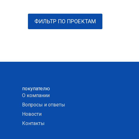
ФИЛЬТР ПО ПРОЕКТАМ
покупателю
О компании
Вопросы и ответы
Новости
Контакты