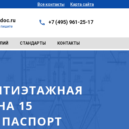
Все контакты
Карта сайта
doc.ru
+7 (495) 961-25-17
- пишите
ЕЛИЙ
СТАНДАРТЫ
КОНТАКТЫ
ПЯТИЭТАЖНАЯ
НА 15
 ПАСПОРТ