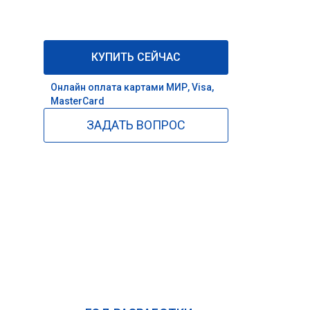
КУПИТЬ СЕЙЧАС
Онлайн оплата картами МИР, Visa,
MasterCard
ЗАДАТЬ ВОПРОС