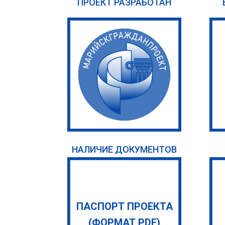
ПРОЕКТ РАЗРАБОТАН
НАЛИЧИЕ ДОКУМЕНТОВ
ПАСПОРТ ПРОЕКТА
(ФОРМАТ PDF)