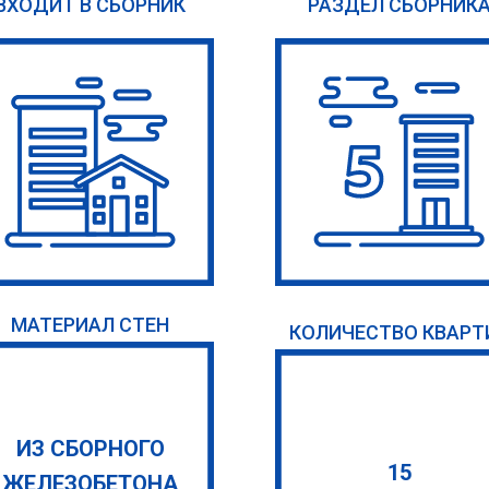
ВХОДИТ В СБОРНИК
РАЗДЕЛ СБОРНИК
МАТЕРИАЛ СТЕН
КОЛИЧЕСТВО КВАРТ
ИЗ СБОРНОГО
15
ЖЕЛЕЗОБЕТОНА