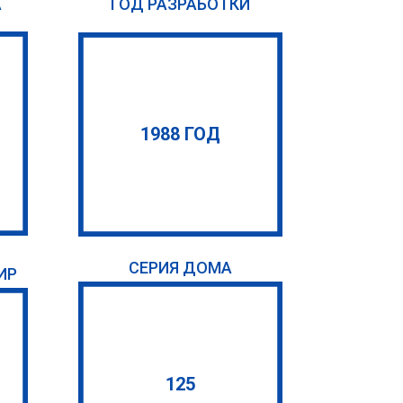
А
ГОД РАЗРАБОТКИ
1988 ГОД
СЕРИЯ ДОМА
ИР
125