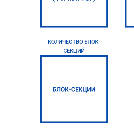
КОЛИЧЕСТВО БЛОК-
СЕКЦИЙ
БЛОК-СЕКЦИИ