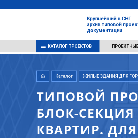
Крупнейший в СНГ
архив типовой прое
документации
КАТАЛОГ ПРОЕКТОВ
ПРОЕКТНЫЕ
Каталог
ЖИЛЫЕ ЗДАНИЯ ДЛЯ ГОРО
ТИПОВОЙ ПРОЕ
БЛОК-СЕКЦИЯ 
КВАРТИР. ДЛ