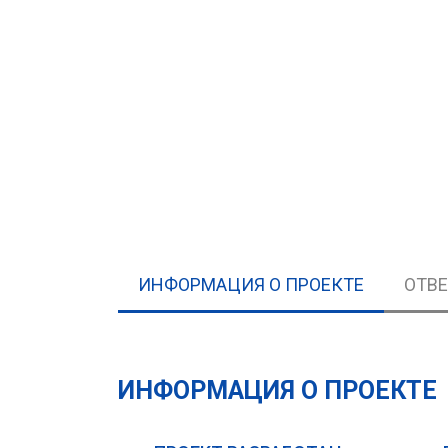
ИНФОРМАЦИЯ О ПРОЕКТЕ
ОТВ
ИНФОРМАЦИЯ О ПРОЕКТЕ