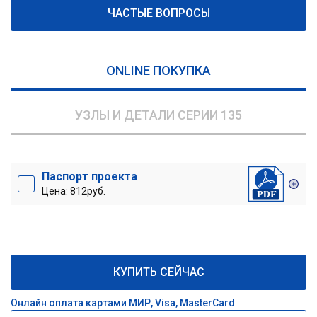
ЧАСТЫЕ ВОПРОСЫ
ONLINE ПОКУПКА
УЗЛЫ И ДЕТАЛИ СЕРИИ 135
Паспорт проекта
Цена: 812руб.
КУПИТЬ СЕЙЧАС
Онлайн оплата картами МИР, Visa, MasterCard