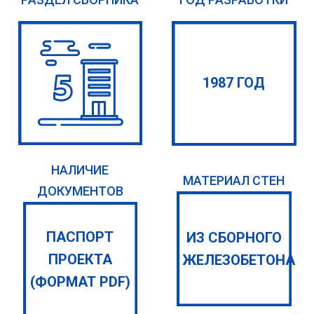
1987 ГОД
НАЛИЧИЕ
МАТЕРИАЛ СТЕН
ДОКУМЕНТОВ
ПАСПОРТ
ИЗ СБОРНОГО
ПРОЕКТА
ЖЕЛЕЗОБЕТОНА
(ФОРМАТ PDF)