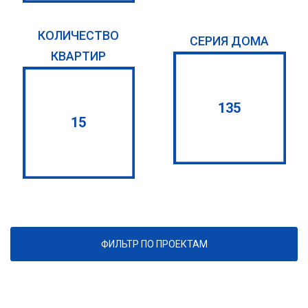
КОЛИЧЕСТВО
СЕРИЯ ДОМА
КВАРТИР
135
15
ФИЛЬТР ПО ПРОЕКТАМ