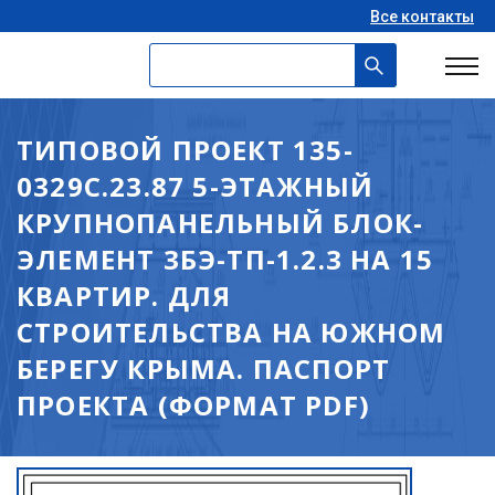
Все контакты
ТИПОВОЙ ПРОЕКТ 135-
0329С.23.87 5-ЭТАЖНЫЙ
КРУПНОПАНЕЛЬНЫЙ БЛОК-
ЭЛЕМЕНТ 3БЭ-ТП-1.2.3 НА 15
КВАРТИР. ДЛЯ
СТРОИТЕЛЬСТВА НА ЮЖНОМ
БЕРЕГУ КРЫМА. ПАСПОРТ
ПРОЕКТА (ФОРМАТ PDF)