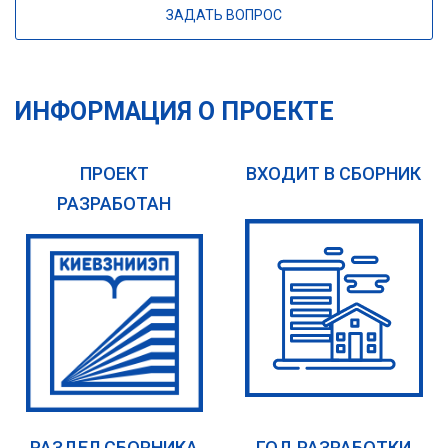
ЗАДАТЬ ВОПРОС
ИНФОРМАЦИЯ О ПРОЕКТЕ
ПРОЕКТ
ВХОДИТ В СБОРНИК
РАЗРАБОТАН
РАЗДЕЛ СБОРНИКА
ГОД РАЗРАБОТКИ