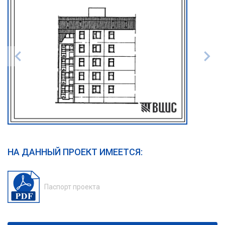
НА ДАННЫЙ ПРОЕКТ ИМЕЕТСЯ:
Паспорт проекта