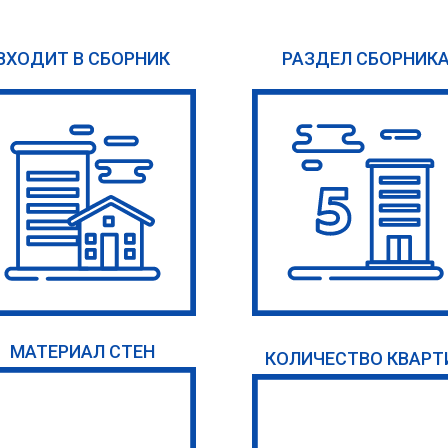
ВХОДИТ В СБОРНИК
РАЗДЕЛ СБОРНИК
МАТЕРИАЛ СТЕН
КОЛИЧЕСТВО КВАРТ