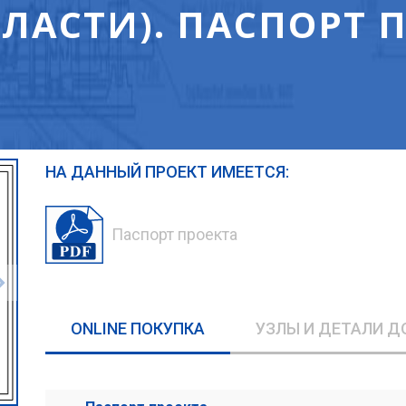
ЛАСТИ). ПАСПОРТ 
НА ДАННЫЙ ПРОЕКТ ИМЕЕТСЯ:
Паспорт проекта
ONLINE ПОКУПКА
УЗЛЫ И ДЕТАЛИ Д