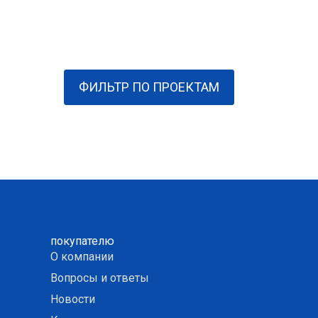
ФИЛЬТР ПО ПРОЕКТАМ
покупателю
О компании
Вопросы и ответы
Новости