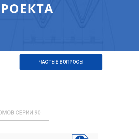
ПРОЕКТА
ЧАСТЫЕ ВОПРОСЫ
ОМОВ СЕРИИ 90