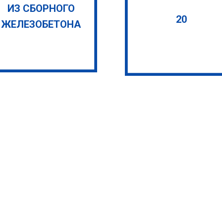
ИЗ СБОРНОГО
20
ЖЕЛЕЗОБЕТОНА