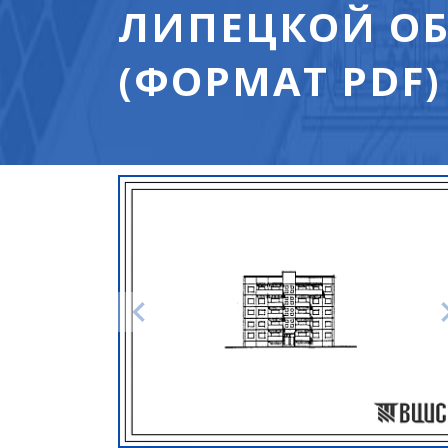
ЛИПЕЦКОЙ ОБ
(ФОРМАТ PDF)