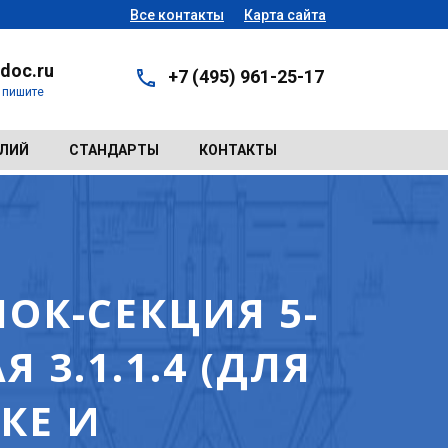
Все контакты
Карта сайта
doc.ru
+7 (495) 961-25-17
- пишите
ЕЛИЙ
СТАНДАРТЫ
КОНТАКТЫ
ЛОК-СЕКЦИЯ 5-
 3.1.1.4 (ДЛЯ
КЕ И