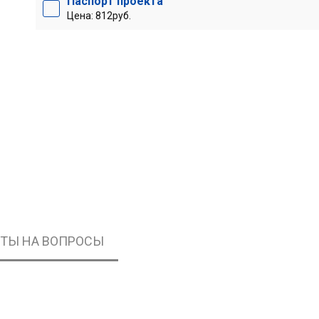
Паспорт проекта
Цена: 812руб.
ЕТЫ НА ВОПРОСЫ