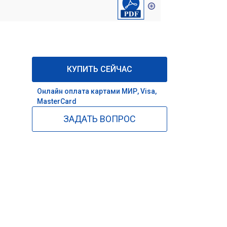
КУПИТЬ СЕЙЧАС
Онлайн оплата картами МИР, Visa,
MasterCard
ЗАДАТЬ ВОПРОС