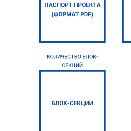
ПАСПОРТ ПРОЕКТА
(ФОРМАТ PDF)
КОЛИЧЕСТВО БЛОК-
СЕКЦИЙ
БЛОК-СЕКЦИИ