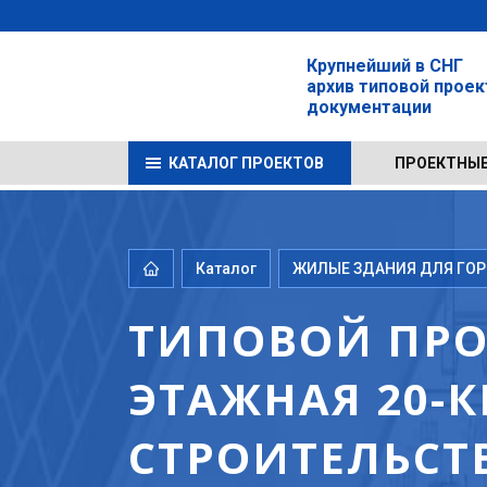
Крупнейший в СНГ
архив типовой прое
документации
КАТАЛОГ ПРОЕКТОВ
ПРОЕКТНЫЕ
Каталог
ЖИЛЫЕ ЗДАНИЯ ДЛЯ ГОРО
ТИПОВОЙ ПРОЕ
ЭТАЖНАЯ 20-К
СТРОИТЕЛЬСТВ