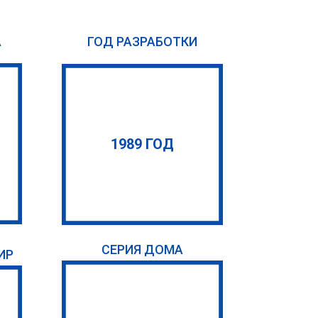
А
ГОД РАЗРАБОТКИ
1989 ГОД
СЕРИЯ ДОМА
ИР