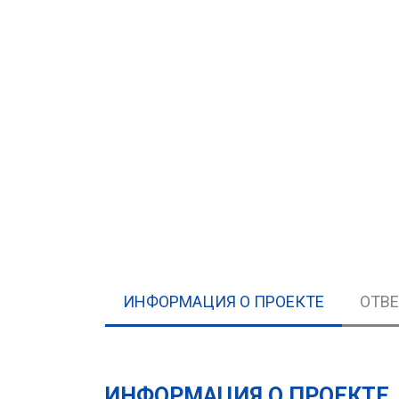
ИНФОРМАЦИЯ О ПРОЕКТЕ
ОТВ
ИНФОРМАЦИЯ О ПРОЕКТЕ