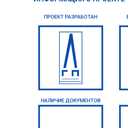
ПРОЕКТ РАЗРАБОТАН
НАЛИЧИЕ ДОКУМЕНТОВ