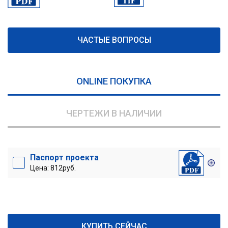
ЧАСТЫЕ ВОПРОСЫ
ONLINE ПОКУПКА
ЧЕРТЕЖИ В НАЛИЧИИ
Паспорт проекта
Цена: 812руб.
КУПИТЬ СЕЙЧАС