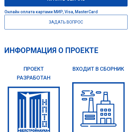
Онлайн оплата картами МИР, Visa, MasterCard
ЗАДАТЬ ВОПРОС
ИНФОРМАЦИЯ О ПРОЕКТЕ
ПРОЕКТ
ВХОДИТ В СБОРНИК
РАЗРАБОТАН