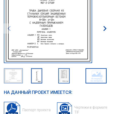
НА ДАННЫЙ ПРОЕКТ ИМЕЕТСЯ:
Чертежи в формате
Паспорт проекта
TIF