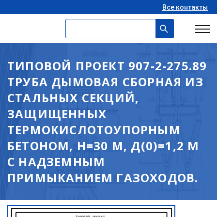
Все контакты
ТИПОВОЙ ПРОЕКТ 907-2-275.89
ТРУБА ДЫМОВАЯ СБОРНАЯ ИЗ
СТАЛЬНЫХ СЕКЦИЙ,
ЗАЩИЩЕННЫХ
ТЕРМОКИСЛОТОУПОРНЫМ
БЕТОНОМ, Н=30 М, Д(0)=1,2 М
С НАДЗЕМНЫМ
ПРИМЫКАНИЕМ ГАЗОХОДОВ.