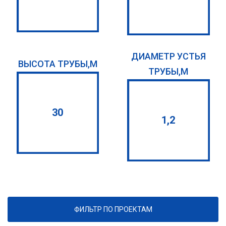
ДИАМЕТР УСТЬЯ
ВЫСОТА ТРУБЫ,М
ТРУБЫ,М
30
1,2
ФИЛЬТР ПО ПРОЕКТАМ