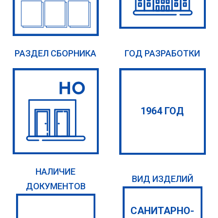
РАЗДЕЛ СБОРНИКА
ГОД РАЗРАБОТКИ
1964 ГОД
НАЛИЧИЕ
ВИД ИЗДЕЛИЙ
ДОКУМЕНТОВ
САНИТАРНО-