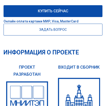
КУПИТЬ СЕЙЧАС
Онлайн оплата картами МИР, Visa, MasterCard
ЗАДАТЬ ВОПРОС
ИНФОРМАЦИЯ О ПРОЕКТЕ
ПРОЕКТ
ВХОДИТ В СБОРНИК
РАЗРАБОТАН