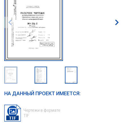
НА ДАННЫЙ ПРОЕКТ ИМЕЕТСЯ:
Чертежи в формате
TIF