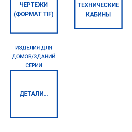
ЧЕРТЕЖИ
ТЕХНИЧЕСКИЕ
(ФОРМАТ TIF)
КАБИНЫ
ИЗДЕЛИЯ ДЛЯ
ДОМОВ/ЗДАНИЙ
СЕРИИ
ДЕТАЛИ...