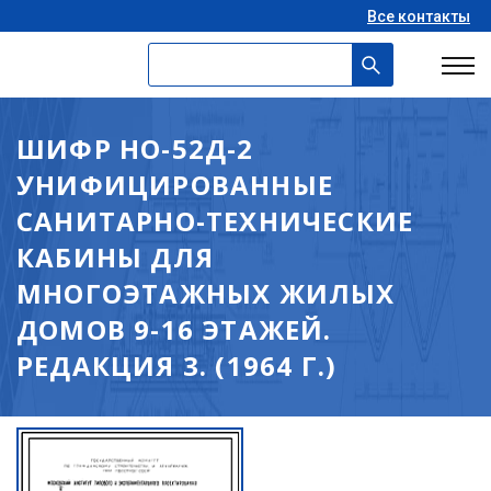
Все контакты
ШИФР НО-52Д-2
УНИФИЦИРОВАННЫЕ
САНИТАРНО-ТЕХНИЧЕСКИЕ
КАБИНЫ ДЛЯ
МНОГОЭТАЖНЫХ ЖИЛЫХ
ДОМОВ 9-16 ЭТАЖЕЙ.
РЕДАКЦИЯ 3. (1964 Г.)