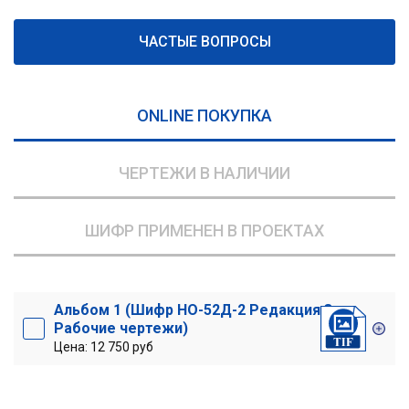
ЧАСТЫЕ ВОПРОСЫ
ONLINE ПОКУПКА
ЧЕРТЕЖИ В НАЛИЧИИ
ШИФР ПРИМЕНЕН В ПРОЕКТАХ
Альбом 1 (Шифр НО-52Д-2 Редакция 3
Рабочие чертежи)
Цена: 12 750 руб