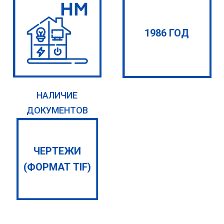
1986 ГОД
НАЛИЧИЕ
ДОКУМЕНТОВ
ЧЕРТЕЖИ
(ФОРМАТ TIF)