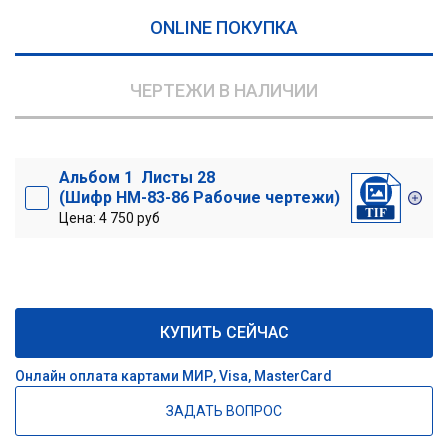
ONLINE ПОКУПКА
ЧЕРТЕЖИ В НАЛИЧИИ
Альбом 1 Листы 28
(Шифр НМ-83-86 Рабочие чертежи)
Цена: 4 750 руб
КУПИТЬ СЕЙЧАС
Онлайн оплата картами МИР, Visa, MasterCard
ЗАДАТЬ ВОПРОС