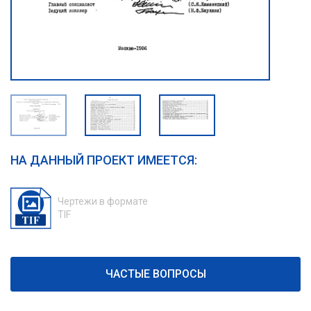
НА ДАННЫЙ ПРОЕКТ ИМЕЕТСЯ:
Чертежи в формате
TIF
ЧАСТЫЕ ВОПРОСЫ