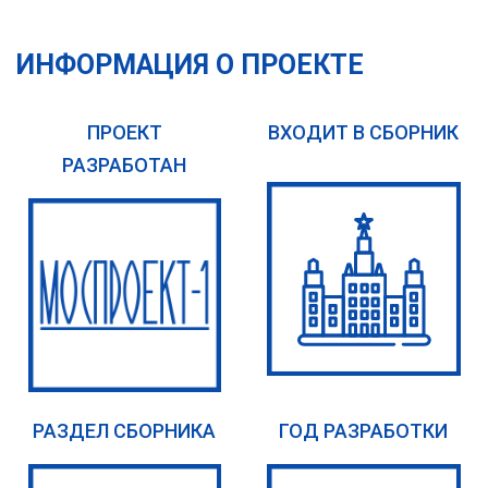
ИНФОРМАЦИЯ О ПРОЕКТЕ
ПРОЕКТ
ВХОДИТ В СБОРНИК
РАЗРАБОТАН
РАЗДЕЛ СБОРНИКА
ГОД РАЗРАБОТКИ