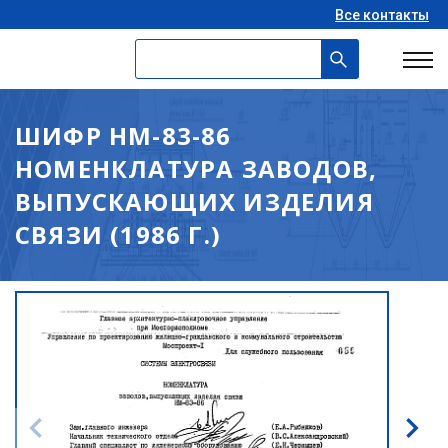
Все контакты
ШИФР НМ-83-86
НОМЕНКЛАТУРА ЗАВОДОВ,
ВЫПУСКАЮЩИХ ИЗДЕЛИЯ
СВЯЗИ (1986 Г.)