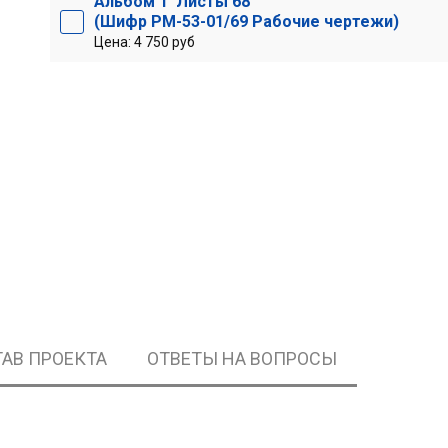
Альбом 1 Листы 68
(Шифр РМ-53-01/69 Рабочие чертежи)
Цена: 4 750 руб
АВ ПРОЕКТА
ОТВЕТЫ НА ВОПРОСЫ