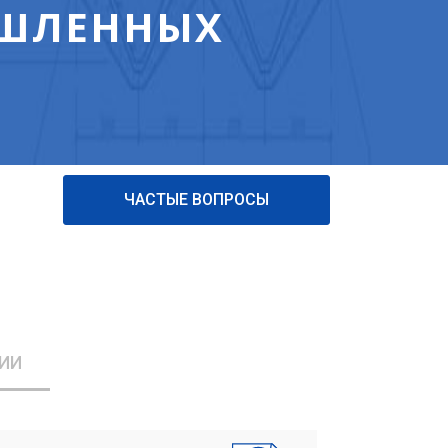
ЫШЛЕННЫХ
ЧАСТЫЕ ВОПРОСЫ
ИИ