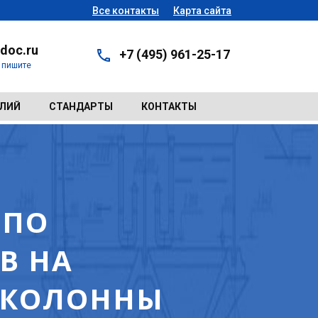
Все контакты
Карта сайта
doc.ru
+7 (495) 961-25-17
- пишите
ЕЛИЙ
СТАНДАРТЫ
КОНТАКТЫ
 ПО
В НА
 КОЛОННЫ