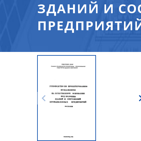
ЗДАНИЙ И С
ПРЕДПРИЯТИЙ 