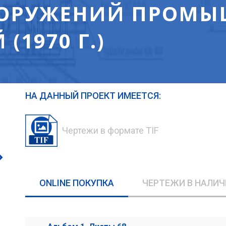
ООРУЖЕНИЙ ПРОМ
(1970 Г.)
НА ДАННЫЙ ПРОЕКТ ИМЕЕТСЯ:
Чертежи в формате TIF
ONLINE ПОКУПКА
ЧЕРТЕЖИ В НАЛИЧ