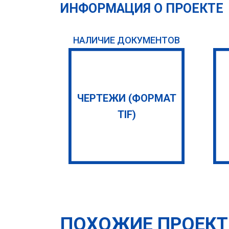
ИНФОРМАЦИЯ О ПРОЕКТЕ
НАЛИЧИЕ ДОКУМЕНТОВ
ЧЕРТЕЖИ (ФОРМАТ
TIF)
ПОХОЖИЕ ПРОЕК