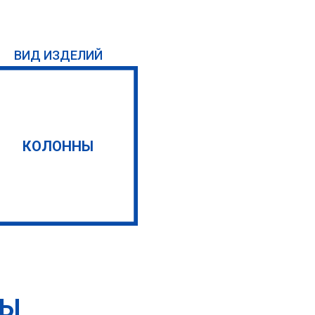
ВИД ИЗДЕЛИЙ
КОЛОННЫ
ТЫ