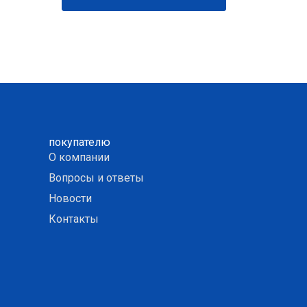
покупателю
О компании
Вопросы и ответы
Новости
Контакты