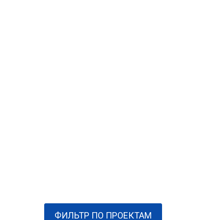
ФИЛЬТР ПО ПРОЕКТАМ