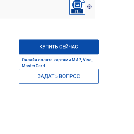
КУПИТЬ СЕЙЧАС
Онлайн оплата картами МИР, Visa,
MasterCard
ЗАДАТЬ ВОПРОС