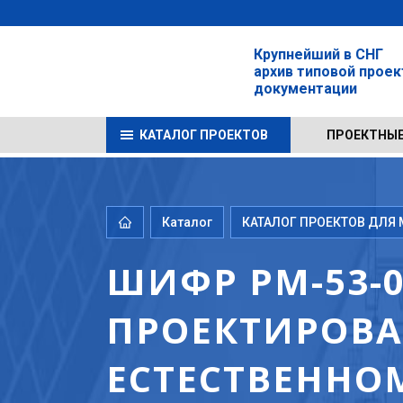
Крупнейший в СНГ
архив типовой прое
документации
КАТАЛОГ ПРОЕКТОВ
ПРОЕКТНЫЕ
Каталог
КАТАЛОГ ПРОЕКТОВ ДЛЯ М
ШИФР РМ-53-0
ПРОЕКТИРОВ
ЕСТЕСТВЕННО