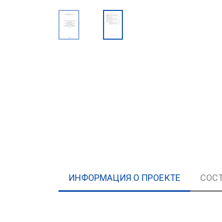
ИНФОРМАЦИЯ О ПРОЕКТЕ
СОСТ