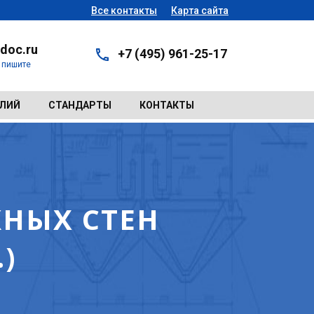
Все контакты
Карта сайта
doc.ru
+7 (495) 961-25-17
- пишите
ЕЛИЙ
СТАНДАРТЫ
КОНТАКТЫ
ЖНЫХ СТЕН
)