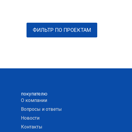
ФИЛЬТР ПО ПРОЕКТАМ
покупателю
О компании
Вопросы и ответы
Новости
Контакты