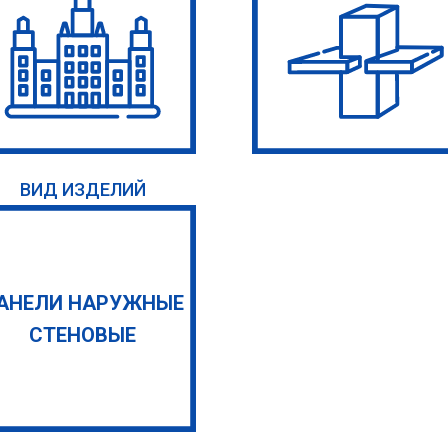
ВИД ИЗДЕЛИЙ
АНЕЛИ НАРУЖНЫЕ
СТЕНОВЫЕ