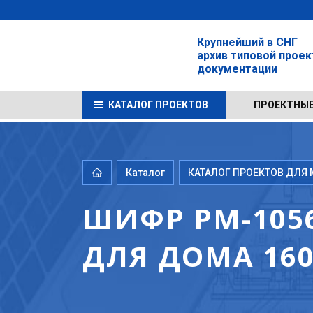
Крупнейший в СНГ
архив типовой прое
документации
КАТАЛОГ ПРОЕКТОВ
ПРОЕКТНЫЕ
Каталог
КАТАЛОГ ПРОЕКТОВ ДЛЯ М
ШИФР РМ-105
ДЛЯ ДОМА 1605