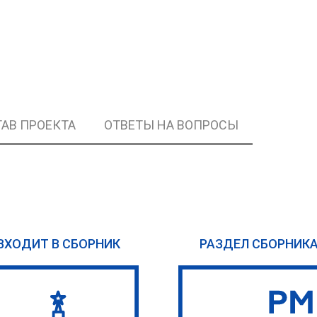
АВ ПРОЕКТА
ОТВЕТЫ НА ВОПРОСЫ
ВХОДИТ В СБОРНИК
РАЗДЕЛ СБОРНИК