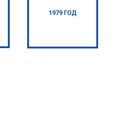
1979 ГОД