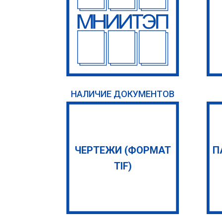
НАЛИЧИЕ ДОКУМЕНТОВ
ЧЕРТЕЖИ (ФОРМАТ
П
TIF)