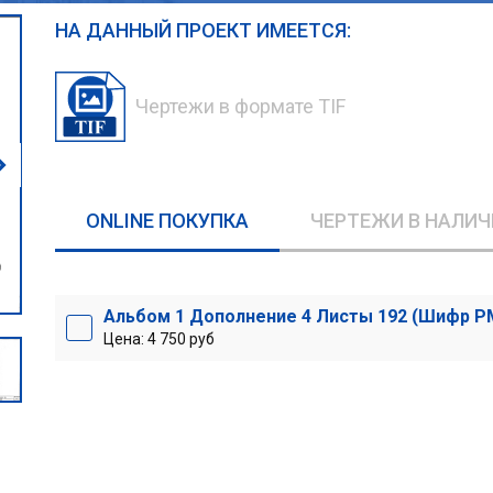
НА ДАННЫЙ ПРОЕКТ ИМЕЕТСЯ:
Чертежи в формате TIF
ONLINE ПОКУПКА
ЧЕРТЕЖИ В НАЛИЧ
Альбом 1 Дополнение 4 Листы 192 (Шифр Р
Цена: 4 750 руб