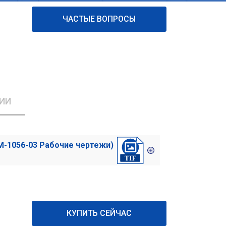
ЧАСТЫЕ ВОПРОСЫ
ИИ
М-1056-03 Рабочие чертежи)
КУПИТЬ СЕЙЧАС