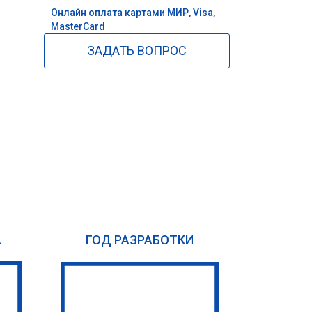
Онлайн оплата картами МИР, Visa,
MasterCard
ЗАДАТЬ ВОПРОС
А
ГОД РАЗРАБОТКИ