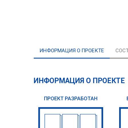
ИНФОРМАЦИЯ О ПРОЕКТЕ
СОСТ
ИНФОРМАЦИЯ О ПРОЕКТЕ
ПРОЕКТ РАЗРАБОТАН