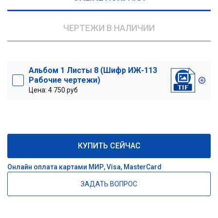
ЧЕРТЕЖИ В НАЛИЧИИ
Альбом 1 Листы 8 (Шифр ИЖ-113
Рабочие чертежи)
Цена: 4 750 руб
КУПИТЬ СЕЙЧАС
Онлайн оплата картами МИР, Visa, MasterCard
ЗАДАТЬ ВОПРОС