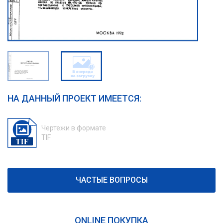
НА ДАННЫЙ ПРОЕКТ ИМЕЕТСЯ:
Чертежи в формате
TIF
ЧАСТЫЕ ВОПРОСЫ
ONLINE ПОКУПКА