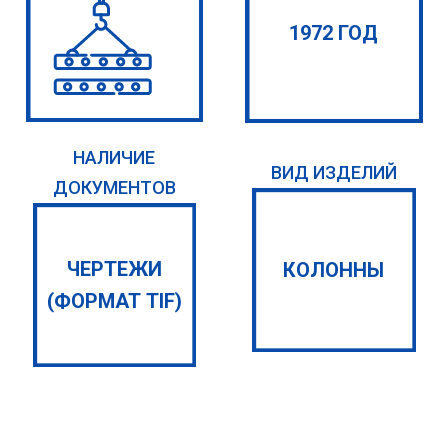
1972 ГОД
НАЛИЧИЕ
ВИД ИЗДЕЛИЙ
ДОКУМЕНТОВ
ЧЕРТЕЖИ
КОЛОННЫ
(ФОРМАТ TIF)