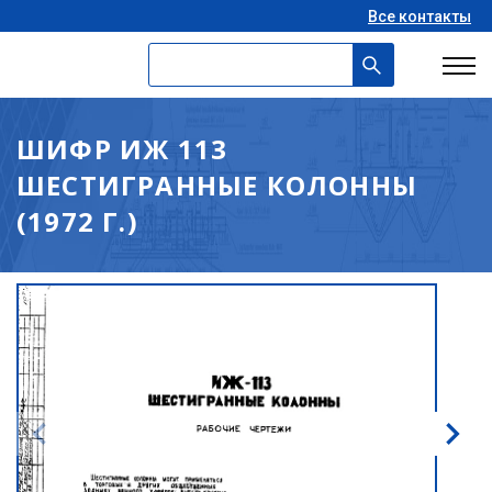
Все контакты
ШИФР ИЖ 113
ШЕСТИГРАННЫЕ КОЛОННЫ
(1972 Г.)