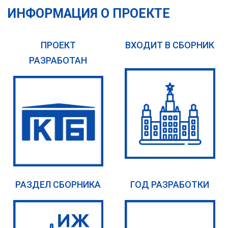
ИНФОРМАЦИЯ О ПРОЕКТЕ
ПРОЕКТ
ВХОДИТ В СБОРНИК
РАЗРАБОТАН
РАЗДЕЛ СБОРНИКА
ГОД РАЗРАБОТКИ