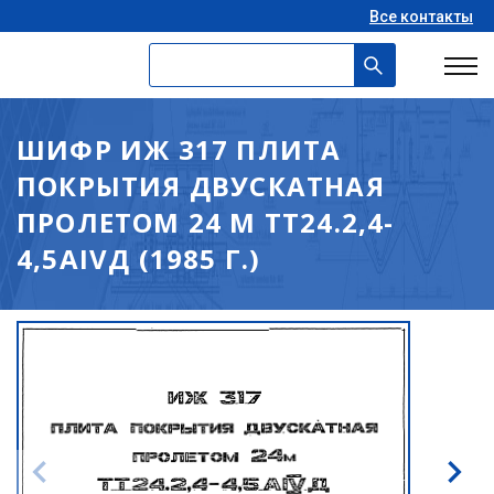
Все контакты
ШИФР ИЖ 317 ПЛИТА
ПОКРЫТИЯ ДВУСКАТНАЯ
ПРОЛЕТОМ 24 М ТТ24.2,4-
4,5АIVД (1985 Г.)