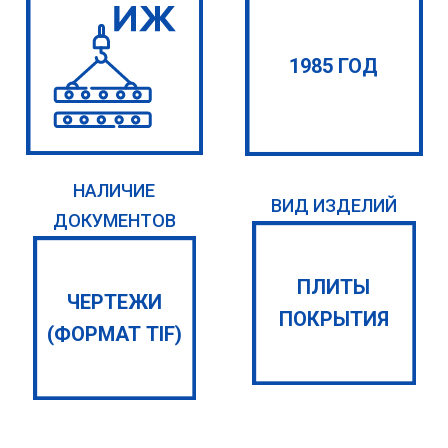
1985 ГОД
НАЛИЧИЕ
ВИД ИЗДЕЛИЙ
ДОКУМЕНТОВ
ПЛИТЫ
ЧЕРТЕЖИ
ПОКРЫТИЯ
(ФОРМАТ TIF)