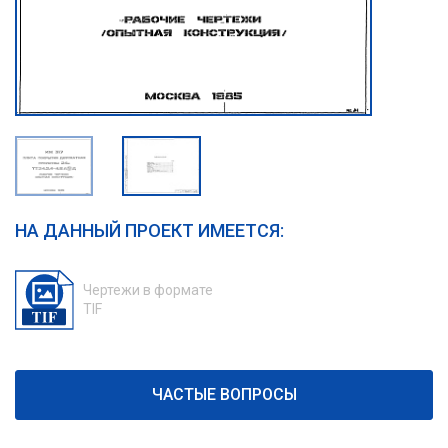
НА ДАННЫЙ ПРОЕКТ ИМЕЕТСЯ:
Чертежи в формате
TIF
ЧАСТЫЕ ВОПРОСЫ