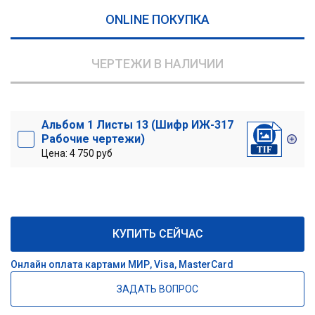
ONLINE ПОКУПКА
ЧЕРТЕЖИ В НАЛИЧИИ
Альбом 1 Листы 13 (Шифр ИЖ-317
Рабочие чертежи)
Цена: 4 750 руб
КУПИТЬ СЕЙЧАС
Онлайн оплата картами МИР, Visa, MasterCard
ЗАДАТЬ ВОПРОС