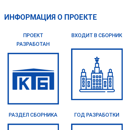
ИНФОРМАЦИЯ О ПРОЕКТЕ
ПРОЕКТ
ВХОДИТ В СБОРНИК
РАЗРАБОТАН
РАЗДЕЛ СБОРНИКА
ГОД РАЗРАБОТКИ