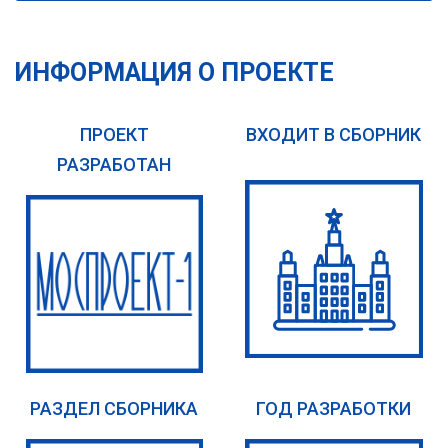
ИНФОРМАЦИЯ О ПРОЕКТЕ
ПРОЕКТ
ВХОДИТ В СБОРНИК
РАЗРАБОТАН
РАЗДЕЛ СБОРНИКА
ГОД РАЗРАБОТКИ