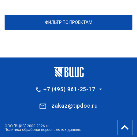
ФИЛЬТР ПО ПРОЕКТАМ
+7 (495) 961-25-17
zakaz@tipdoc.ru
ООО "ВЦИС" 2000-2026 гг.
Политика обработки персональных данных