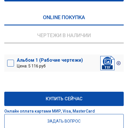
ONLINE ПОКУПКА
ЧЕРТЕЖИ В НАЛИЧИИ
Альбом 1 (Рабочие чертежи)
Цена: 5 116 руб
КУПИТЬ СЕЙЧАС
Онлайн оплата картами МИР, Visa, MasterCard
ЗАДАТЬ ВОПРОС