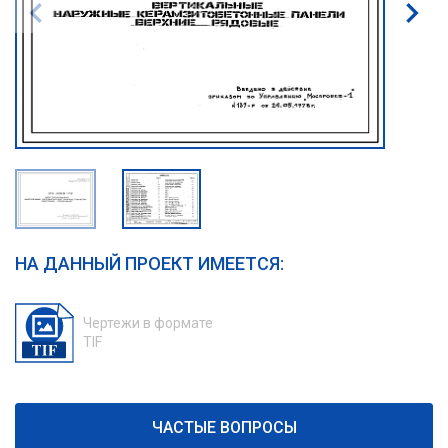
НА ДАННЫЙ ПРОЕКТ ИМЕЕТСЯ:
Чертежи в формате
TIF
ЧАСТЫЕ ВОПРОСЫ