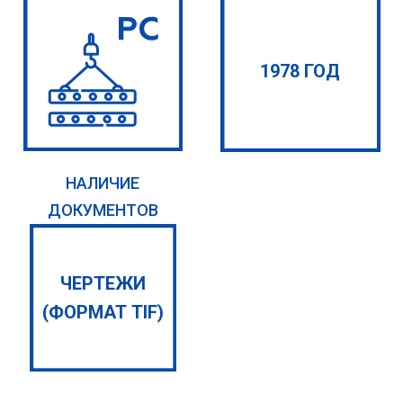
1978 ГОД
НАЛИЧИЕ
ДОКУМЕНТОВ
ЧЕРТЕЖИ
(ФОРМАТ TIF)