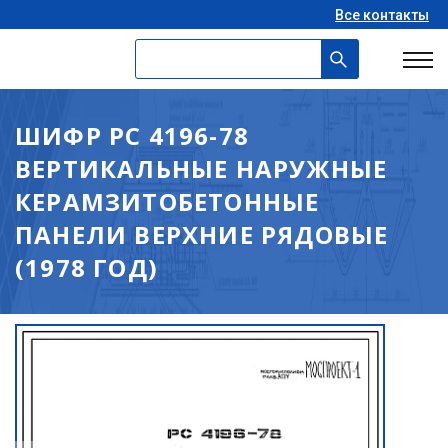
Все контакты
ШИФР РС 4196-78
ВЕРТИКАЛЬНЫЕ НАРУЖНЫЕ
КЕРАМЗИТОБЕТОННЫЕ
ПАНЕЛИ ВЕРХНИЕ РЯДОВЫЕ
(1978 ГОД)