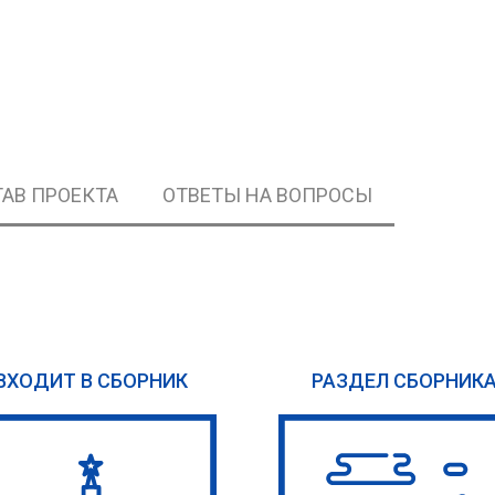
АВ ПРОЕКТА
ОТВЕТЫ НА ВОПРОСЫ
ВХОДИТ В СБОРНИК
РАЗДЕЛ СБОРНИК