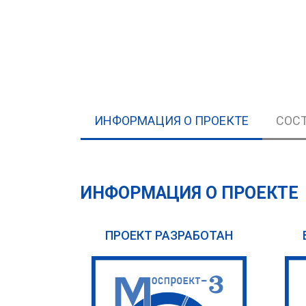
ИНФОРМАЦИЯ О ПРОЕКТЕ
СОСТ
ИНФОРМАЦИЯ О ПРОЕКТЕ
ПРОЕКТ РАЗРАБОТАН