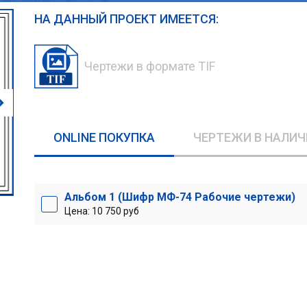
НА ДАННЫЙ ПРОЕКТ ИМЕЕТСЯ:
Чертежи в формате TIF
ONLINE ПОКУПКА
ЧЕРТЕЖИ В НАЛИЧ
Альбом 1 (Шифр МФ-74 Рабочие чертежи)
Цена: 10 750 руб