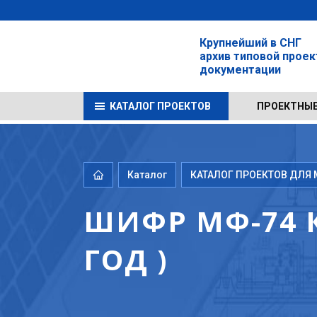
Крупнейший в СНГ
архив типовой прое
документации
КАТАЛОГ ПРОЕКТОВ
ПРОЕКТНЫЕ
Каталог
КАТАЛОГ ПРОЕКТОВ ДЛЯ М
ШИФР МФ-74 К
ГОД )