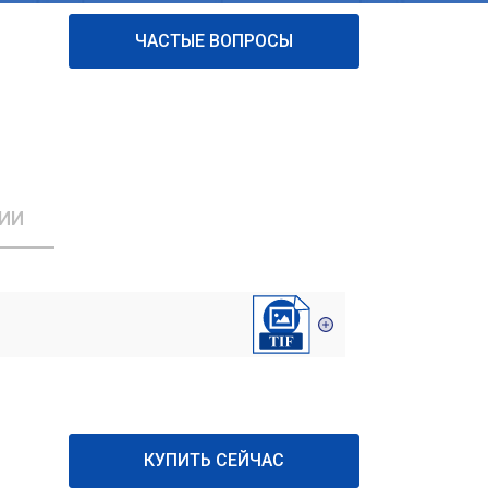
ЧАСТЫЕ ВОПРОСЫ
ИИ
КУПИТЬ СЕЙЧАС