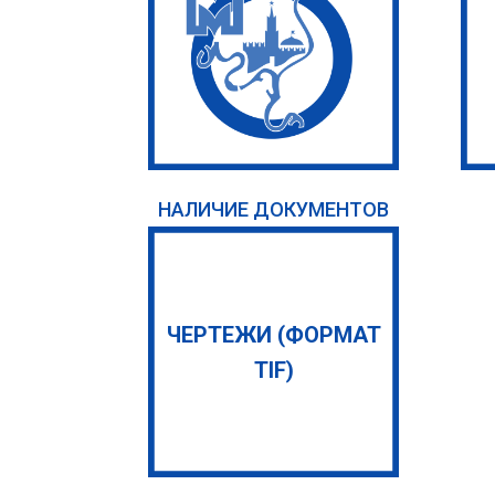
НАЛИЧИЕ ДОКУМЕНТОВ
ЧЕРТЕЖИ (ФОРМАТ
TIF)