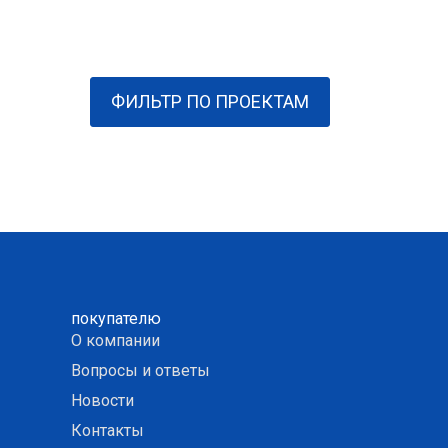
ФИЛЬТР ПО ПРОЕКТАМ
покупателю
О компании
Вопросы и ответы
Новости
Контакты