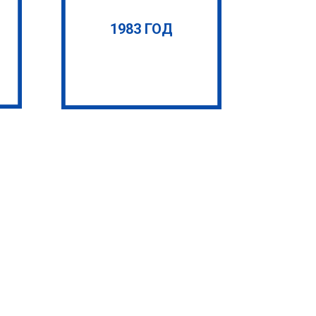
1983 ГОД