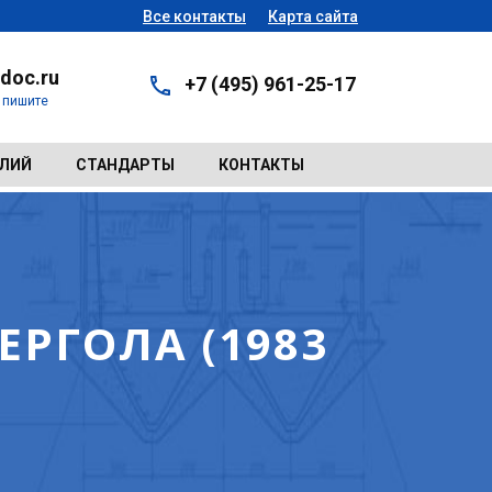
Все контакты
Карта сайта
doc.ru
+7 (495) 961-25-17
- пишите
ЕЛИЙ
СТАНДАРТЫ
КОНТАКТЫ
ЕРГОЛА (1983