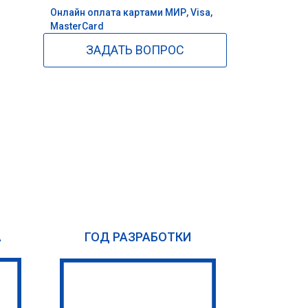
Онлайн оплата картами МИР, Visa,
MasterCard
ЗАДАТЬ ВОПРОС
А
ГОД РАЗРАБОТКИ