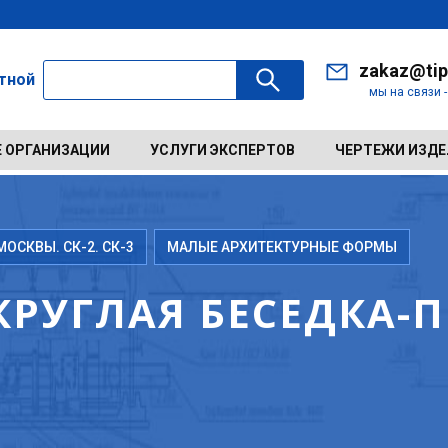
zakaz@tip
ктной
мы на связи 
 ОРГАНИЗАЦИИ
УСЛУГИ ЭКСПЕРТОВ
ЧЕРТЕЖИ ИЗД
ОСКВЫ. СК-2. СК-3
МАЛЫЕ АРХИТЕКТУРНЫЕ ФОРМЫ
РУГЛАЯ БЕСЕДКА-П